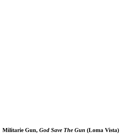
Militarie Gun,
God Save The Gun
(Loma Vista)