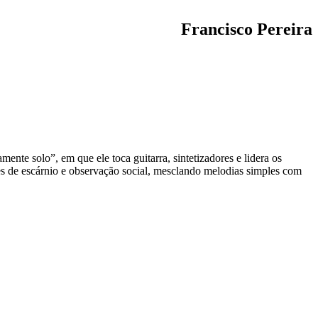
Francisco Pereira
ente solo”, em que ele toca guitarra, sintetizadores e lidera os
s de escárnio e observação social, mesclando melodias simples com