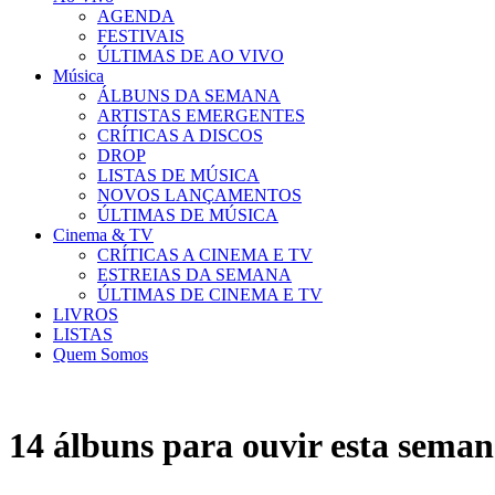
AGENDA
FESTIVAIS
ÚLTIMAS DE AO VIVO
Música
ÁLBUNS DA SEMANA
ARTISTAS EMERGENTES
CRÍTICAS A DISCOS
DROP
LISTAS DE MÚSICA
NOVOS LANÇAMENTOS
ÚLTIMAS DE MÚSICA
Cinema & TV
CRÍTICAS A CINEMA E TV
ESTREIAS DA SEMANA
ÚLTIMAS DE CINEMA E TV
LIVROS
LISTAS
Quem Somos
14 álbuns para ouvir esta sema