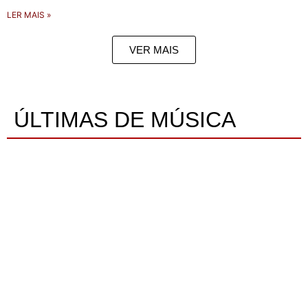
LER MAIS »
VER MAIS
ÚLTIMAS DE MÚSICA