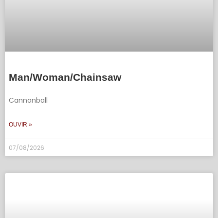
Man/Woman/Chainsaw
Cannonball
OUVIR »
07/08/2026