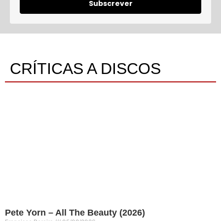
Subscrever
CRÍTICAS A DISCOS
Pete Yorn – All The Beauty (2026)