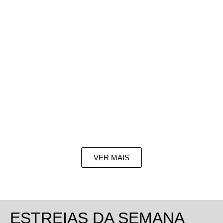
VER MAIS
ESTREIAS DA SEMANA