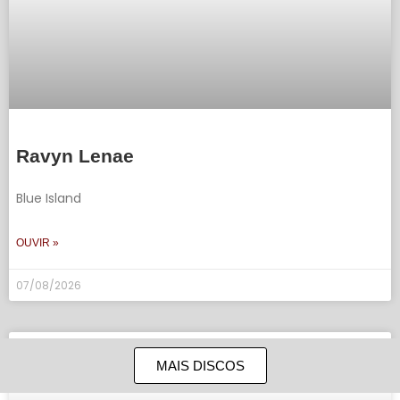
Ravyn Lenae
Blue Island
OUVIR »
07/08/2026
MAIS DISCOS