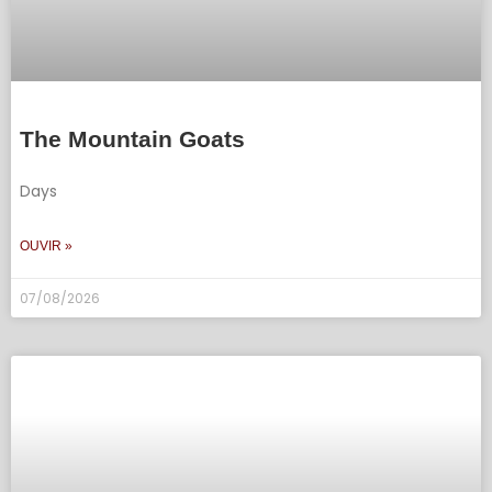
The Mountain Goats
Days
OUVIR »
07/08/2026