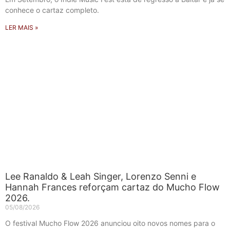
conhece o cartaz completo.
LER MAIS »
Lee Ranaldo & Leah Singer, Lorenzo Senni e
Hannah Frances reforçam cartaz do Mucho Flow
2026.
05/08/2026
O festival Mucho Flow 2026 anunciou oito novos nomes para o