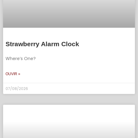
Strawberry Alarm Clock
Where’s One?
OUVIR »
07/08/2026