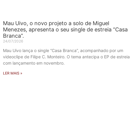
Mau Uivo, o novo projeto a solo de Miguel
Menezes, apresenta o seu single de estreia “Casa
Branca”.
24/07/2026
Mau Uivo lança o single “Casa Branca”, acompanhado por um
videoclipe de Filipe C. Monteiro. O tema antecipa o EP de estreia
com lançamento em novembro.
LER MAIS »