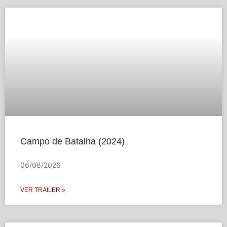
Campo de Batalha (2024)
06/08/2026
VER TRAILER »