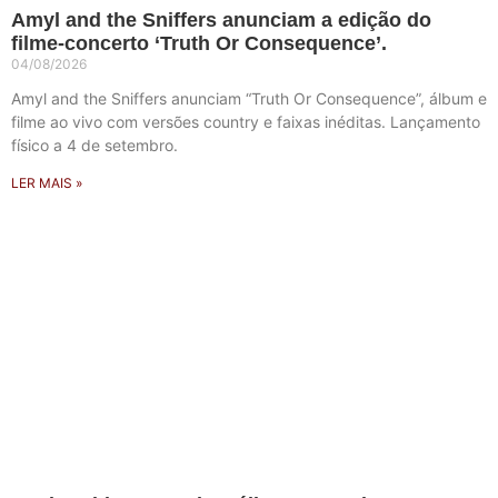
Amyl and the Sniffers anunciam a edição do
filme-concerto ‘Truth Or Consequence’.
04/08/2026
Amyl and the Sniffers anunciam “Truth Or Consequence”, álbum e
filme ao vivo com versões country e faixas inéditas. Lançamento
físico a 4 de setembro.
LER MAIS »