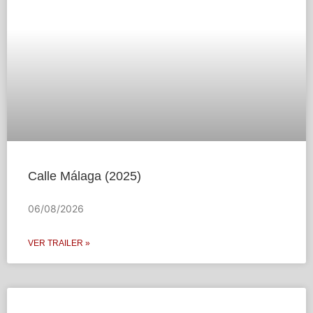
Calle Málaga (2025)
06/08/2026
VER TRAILER »