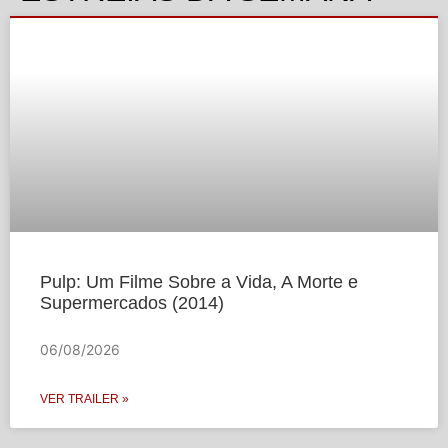
Pulp: Um Filme Sobre a Vida, A Morte e
Supermercados (2014)
06/08/2026
VER TRAILER »