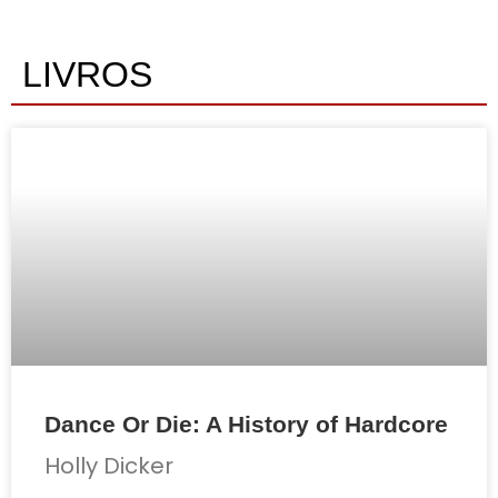
LIVROS
Dance Or Die: A History of Hardcore
Holly Dicker