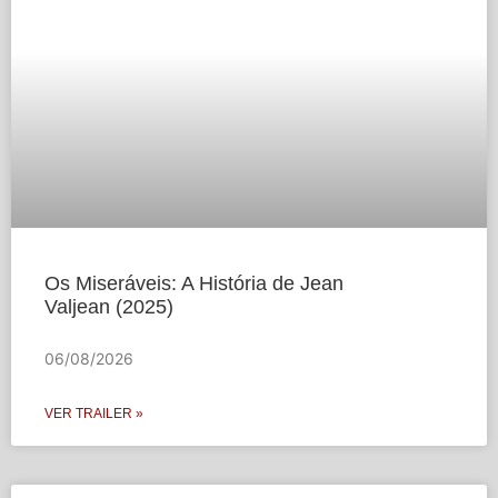
Os Miseráveis: A História de Jean
Valjean (2025)
06/08/2026
VER TRAILER »