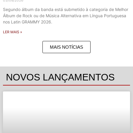
03/08/2026
Segundo álbum da banda está submetido à categoria de Melhor
Álbum de Rock ou de Música Alternativa em Língua Portuguesa
nos Latin GRAMMY 2026.
LER MAIS »
MAIS NOTÍCIAS
NOVOS LANÇAMENTOS