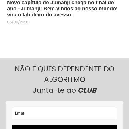
Novo capítulo de Jumanji chega no final do
ano. ‘Jumanji: Bem-vindos ao nosso mundo’
vira o tabuleiro do avesso.
06/08/2026
NÃO FIQUES DEPENDENTE DO
ALGORITMO
Junta-te ao
CLUB