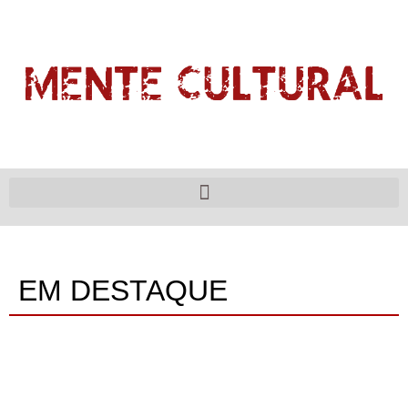
EM DESTAQUE