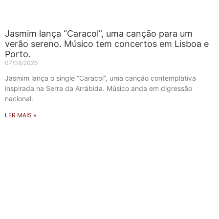
Jasmim lança “Caracol”, uma canção para um
verão sereno. Músico tem concertos em Lisboa e
Porto.
07/08/2026
Jasmim lança o single “Caracol”, uma canção contemplativa
inspirada na Serra da Arrábida. Músico anda em digressão
nacional.
LER MAIS »