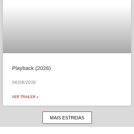
Playback (2026)
06/08/2026
VER TRAILER »
MAIS ESTREIAS