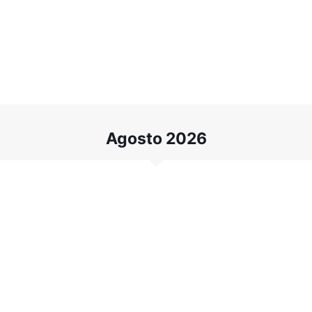
Agosto 2026