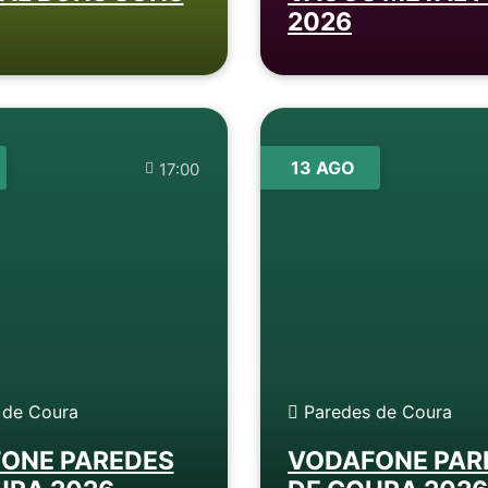
2026
13 AGO
17:00
 de Coura
Paredes de Coura
ONE PAREDES
VODAFONE PAR