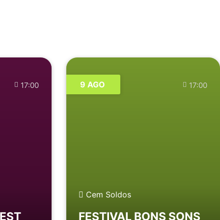
9 AGO
17:00
17:00
Cem Soldos
FEST
FESTIVAL BONS SONS