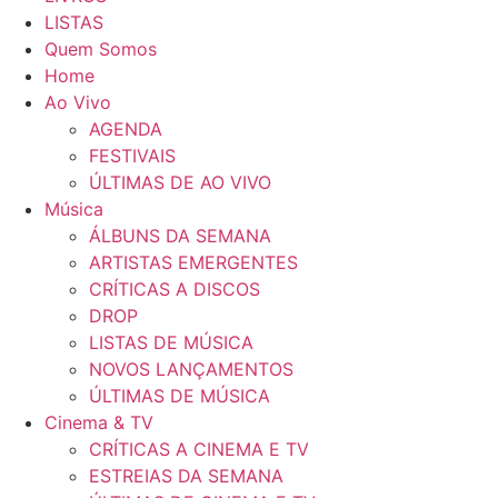
LISTAS
Quem Somos
Home
Ao Vivo
AGENDA
FESTIVAIS
ÚLTIMAS DE AO VIVO
Música
ÁLBUNS DA SEMANA
ARTISTAS EMERGENTES
CRÍTICAS A DISCOS
DROP
LISTAS DE MÚSICA
NOVOS LANÇAMENTOS
ÚLTIMAS DE MÚSICA
Cinema & TV
CRÍTICAS A CINEMA E TV
ESTREIAS DA SEMANA