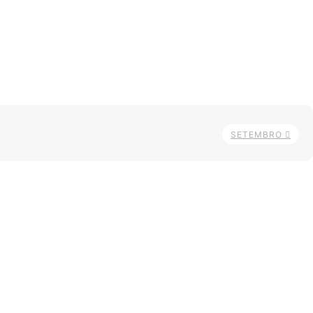
SETEMBRO