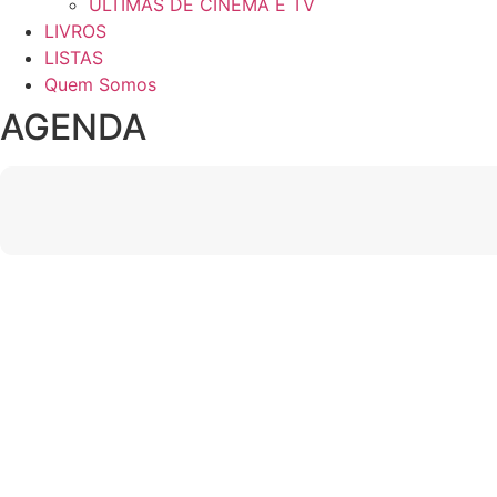
ÚLTIMAS DE CINEMA E TV
LIVROS
LISTAS
Quem Somos
AGENDA