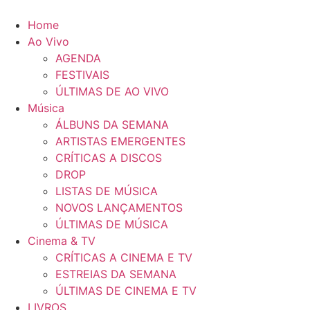
Pular
para
Home
o
Ao Vivo
conteúdo
AGENDA
FESTIVAIS
ÚLTIMAS DE AO VIVO
Música
ÁLBUNS DA SEMANA
ARTISTAS EMERGENTES
CRÍTICAS A DISCOS
DROP
LISTAS DE MÚSICA
NOVOS LANÇAMENTOS
ÚLTIMAS DE MÚSICA
Cinema & TV
CRÍTICAS A CINEMA E TV
ESTREIAS DA SEMANA
ÚLTIMAS DE CINEMA E TV
LIVROS