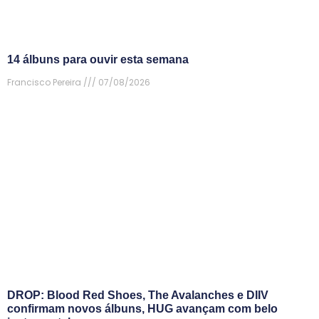
14 álbuns para ouvir esta semana
Francisco Pereira
07/08/2026
DROP: Blood Red Shoes, The Avalanches e DIIV
confirmam novos álbuns, HUG avançam com belo