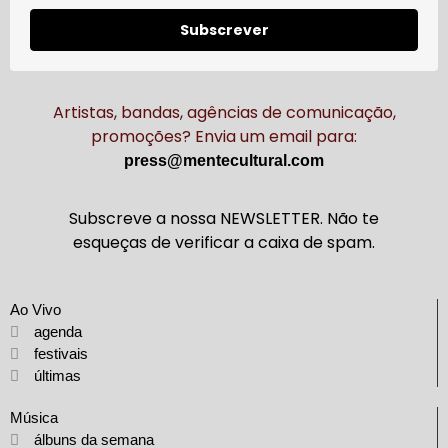
Subscrever
Artistas, bandas, agências de comunicação,
promoções? Envia um email para:
press@mentecultural.com
Subscreve a nossa NEWSLETTER. Não te
esqueças de verificar a caixa de spam.
Ao Vivo
agenda
festivais
últimas
Música
álbuns da semana