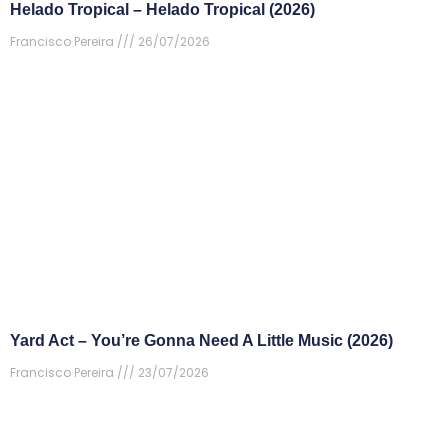
Helado Tropical – Helado Tropical (2026)
Francisco Pereira
26/07/2026
Yard Act – You’re Gonna Need A Little Music (2026)
Francisco Pereira
23/07/2026