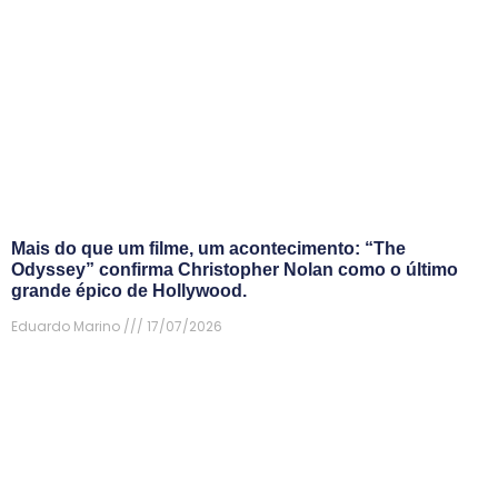
Mais do que um filme, um acontecimento: “The
Odyssey” confirma Christopher Nolan como o último
grande épico de Hollywood.
Eduardo Marino
17/07/2026