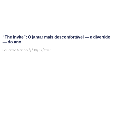
“The Invite”: O jantar mais desconfortável — e divertido
— do ano
Eduardo Marino
10/07/2026