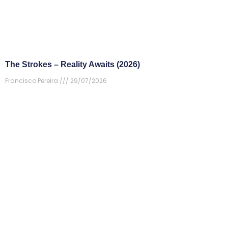
The Strokes – Reality Awaits (2026)
Francisco Pereira
29/07/2026