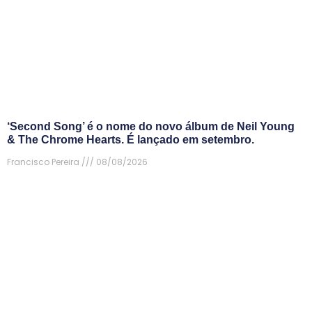
‘Second Song’ é o nome do novo álbum de Neil Young
& The Chrome Hearts. É lançado em setembro.
Francisco Pereira
08/08/2026