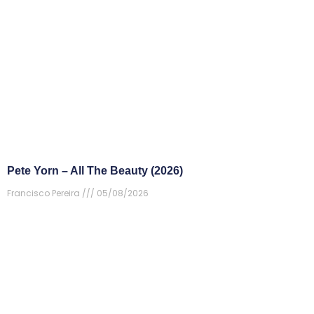
Pete Yorn – All The Beauty (2026)
Francisco Pereira
05/08/2026