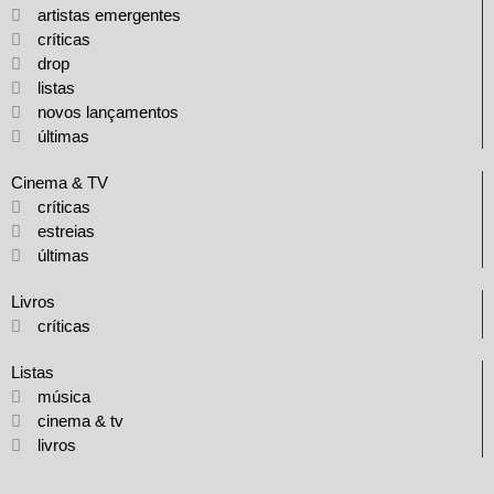
artistas emergentes
críticas
drop
listas
novos lançamentos
últimas
Cinema & TV
críticas
estreias
últimas
Livros
críticas
Listas
música
cinema & tv
livros