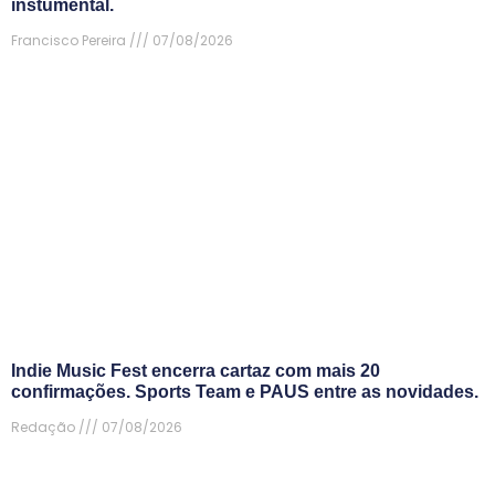
instumental.
Francisco Pereira
07/08/2026
Indie Music Fest encerra cartaz com mais 20
confirmações. Sports Team e PAUS entre as novidades.
Redação
07/08/2026