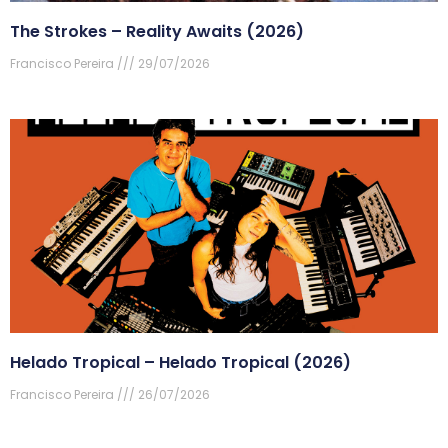
The Strokes – Reality Awaits (2026)
Francisco Pereira
29/07/2026
Helado Tropical – Helado Tropical (2026)
Francisco Pereira
26/07/2026