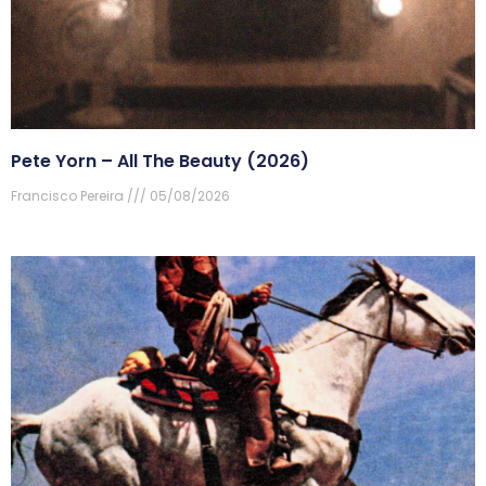
Pete Yorn – All The Beauty (2026)
Francisco Pereira
05/08/2026