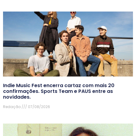
Indie Music Fest encerra cartaz com mais 20
confirmações. Sports Team e PAUS entre as
novidades.
Redação
07/08/2026