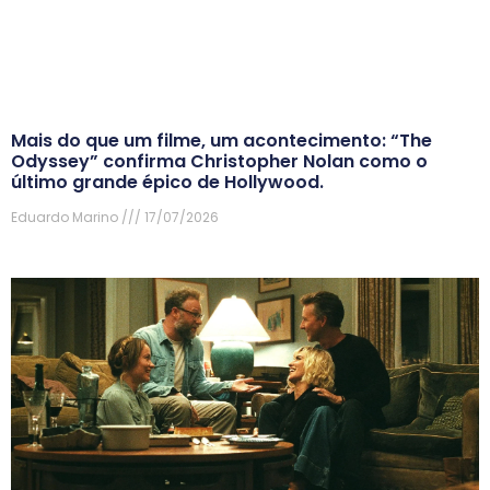
Mais do que um filme, um acontecimento: “The
Odyssey” confirma Christopher Nolan como o
último grande épico de Hollywood.
Eduardo Marino
17/07/2026