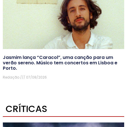
Jasmim lança “Caracol”, uma canção para um
verão sereno. Músico tem concertos em Lisboa e
Porto.
Redação
07/08/2026
CRÍTICAS