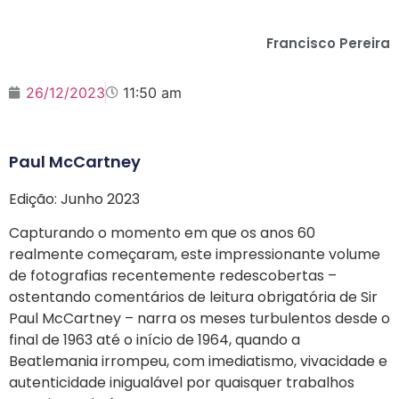
Francisco Pereira
26/12/2023
11:50 am
Paul McCartney
Edição: Junho 2023
Capturando o momento em que os anos 60
realmente começaram, este impressionante volume
de fotografias recentemente redescobertas –
ostentando comentários de leitura obrigatória de Sir
Paul McCartney – narra os meses turbulentos desde o
final de 1963 até o início de 1964, quando a
Beatlemania irrompeu, com imediatismo, vivacidade e
autenticidade inigualável por quaisquer trabalhos