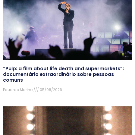
“Pulp: a film about life death and supermarkets”:
documentário extraordinário sobre pessoas
comuns
Eduardo Marino
05/08/2026