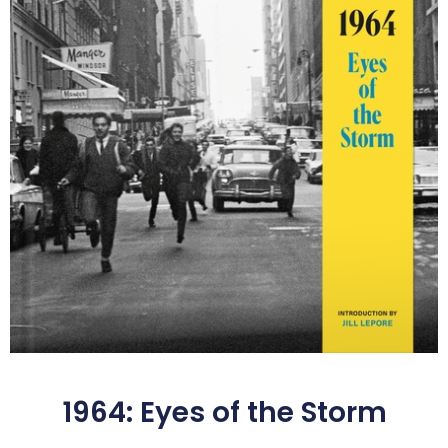
1964: Eyes of the Storm