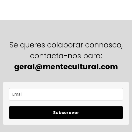
Se queres colaborar connosco,
contacta-nos para:
geral@mentecultural.com
Subscrever