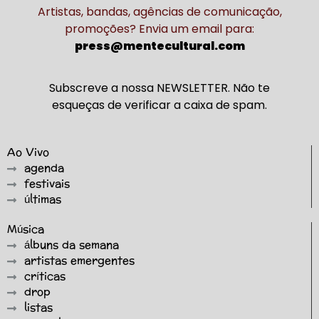
Artistas, bandas, agências de comunicação,
promoções? Envia um email para:
press@mentecultural.com
Subscreve a nossa NEWSLETTER. Não te
esqueças de verificar a caixa de spam.
Ao Vivo
agenda
festivais
últimas
Música
álbuns da semana
artistas emergentes
críticas
drop
listas