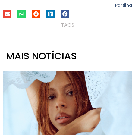
Partilha
TAGS
MAIS NOTÍCIAS