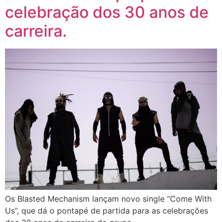
celebração dos 30 anos de
carreira.
Os Blasted Mechanism lançam novo single “Come With
Us”, que dá o pontapé de partida para as celebrações