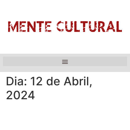
Dia:
12 de Abril,
2024