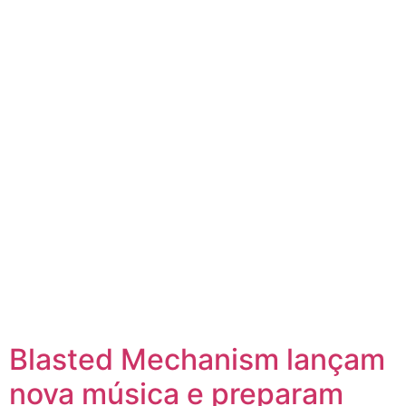
Blasted Mechanism lançam
nova música e preparam