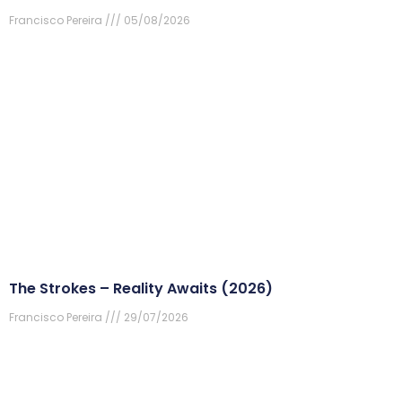
Francisco Pereira
05/08/2026
The Strokes – Reality Awaits (2026)
Francisco Pereira
29/07/2026