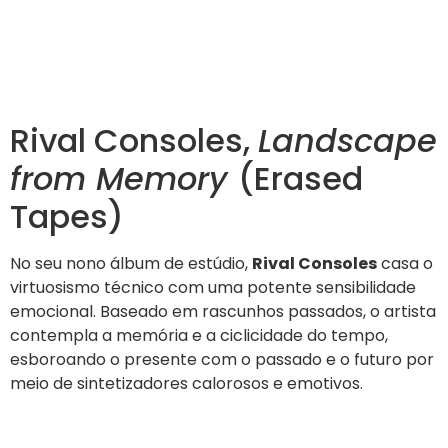
Rival Consoles,
Landscape
from Memory
(Erased
Tapes)
No seu nono álbum de estúdio,
Rival Consoles
casa o
virtuosismo técnico com uma potente sensibilidade
emocional. Baseado em rascunhos passados, o artista
contempla a memória e a ciclicidade do tempo,
esboroando o presente com o passado e o futuro por
meio de sintetizadores calorosos e emotivos.