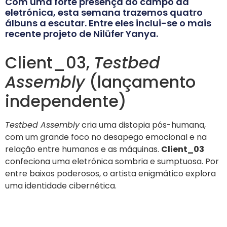
Com uma forte presença do campo da
eletrónica, esta semana trazemos quatro
álbuns a escutar. Entre eles inclui-se o mais
recente projeto de Nilüfer Yanya.
Client_03,
Testbed
Assembly
(lançamento
independente)
Testbed Assembly
cria uma distopia pós-humana,
com um grande foco no desapego emocional e na
relação entre humanos e as máquinas.
Client_03
confeciona uma eletrónica sombria e sumptuosa. Por
entre baixos poderosos, o artista enigmático explora
uma identidade cibernética.