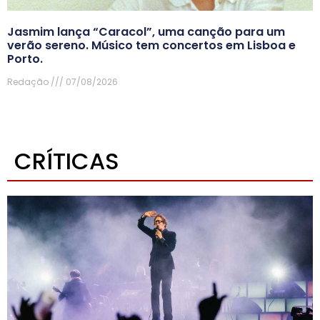
Jasmim lança “Caracol”, uma canção para um
verão sereno. Músico tem concertos em Lisboa e
Porto.
Redação
07/08/2026
CRÍTICAS