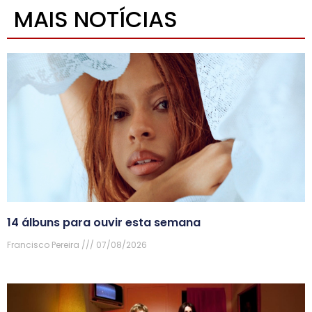
MAIS NOTÍCIAS
14 álbuns para ouvir esta semana
Francisco Pereira
07/08/2026