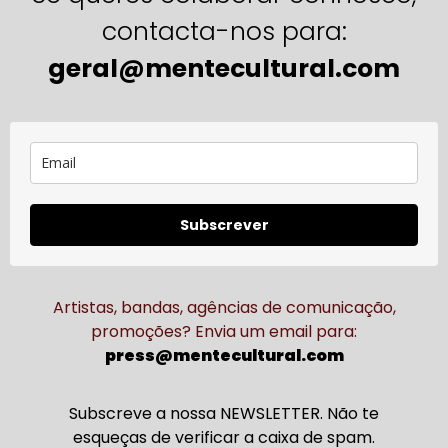
contacta-nos para:
geral@mentecultural.com
Subscrever
Artistas, bandas, agências de comunicação,
promoções? Envia um email para:
press@mentecultural.com
Subscreve a nossa NEWSLETTER. Não te
esqueças de verificar a caixa de spam.