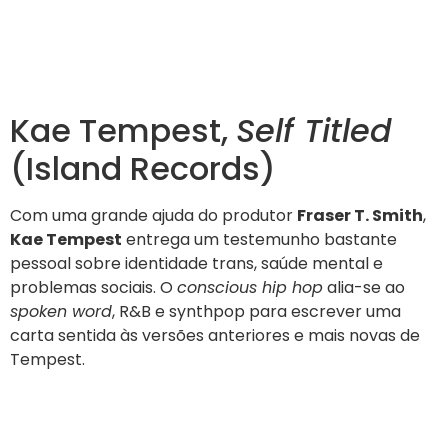
Kae Tempest,
Self Titled
(Island Records)
Com uma grande ajuda do produtor
Fraser T. Smith
,
Kae Tempest
entrega um testemunho bastante
pessoal sobre identidade trans, saúde mental e
problemas sociais. O
conscious hip hop
alia-se ao
spoken word
, R&B e synthpop para escrever uma
carta sentida às versões anteriores e mais novas de
Tempest.