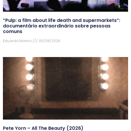
“Pulp: a film about life death and supermarkets”:
documentário extraordinário sobre pessoas
comuns
Eduardo Marino
05/08/2026
Pete Yorn – All The Beauty (2026)