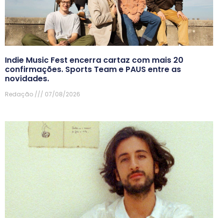
Indie Music Fest encerra cartaz com mais 20
confirmações. Sports Team e PAUS entre as
novidades.
Redação
07/08/2026