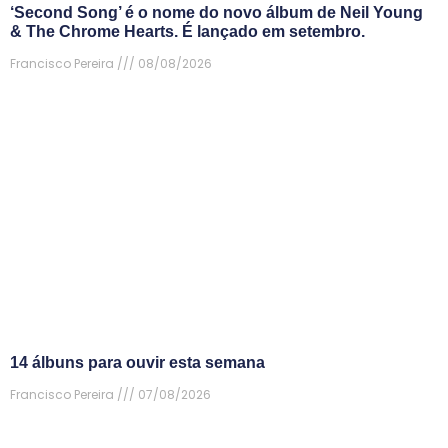
‘Second Song’ é o nome do novo álbum de Neil Young
& The Chrome Hearts. É lançado em setembro.
Francisco Pereira
08/08/2026
14 álbuns para ouvir esta semana
Francisco Pereira
07/08/2026