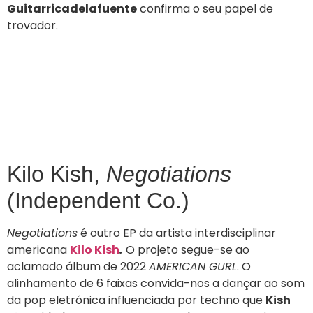
Guitarricadelafuente
confirma o seu papel de
trovador.
Kilo Kish,
Negotiations
(Independent Co.)
Negotiations
é outro EP da artista interdisciplinar
americana
Kilo Kish
.
O projeto segue-se ao
aclamado álbum de 2022
AMERICAN GURL
. O
alinhamento de 6 faixas convida-nos a dançar ao som
da pop eletrónica influenciada por techno que
Kish