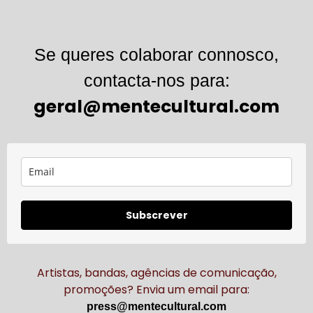
Se queres colaborar connosco,
contacta-nos para:
geral@mentecultural.com
Subscrever
Artistas, bandas, agências de comunicação,
promoções? Envia um email para:
press@mentecultural.com