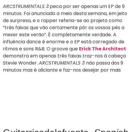
ARCSTRUMENTALS 3
peca por ser apenas um EP de 9
minutos. Foi anunciado a meio desta semana, em jeito
de surpresa, e o rapper referia-se ao projeto como
“três faixas que vão certamente pôr os vossos pés a
mexer este verão”. É completamente verdade. A
influência dance é enorme e o EP está carregado de
ritmos e sons R&B. O groove que
Erick The Architect
demonstra em apenas três faixas traz-nos à cabeça
Stevie Wonder.
ARCSTRUMENTALS 3
não passa dos 9
minutos mas é aliciante e faz-nos desejar por mais