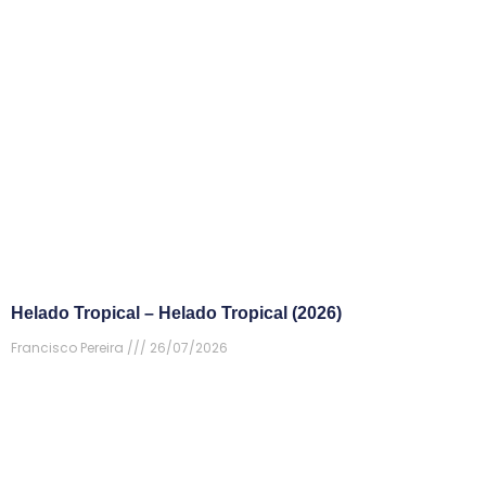
Helado Tropical – Helado Tropical (2026)
Francisco Pereira
26/07/2026