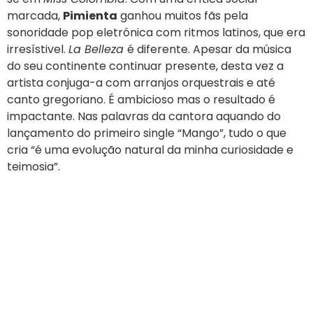
marcada,
Pimienta
ganhou muitos fãs pela
sonoridade pop eletrónica com ritmos latinos, que era
irresístivel.
La Belleza
é diferente. Apesar da música
do seu continente continuar presente, desta vez a
artista conjuga-a com arranjos orquestrais e até
canto gregoriano. É ambicioso mas o resultado é
impactante. Nas palavras da cantora aquando do
lançamento do primeiro single “Mango”, tudo o que
cria “é uma evolução natural da minha curiosidade e
teimosia”.