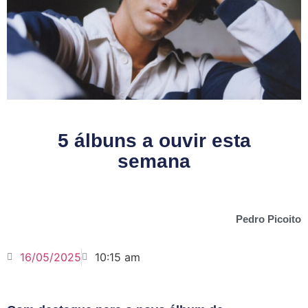
5 álbuns a ouvir esta
semana
Pedro Picoito
16/05/2025
10:15 am