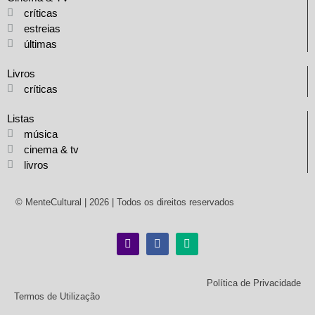
críticas
estreias
últimas
Livros
críticas
Listas
música
cinema & tv
livros
© MenteCultural | 2026 | Todos os direitos reservados
Política de Privacidade
Termos de Utilização