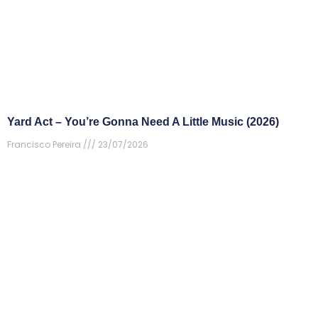
Yard Act – You’re Gonna Need A Little Music (2026)
Francisco Pereira
23/07/2026