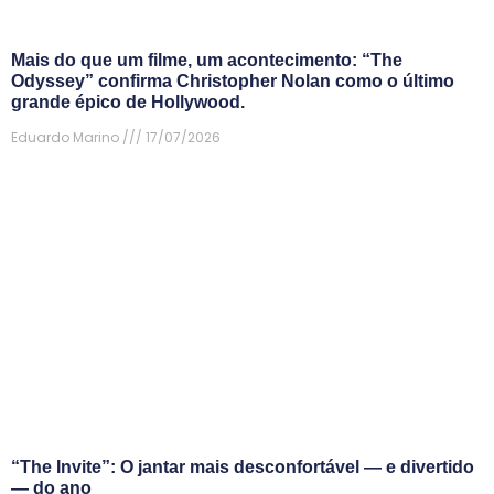
Mais do que um filme, um acontecimento: “The
Odyssey” confirma Christopher Nolan como o último
grande épico de Hollywood.
Eduardo Marino
17/07/2026
“The Invite”: O jantar mais desconfortável — e divertido
— do ano