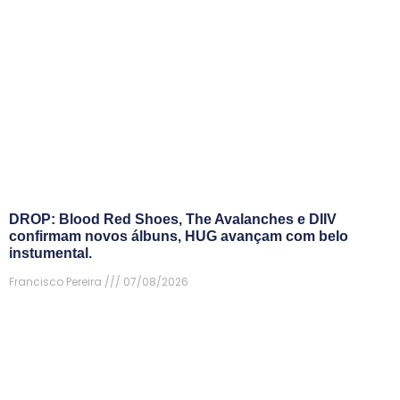
DROP: Blood Red Shoes, The Avalanches e DIIV
confirmam novos álbuns, HUG avançam com belo
instumental.
Francisco Pereira
07/08/2026