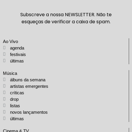
Subscreve a nossa NEWSLETTER. Não te
esqueças de verificar a caixa de spam.
Ao Vivo
agenda
festivais
últimas
Música
álbuns da semana
artistas emergentes
críticas
drop
listas
novos lançamentos
últimas
Cinema & TV