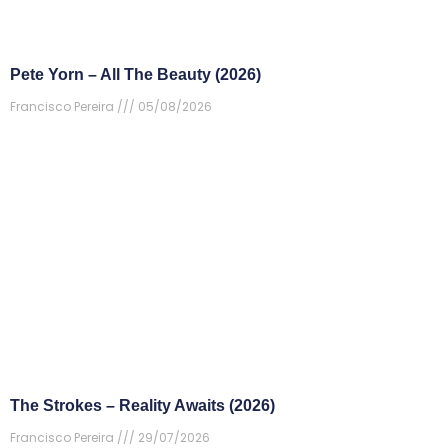
Pete Yorn – All The Beauty (2026)
Francisco Pereira
05/08/2026
The Strokes – Reality Awaits (2026)
Francisco Pereira
29/07/2026