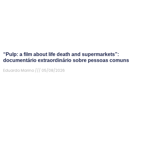
“Pulp: a film about life death and supermarkets”:
documentário extraordinário sobre pessoas comuns
Eduardo Marino
05/08/2026