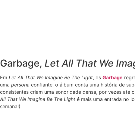
Garbage,
Let All That We Ima
Em
Let All That We Imagine Be The Light
, os
Garbage
regre
uma
persona
confiante, o álbum conta uma história de sup
consistentes criam uma sonoridade densa, por vezes até c
All That We Imagine Be The Light
é mais uma entrada no lo
semana!)