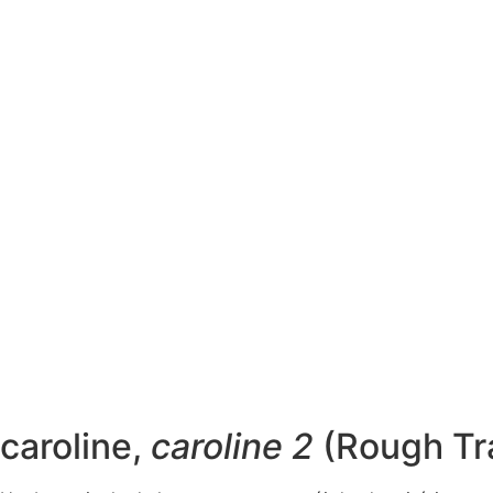
caroline,
caroline 2
(Rough Tr