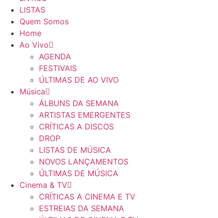
LISTAS
Quem Somos
Home
Ao Vivo
AGENDA
FESTIVAIS
ÚLTIMAS DE AO VIVO
Música
ÁLBUNS DA SEMANA
ARTISTAS EMERGENTES
CRÍTICAS A DISCOS
DROP
LISTAS DE MÚSICA
NOVOS LANÇAMENTOS
ÚLTIMAS DE MÚSICA
Cinema & TV
CRÍTICAS A CINEMA E TV
ESTREIAS DA SEMANA