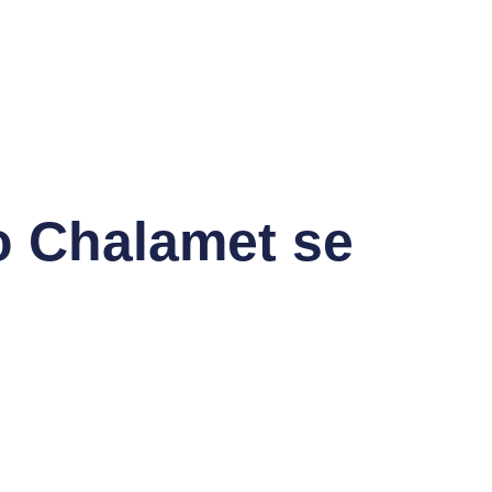
 Chalamet se