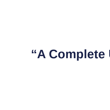
“A Complete