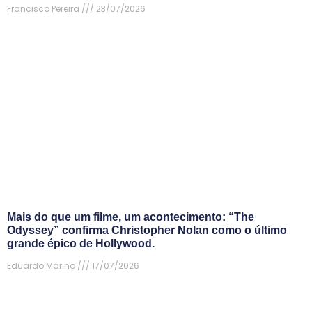
Francisco Pereira
23/07/2026
Mais do que um filme, um acontecimento: “The
Odyssey” confirma Christopher Nolan como o último
grande épico de Hollywood.
Eduardo Marino
17/07/2026