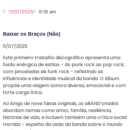
11/07/2025
6:19 am
Baixar os Braços (Não)
11/07/2025
Este primeiro trabalho discográfico apresenta uma
fusão enérgica de estilos – do punk rock ao pop rock,
com pinceladas de funk rock – refletindo as
influências e identidade musical da banda. O álbum
propõe uma viagem sonora diversa, emocional e com
forte carga lírica.
Ao longo de nove faixas originais, os aBAND’onados
abordam temas como amor, família, resiliência,
histórias de vida, e incluem também uma crítica social
mordaz – espelho da visão da banda sobre o mundo