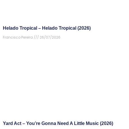
Helado Tropical – Helado Tropical (2026)
Francisco Pereira
26/07/2026
Yard Act – You’re Gonna Need A Little Music (2026)