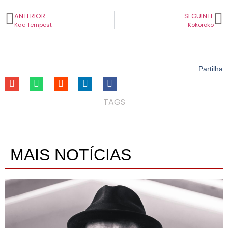
ANTERIOR
SEGUINTE
Kae Tempest
Kokoroko
Partilha
TAGS
MAIS NOTÍCIAS