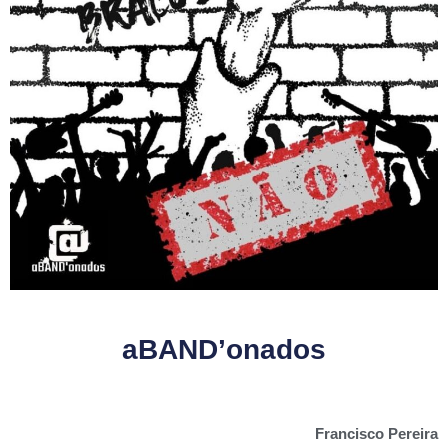
aBAND’onados
Francisco Pereira