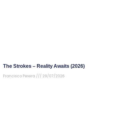
The Strokes – Reality Awaits (2026)
Francisco Pereira
29/07/2026