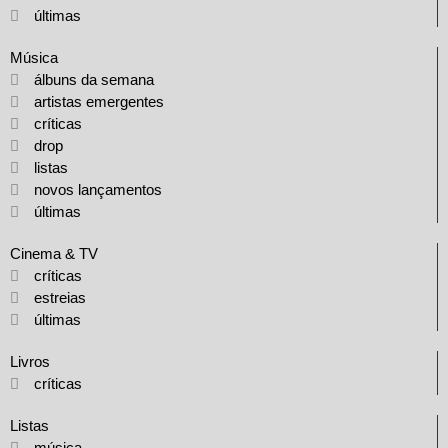
últimas
Música
álbuns da semana
artistas emergentes
críticas
drop
listas
novos lançamentos
últimas
Cinema & TV
críticas
estreias
últimas
Livros
críticas
Listas
música