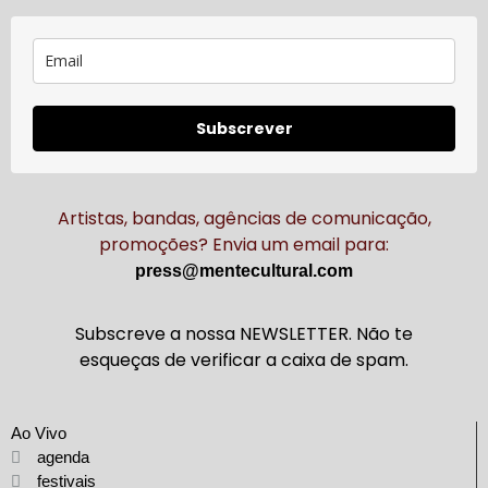
Subscrever
Artistas, bandas, agências de comunicação,
promoções? Envia um email para:
press@mentecultural.com
Subscreve a nossa NEWSLETTER. Não te
esqueças de verificar a caixa de spam.
Ao Vivo
agenda
festivais