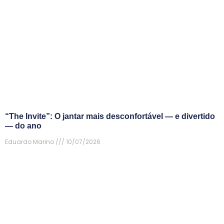
“The Invite”: O jantar mais desconfortável — e divertido
— do ano
Eduardo Marino
10/07/2026