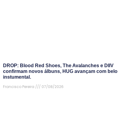
DROP: Blood Red Shoes, The Avalanches e DIIV
confirmam novos álbuns, HUG avançam com belo
instumental.
Francisco Pereira
07/08/2026