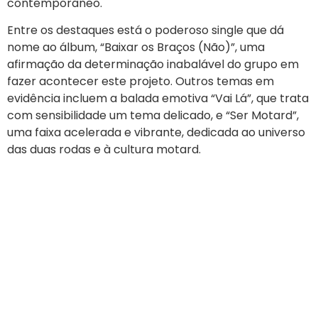
contemporâneo.
Entre os destaques está o poderoso single que dá
nome ao álbum, “Baixar os Braços (Não)”, uma
afirmação da determinação inabalável do grupo em
fazer acontecer este projeto. Outros temas em
evidência incluem a balada emotiva “Vai Lá”, que trata
com sensibilidade um tema delicado, e “Ser Motard”,
uma faixa acelerada e vibrante, dedicada ao universo
das duas rodas e à cultura motard.