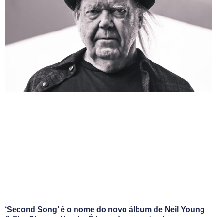
‘Second Song’ é o nome do novo álbum de Neil Young