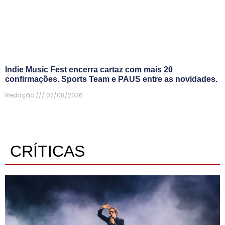
Indie Music Fest encerra cartaz com mais 20
confirmações. Sports Team e PAUS entre as novidades.
Redação
07/08/2026
CRÍTICAS