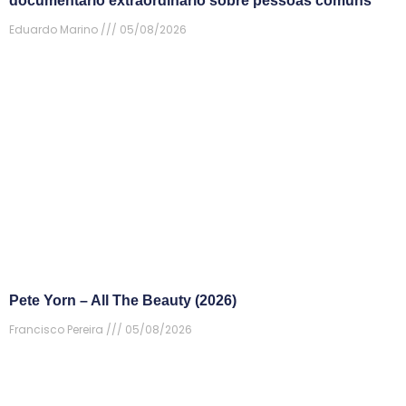
documentário extraordinário sobre pessoas comuns
Eduardo Marino
05/08/2026
Pete Yorn – All The Beauty (2026)
Francisco Pereira
05/08/2026