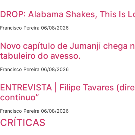
DROP: Alabama Shakes, This Is Lo
Francisco Pereira
06/08/2026
Novo capítulo de Jumanji chega n
tabuleiro do avesso.
Francisco Pereira
06/08/2026
ENTREVISTA | Filipe Tavares (dir
contínuo”
Francisco Pereira
06/08/2026
CRÍTICAS