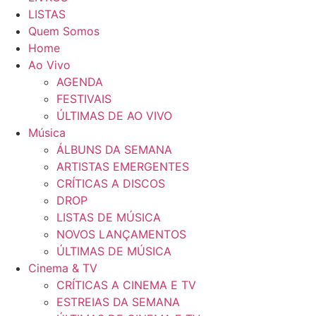
LISTAS
Quem Somos
Home
Ao Vivo
AGENDA
FESTIVAIS
ÚLTIMAS DE AO VIVO
Música
ÁLBUNS DA SEMANA
ARTISTAS EMERGENTES
CRÍTICAS A DISCOS
DROP
LISTAS DE MÚSICA
NOVOS LANÇAMENTOS
ÚLTIMAS DE MÚSICA
Cinema & TV
CRÍTICAS A CINEMA E TV
ESTREIAS DA SEMANA