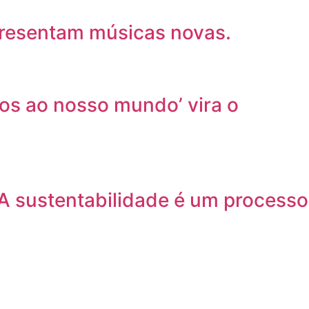
apresentam músicas novas.
dos ao nosso mundo’ vira o
“A sustentabilidade é um processo