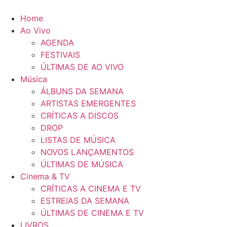
Pular
para
Home
o
Ao Vivo
conteúdo
AGENDA
FESTIVAIS
ÚLTIMAS DE AO VIVO
Música
ÁLBUNS DA SEMANA
ARTISTAS EMERGENTES
CRÍTICAS A DISCOS
DROP
LISTAS DE MÚSICA
NOVOS LANÇAMENTOS
ÚLTIMAS DE MÚSICA
Cinema & TV
CRÍTICAS A CINEMA E TV
ESTREIAS DA SEMANA
ÚLTIMAS DE CINEMA E TV
LIVROS