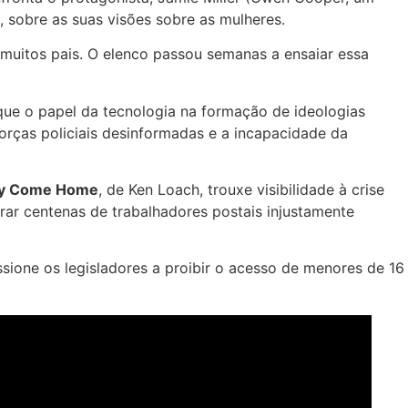
, sobre as suas visões sobre as mulheres.
uitos pais. O elenco passou semanas a ensaiar essa
que o papel da tecnologia na formação de ideologias
orças policiais desinformadas e a incapacidade da
y Come Home
, de Ken Loach, trouxe visibilidade à crise
rar centenas de trabalhadores postais injustamente
sione os legisladores a proibir o acesso de menores de 16