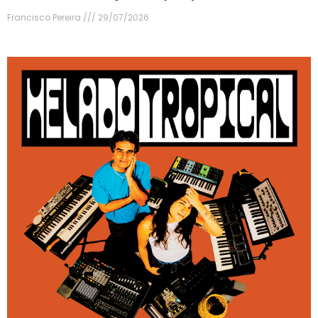
Francisco Pereira
29/07/2026