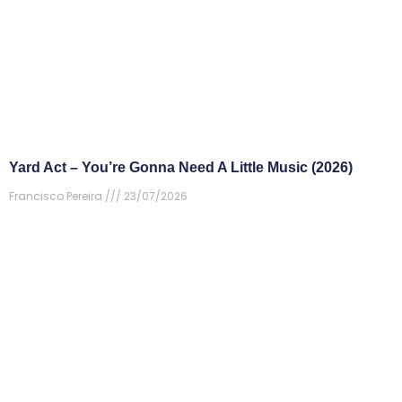
Yard Act – You’re Gonna Need A Little Music (2026)
Francisco Pereira
23/07/2026