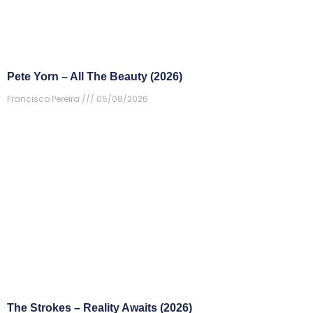
Pete Yorn – All The Beauty (2026)
Francisco Pereira
05/08/2026
The Strokes – Reality Awaits (2026)