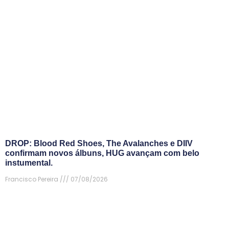
DROP: Blood Red Shoes, The Avalanches e DIIV
confirmam novos álbuns, HUG avançam com belo
instumental.
Francisco Pereira
07/08/2026