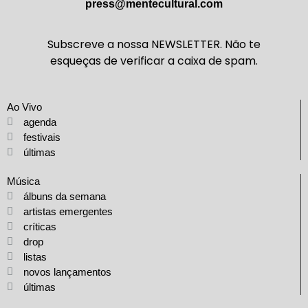
press@mentecultural.com
Subscreve a nossa NEWSLETTER. Não te
esqueças de verificar a caixa de spam.
Ao Vivo
agenda
festivais
últimas
Música
álbuns da semana
artistas emergentes
críticas
drop
listas
novos lançamentos
últimas