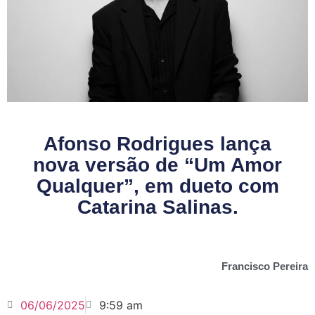
Afonso Rodrigues lança
nova versão de “Um Amor
Qualquer”, em dueto com
Catarina Salinas.
Francisco Pereira
06/06/2025
9:59 am