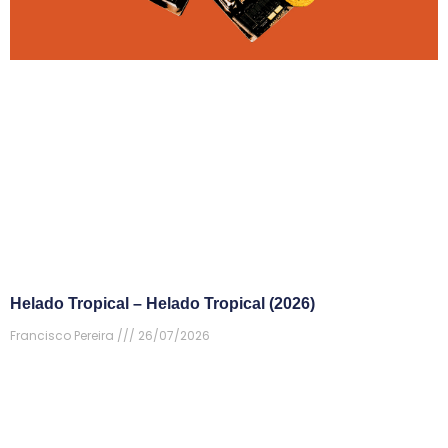
Helado Tropical – Helado Tropical (2026)
Francisco Pereira
26/07/2026