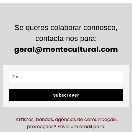
Se queres colaborar connosco,
contacta-nos para:
geral@mentecultural.com
Subscrever
Artistas, bandas, agências de comunicação,
promoções? Envia um email para: