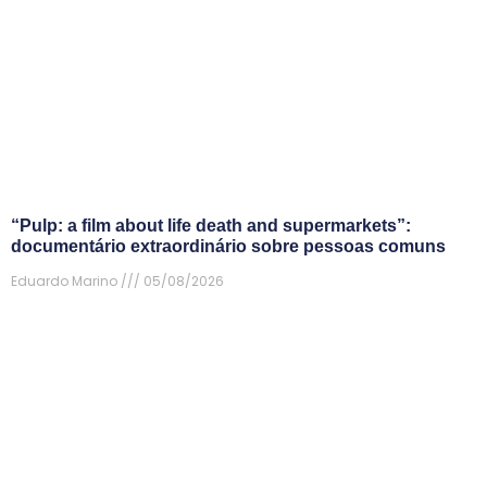
“Pulp: a film about life death and supermarkets”:
documentário extraordinário sobre pessoas comuns
Eduardo Marino
05/08/2026