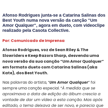
Afonso Rodrigues junta-se a Catarina Salinas dos
Best Youth numa nova versão da canção "Um
Amor Qualquer", agora em dueto, com videoclipe
realizado pela Casota Collective.
Por: Comunicado de Imprensa
Afonso Rodrigues, voz de Sean Riley & The
Slowriders e Keep Razors Sharp, desvenda uma
nova versão da sua canção “Um Amor Qualquer”
em formato dueto com Catarina Salinas (aka
Kate), dos Best Youth.
Nas palavras do artista, “
Um Amor Qualquer
” foi
sempre uma canção especial. “
À medida que se
aproximava a data de edição do álbum crescia a
vontade de dar um vídeo a esta canção. Mas após
editado, o tema deixava de ser novo, e parecia que