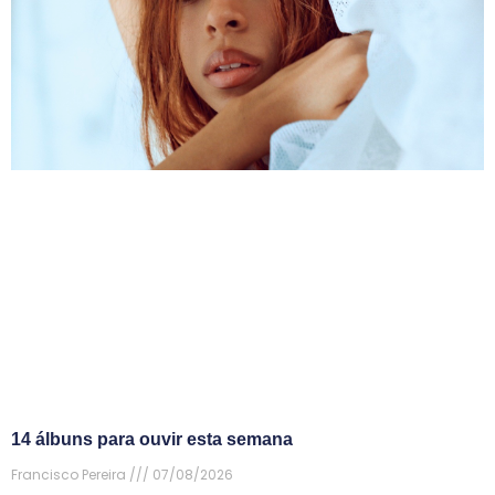
14 álbuns para ouvir esta semana
Francisco Pereira
07/08/2026