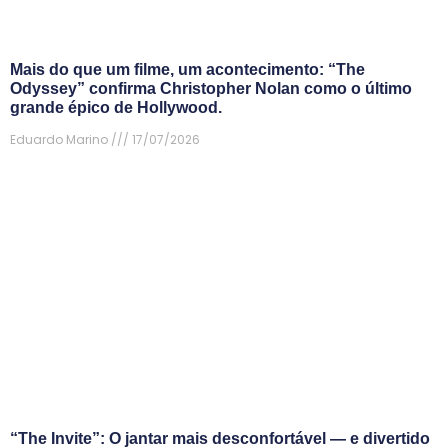
Mais do que um filme, um acontecimento: “The
Odyssey” confirma Christopher Nolan como o último
grande épico de Hollywood.
Eduardo Marino
17/07/2026
“The Invite”: O jantar mais desconfortável — e divertido