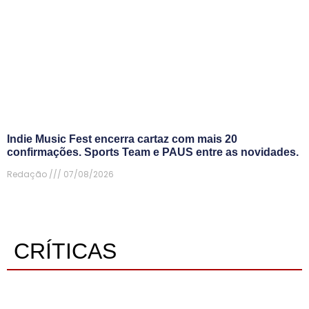
Indie Music Fest encerra cartaz com mais 20
confirmações. Sports Team e PAUS entre as novidades.
Redação
07/08/2026
CRÍTICAS