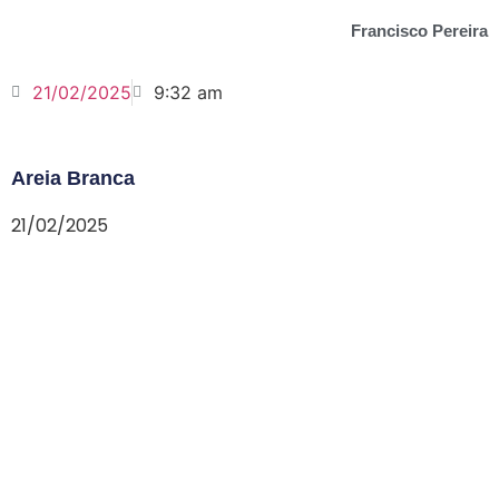
Francisco Pereira
21/02/2025
9:32 am
Areia Branca
21/02/2025