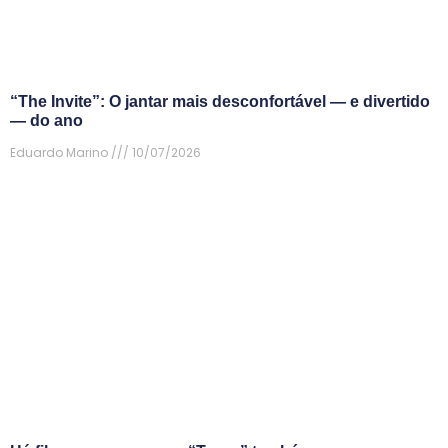
“The Invite”: O jantar mais desconfortável — e divertido
— do ano
Eduardo Marino
10/07/2026