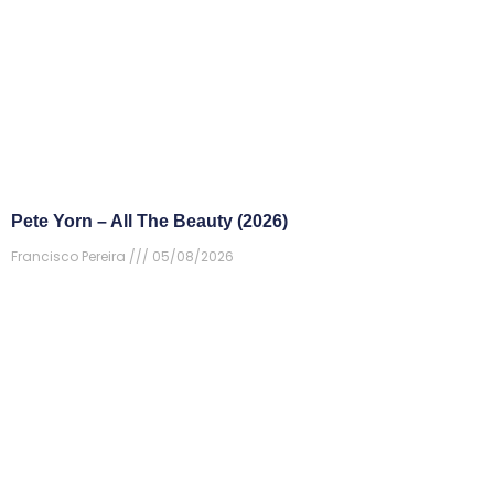
Pete Yorn – All The Beauty (2026)
Francisco Pereira
05/08/2026