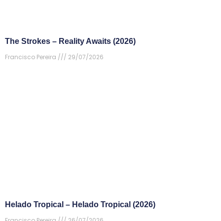
The Strokes – Reality Awaits (2026)
Francisco Pereira
29/07/2026
Helado Tropical – Helado Tropical (2026)
Francisco Pereira
26/07/2026