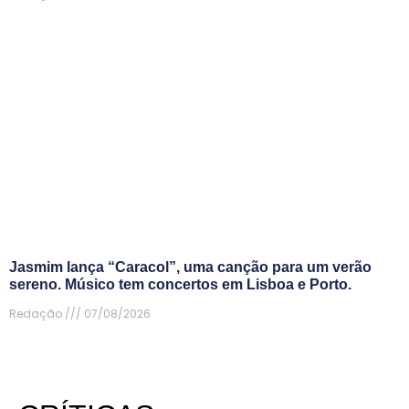
Jasmim lança “Caracol”, uma canção para um verão
sereno. Músico tem concertos em Lisboa e Porto.
Redação
07/08/2026