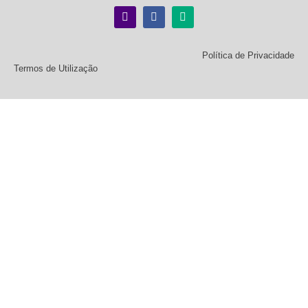
Política de Privacidade
Termos de Utilização