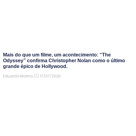
Mais do que um filme, um acontecimento: “The
Odyssey” confirma Christopher Nolan como o último
grande épico de Hollywood.
Eduardo Marino
17/07/2026