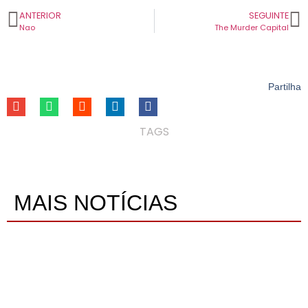
ANTERIOR
SEGUINTE
Nao
The Murder Capital
Partilha
TAGS
MAIS NOTÍCIAS