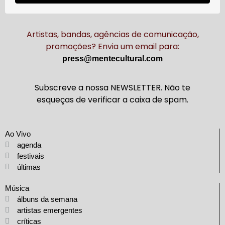
Artistas, bandas, agências de comunicação,
promoções? Envia um email para:
press@mentecultural.com
Subscreve a nossa NEWSLETTER. Não te
esqueças de verificar a caixa de spam.
Ao Vivo
agenda
festivais
últimas
Música
álbuns da semana
artistas emergentes
críticas