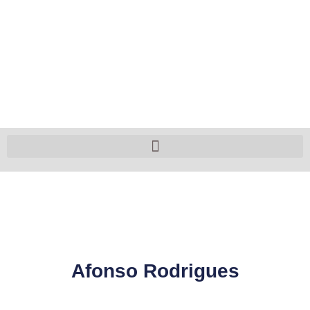
Afonso Rodrigues