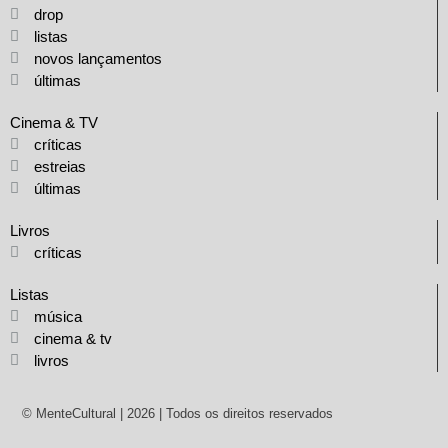
drop
listas
novos lançamentos
últimas
Cinema & TV
críticas
estreias
últimas
Livros
críticas
Listas
música
cinema & tv
livros
© MenteCultural | 2026 | Todos os direitos reservados