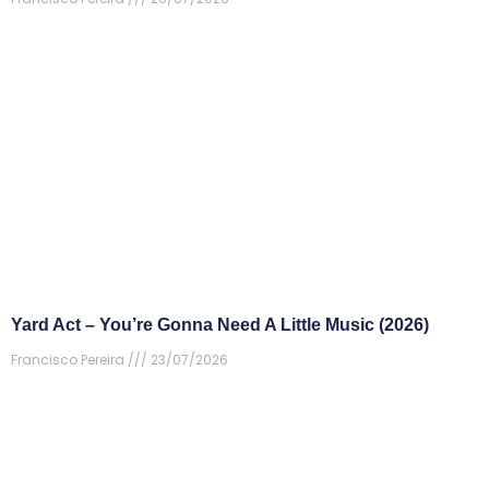
Yard Act – You’re Gonna Need A Little Music (2026)
Francisco Pereira
23/07/2026