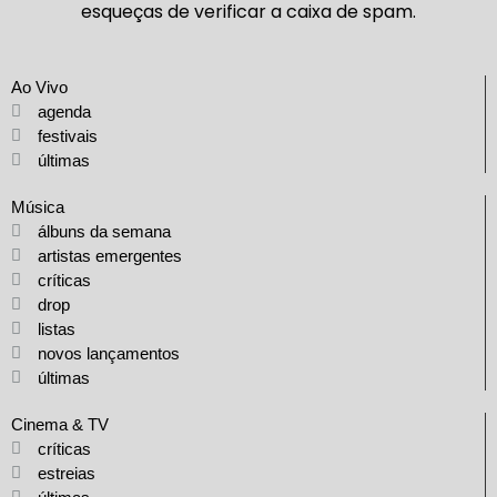
esqueças de verificar a caixa de spam.
Ao Vivo
agenda
festivais
últimas
Música
álbuns da semana
artistas emergentes
críticas
drop
listas
novos lançamentos
últimas
Cinema & TV
críticas
estreias