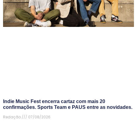
Indie Music Fest encerra cartaz com mais 20
confirmações. Sports Team e PAUS entre as novidades.
Redação
07/08/2026