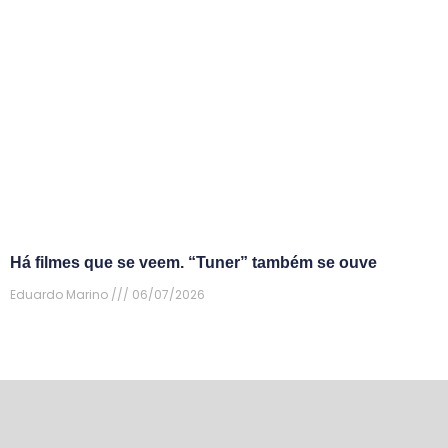
Há filmes que se veem. “Tuner” também se ouve
Eduardo Marino
06/07/2026