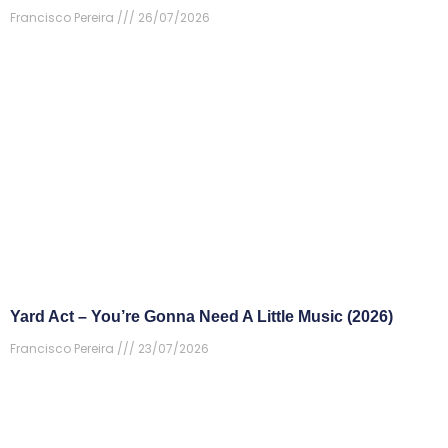
Francisco Pereira
26/07/2026
Yard Act – You’re Gonna Need A Little Music (2026)
Francisco Pereira
23/07/2026