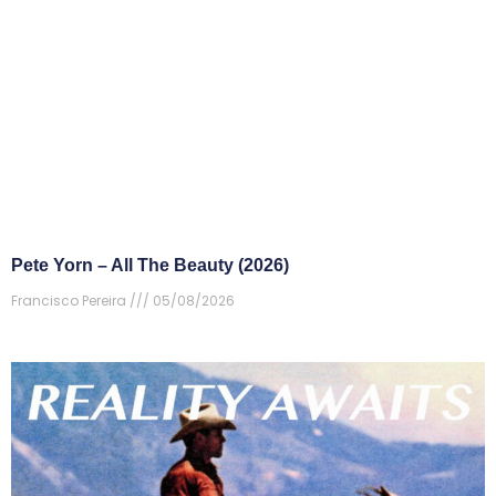
Pete Yorn – All The Beauty (2026)
Francisco Pereira
05/08/2026