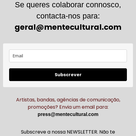
Se queres colaborar connosco,
contacta-nos para:
geral@mentecultural.com
Subscrever
Artistas, bandas, agências de comunicação,
promoções? Envia um email para:
press@mentecultural.com
Subscreve a nossa NEWSLETTER. Não te