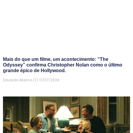
Mais do que um filme, um acontecimento: “The
Odyssey” confirma Christopher Nolan como o último
grande épico de Hollywood.
Eduardo Marino
17/07/2026