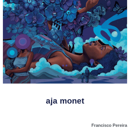
aja monet
Francisco Pereira