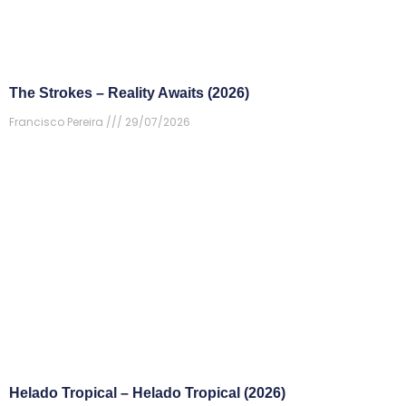
The Strokes – Reality Awaits (2026)
Francisco Pereira
29/07/2026
Helado Tropical – Helado Tropical (2026)