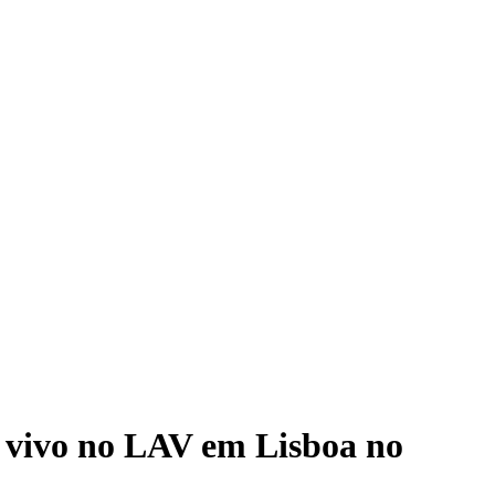
o vivo no LAV em Lisboa no