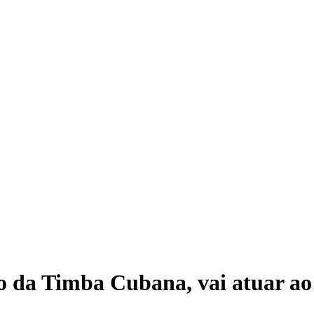
o da Timba Cubana, vai atuar a