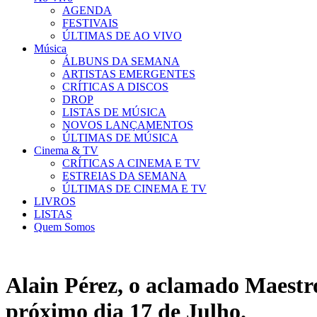
AGENDA
FESTIVAIS
ÚLTIMAS DE AO VIVO
Música
ÁLBUNS DA SEMANA
ARTISTAS EMERGENTES
CRÍTICAS A DISCOS
DROP
LISTAS DE MÚSICA
NOVOS LANÇAMENTOS
ÚLTIMAS DE MÚSICA
Cinema & TV
CRÍTICAS A CINEMA E TV
ESTREIAS DA SEMANA
ÚLTIMAS DE CINEMA E TV
LIVROS
LISTAS
Quem Somos
Alain Pérez, o aclamado Maestr
próximo dia 17 de Julho.