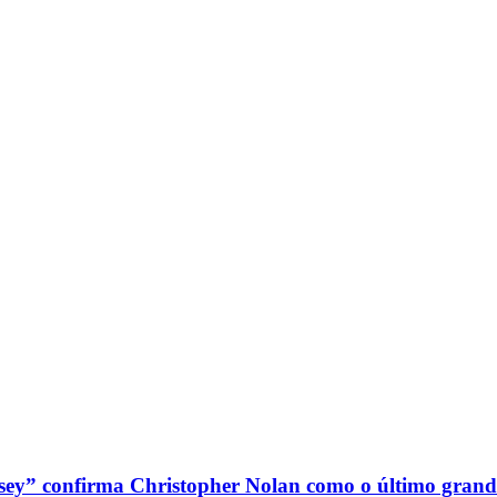
sey” confirma Christopher Nolan como o último grand