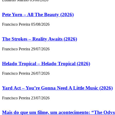
Pete Yorn – All The Beauty (2026)
Francisco Pereira
05/08/2026
The Strokes – Reality Awaits (2026)
Francisco Pereira
29/07/2026
Helado Tropical – Helado Tropical (2026)
Francisco Pereira
26/07/2026
Yard Act – You’re Gonna Need A Little Music (2026)
Francisco Pereira
23/07/2026
Mais do que um filme, um acontecimento: “The Odys