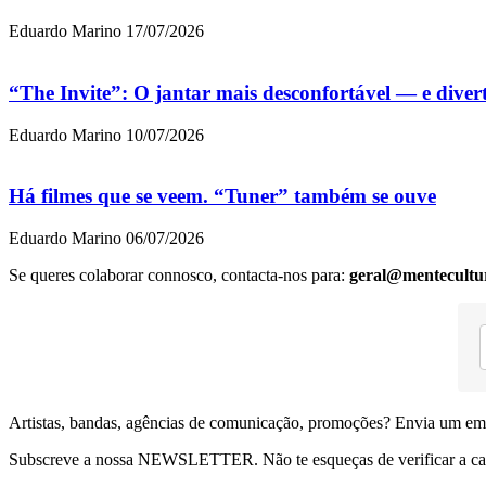
Eduardo Marino
17/07/2026
“The Invite”: O jantar mais desconfortável — e dive
Eduardo Marino
10/07/2026
Há filmes que se veem. “Tuner” também se ouve
Eduardo Marino
06/07/2026
Se queres colaborar connosco, contacta-nos para:
geral@mentecultu
Artistas, bandas, agências de comunicação, promoções? Envia um em
Subscreve a nossa NEWSLETTER. Não te esqueças de verificar a ca