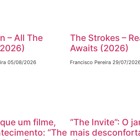
n – All The
The Strokes – Re
(2026)
Awaits (2026)
ira
05/08/2026
Francisco Pereira
29/07/202
que um filme,
“The Invite”: O ja
tecimento: “The
mais desconfort