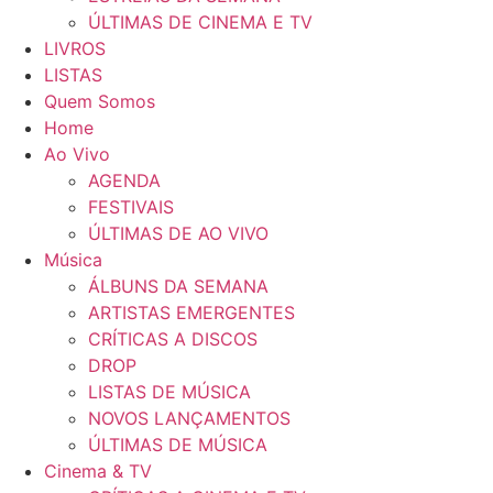
ÚLTIMAS DE CINEMA E TV
LIVROS
LISTAS
Quem Somos
Home
Ao Vivo
AGENDA
FESTIVAIS
ÚLTIMAS DE AO VIVO
Música
ÁLBUNS DA SEMANA
ARTISTAS EMERGENTES
CRÍTICAS A DISCOS
DROP
LISTAS DE MÚSICA
NOVOS LANÇAMENTOS
ÚLTIMAS DE MÚSICA
Cinema & TV