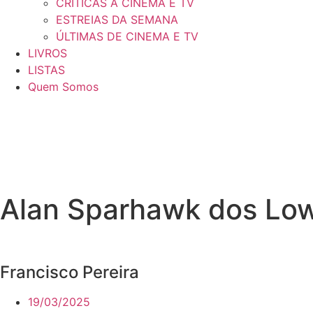
CRÍTICAS A CINEMA E TV
ESTREIAS DA SEMANA
ÚLTIMAS DE CINEMA E TV
LIVROS
LISTAS
Quem Somos
Alan Sparhawk dos Low 
Francisco Pereira
19/03/2025