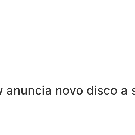
anuncia novo disco a s