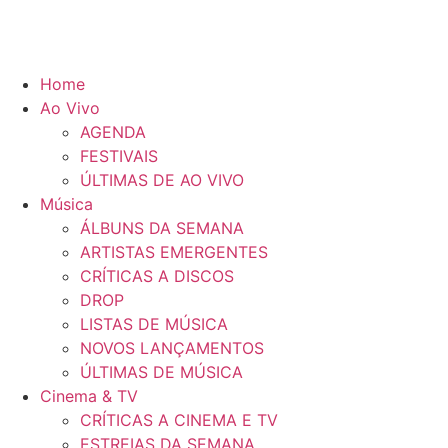
Home
Ao Vivo
AGENDA
FESTIVAIS
ÚLTIMAS DE AO VIVO
Música
ÁLBUNS DA SEMANA
ARTISTAS EMERGENTES
CRÍTICAS A DISCOS
DROP
LISTAS DE MÚSICA
NOVOS LANÇAMENTOS
ÚLTIMAS DE MÚSICA
Cinema & TV
CRÍTICAS A CINEMA E TV
ESTREIAS DA SEMANA