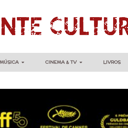
MÚSICA
CINEMA & TV
LIVROS