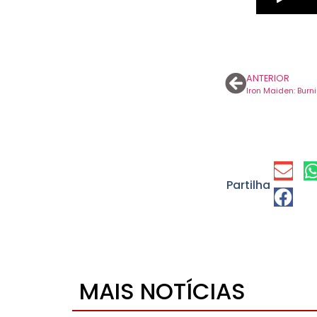
ANTERIOR
Iron Maiden: Burn
Partilha
MAIS NOTÍCIAS