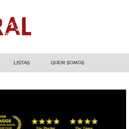
LISTAS
QUEM SOMOS