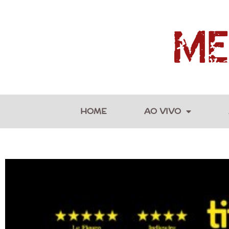
HOME
AO VIVO