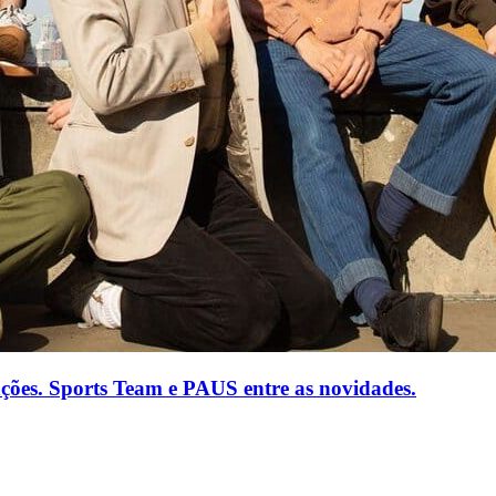
ações. Sports Team e PAUS entre as novidades.