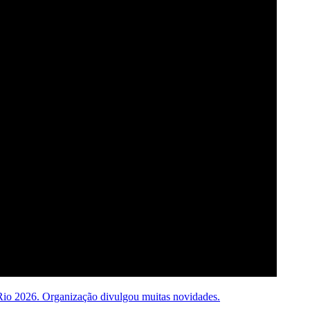
Rio 2026. Organização divulgou muitas novidades.