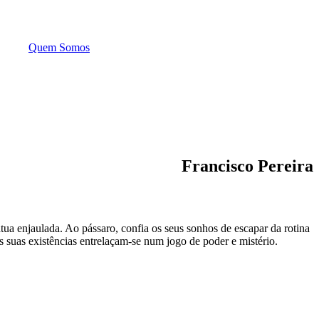
Quem Somos
Francisco Pereira
a enjaulada. Ao pássaro, confia os seus sonhos de escapar da rotina
suas existências entrelaçam-se num jogo de poder e mistério.