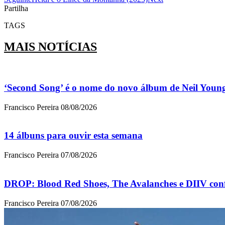
Partilha
TAGS
MAIS NOTÍCIAS
‘Second Song’ é o nome do novo álbum de Neil Youn
Francisco Pereira
08/08/2026
14 álbuns para ouvir esta semana
Francisco Pereira
07/08/2026
DROP: Blood Red Shoes, The Avalanches e DIIV con
Francisco Pereira
07/08/2026