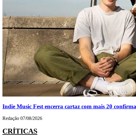
Indie Music Fest encerra cartaz com mais 20 confirm
Redação
07/08/2026
CRÍTICAS