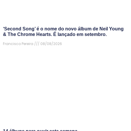
‘Second Song’ é o nome do novo álbum de Neil Young
& The Chrome Hearts. É lançado em setembro.
Francisco Pereira
08/08/2026