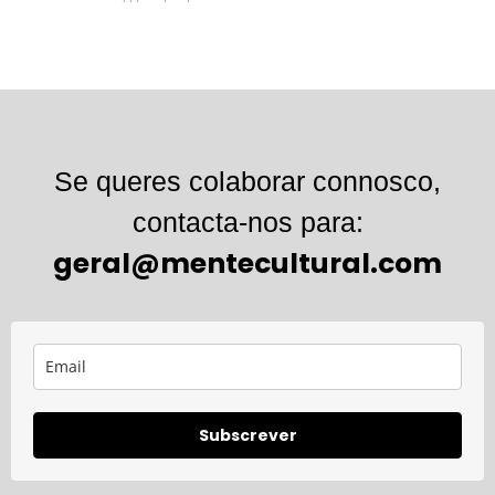
Se queres colaborar connosco,
contacta-nos para:
geral@mentecultural.com
Subscrever