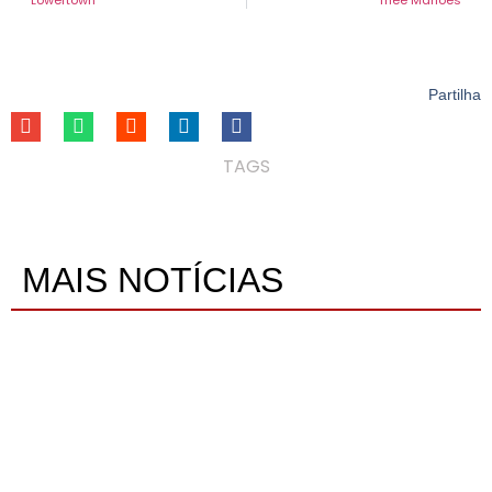
Partilha
TAGS
MAIS NOTÍCIAS