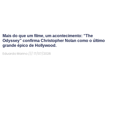
Mais do que um filme, um acontecimento: “The
Odyssey” confirma Christopher Nolan como o último
grande épico de Hollywood.
Eduardo Marino
17/07/2026