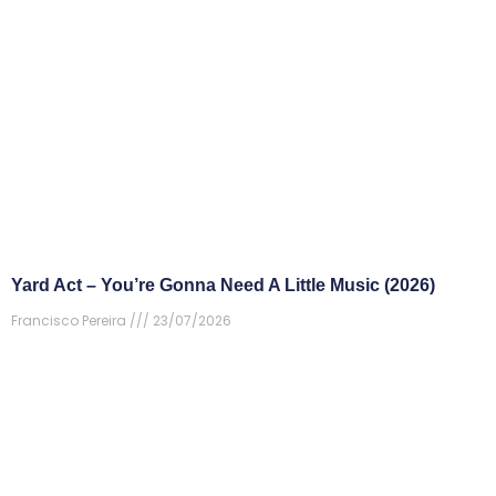
Yard Act – You’re Gonna Need A Little Music (2026)
Francisco Pereira
23/07/2026