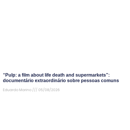
“Pulp: a film about life death and supermarkets”:
documentário extraordinário sobre pessoas comuns
Eduardo Marino
05/08/2026