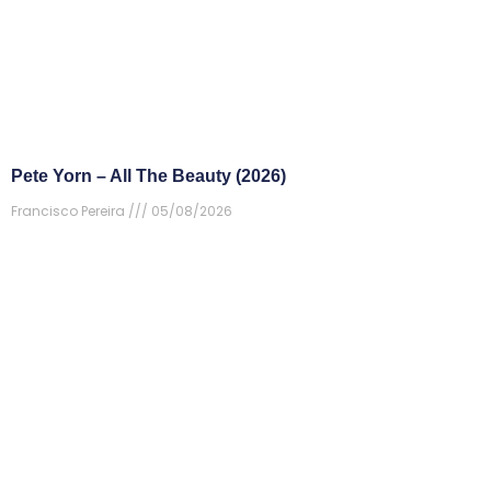
Pete Yorn – All The Beauty (2026)
Francisco Pereira
05/08/2026