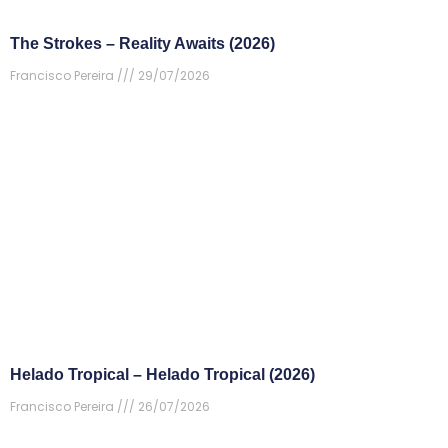
The Strokes – Reality Awaits (2026)
Francisco Pereira
29/07/2026
Helado Tropical – Helado Tropical (2026)
Francisco Pereira
26/07/2026