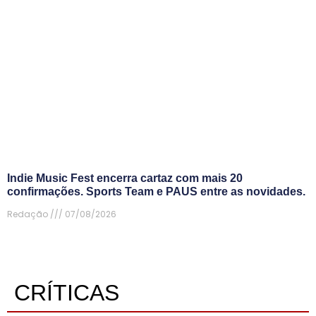
Indie Music Fest encerra cartaz com mais 20
confirmações. Sports Team e PAUS entre as novidades.
Redação
07/08/2026
CRÍTICAS