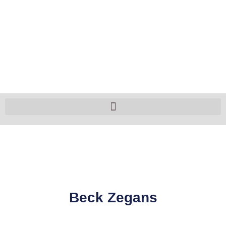
Beck Zegans