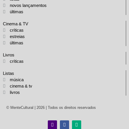
novos lançamentos
últimas
Cinema & TV
críticas
estreias
últimas
Livros
críticas
Listas
música
cinema & tv
livros
© MenteCultural | 2026 | Todos os direitos reservados