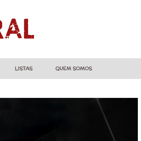
LISTAS
QUEM SOMOS