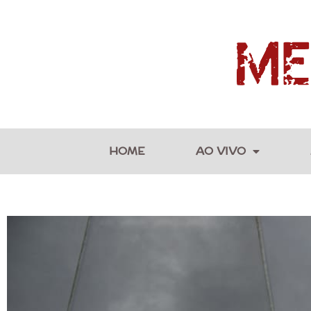
HOME
AO VIVO