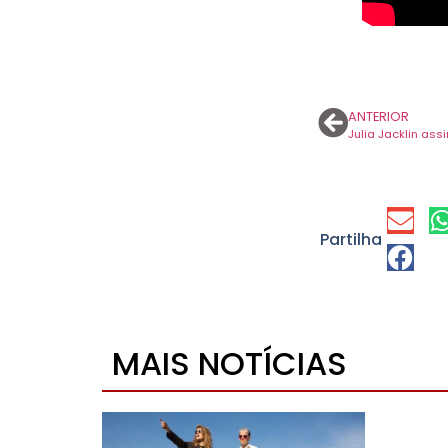
ANTERIOR
Partilha
MAIS NOTÍCIAS