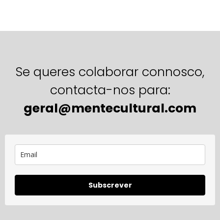
Se queres colaborar connosco,
contacta-nos para:
geral@mentecultural.com
Subscrever