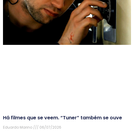
Há filmes que se veem. “Tuner” também se ouve
Eduardo Marino
06/07/2026