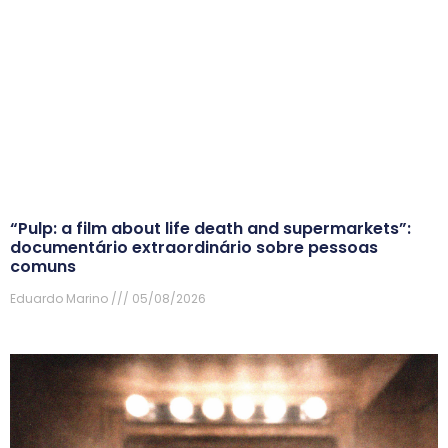
“Pulp: a film about life death and supermarkets”:
documentário extraordinário sobre pessoas
comuns
Eduardo Marino
05/08/2026