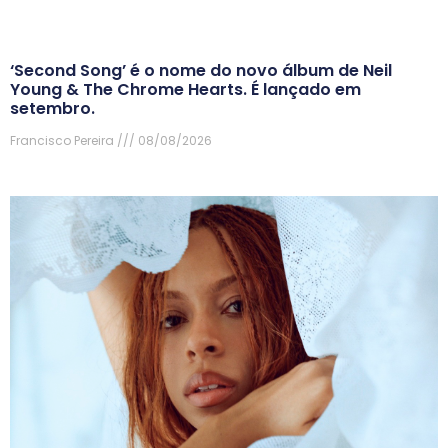
‘Second Song’ é o nome do novo álbum de Neil
Young & The Chrome Hearts. É lançado em
setembro.
Francisco Pereira
08/08/2026