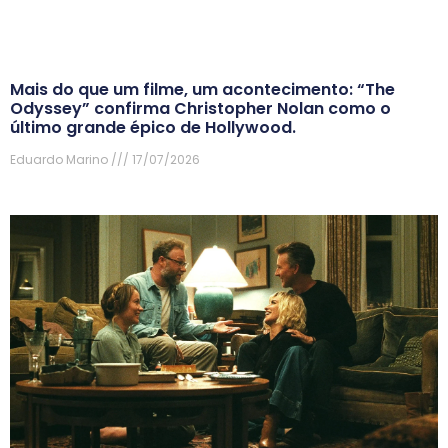
Mais do que um filme, um acontecimento: “The
Odyssey” confirma Christopher Nolan como o
último grande épico de Hollywood.
Eduardo Marino
17/07/2026