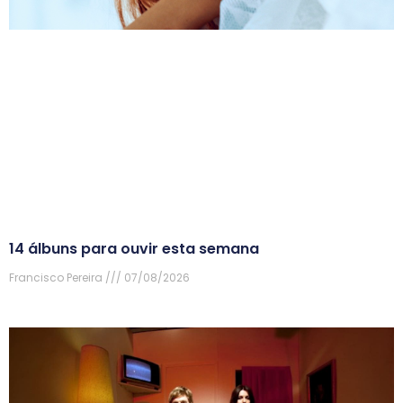
14 álbuns para ouvir esta semana
Francisco Pereira
07/08/2026