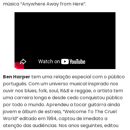
música “Anywhere Away from Here”.
Ben Harper
tem uma relação especial com o público
português. Com um universo musical inspirado nos
ouvir nos blues, folk, soul, R&B e reggae, o artista tem
uma carreira longa e desde cedo conquistou público
por todo o mundo. Aprendeu a tocar guitarra ainda
jovem e álbum de estreia, “Welcome To The Cruel
World” editado em 1994, captou de imediato a
atenção das audiências. Nos anos seguintes, editou