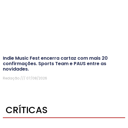
Indie Music Fest encerra cartaz com mais 20
confirmações. Sports Team e PAUS entre as
novidades.
Redação
07/08/2026
CRÍTICAS