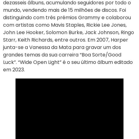
dezasseis álbuns, acumulando seguidores por todo o
mundo, vendendo mais de 15 milhões de discos. Foi
distinguindo com três prémios Grammy e colaborou
com artistas como Mavis Staples, Rickie Lee Jones,
John Lee Hooker, Solomon Burke, Jack Johnson, Ringo
Starr, Keith Richards, entre outros. Em 2007, Harper
junta-se a Vanessa da Mata para gravar um dos
grandes temas da sua carreira “Boa Sorte/Good
Luck”. “Wide Open Light” é o seu último álbum editado
em 2023.