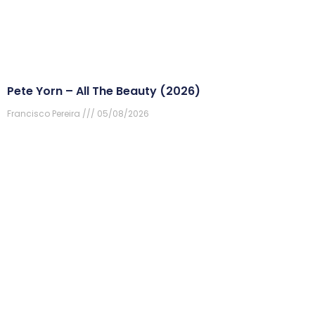
Pete Yorn – All The Beauty (2026)
Francisco Pereira
05/08/2026