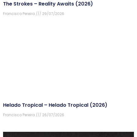
The Strokes – Reality Awaits (2026)
Francisco Pereira
29/07/2026
Helado Tropical – Helado Tropical (2026)
Francisco Pereira
26/07/2026