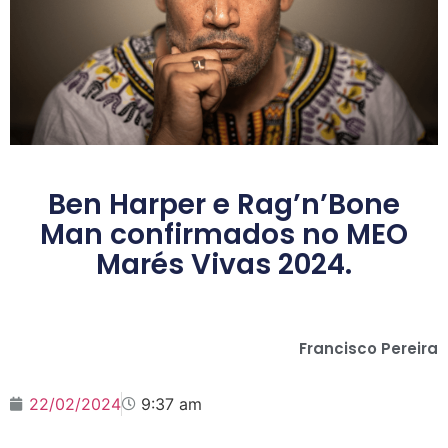
Ben Harper e Rag’n’Bone
Man confirmados no MEO
Marés Vivas 2024.
Francisco Pereira
22/02/2024
9:37 am