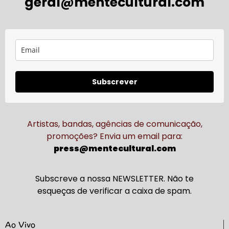
geral@mentecultural.com
Subscrever
Artistas, bandas, agências de comunicação,
promoções? Envia um email para:
press@mentecultural.com
Subscreve a nossa NEWSLETTER. Não te
esqueças de verificar a caixa de spam.
Ao Vivo