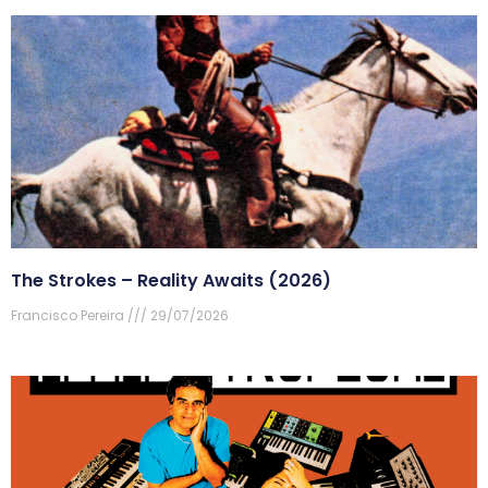
The Strokes – Reality Awaits (2026)
Francisco Pereira
29/07/2026