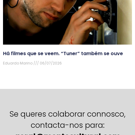
Há filmes que se veem. “Tuner” também se ouve
Eduardo Marino
06/07/2026
Se queres colaborar connosco,
contacta-nos para: