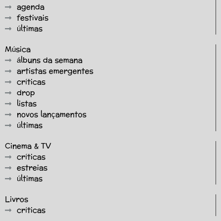
agenda
festivais
últimas
Música
álbuns da semana
artistas emergentes
críticas
drop
listas
novos lançamentos
últimas
Cinema & TV
críticas
estreias
últimas
Livros
críticas