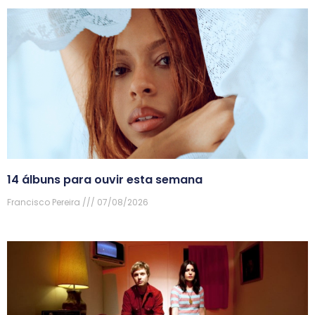
14 álbuns para ouvir esta semana
Francisco Pereira
07/08/2026