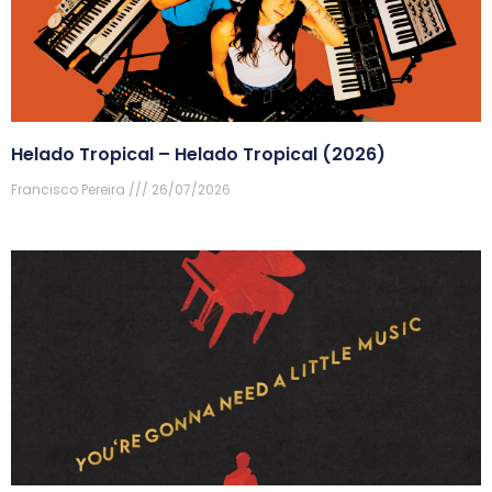
Helado Tropical – Helado Tropical (2026)
Francisco Pereira
26/07/2026