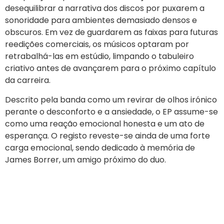
desequilibrar a narrativa dos discos por puxarem a
sonoridade para ambientes demasiado densos e
obscuros. Em vez de guardarem as faixas para futuras
reedições comerciais, os músicos optaram por
retrabalhá-las em estúdio, limpando o tabuleiro
criativo antes de avançarem para o próximo capítulo
da carreira.
Descrito pela banda como um revirar de olhos irónico
perante o desconforto e a ansiedade, o EP assume-se
como uma reação emocional honesta e um ato de
esperança. O registo reveste-se ainda de uma forte
carga emocional, sendo dedicado à memória de
James Borrer, um amigo próximo do duo.