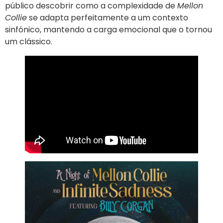
público descobrir como a complexidade de
Mellon
Collie
se adapta perfeitamente a um contexto
sinfónico, mantendo a carga emocional que o tornou
um clássico.