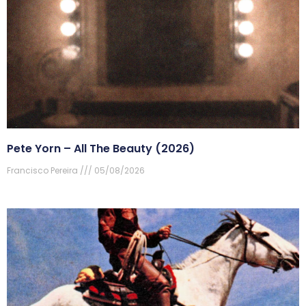
Pete Yorn – All The Beauty (2026)
Francisco Pereira
05/08/2026