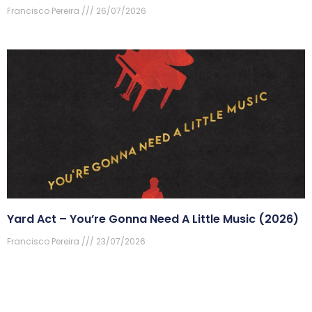
Francisco Pereira
26/07/2026
Yard Act – You’re Gonna Need A Little Music (2026)
Francisco Pereira
23/07/2026