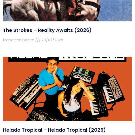
The Strokes – Reality Awaits (2026)
Francisco Pereira
29/07/2026
Helado Tropical – Helado Tropical (2026)