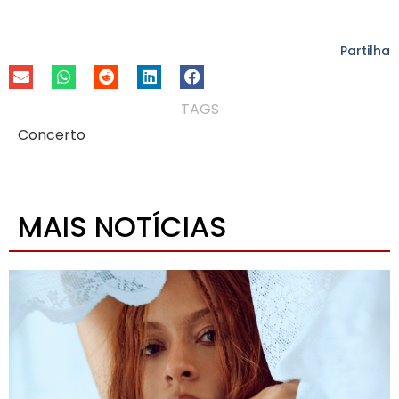
Partilha
TAGS
Concerto
MAIS NOTÍCIAS