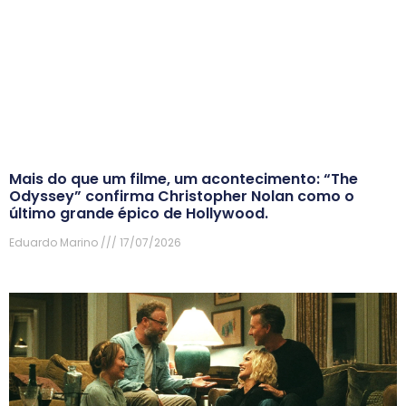
Mais do que um filme, um acontecimento: “The
Odyssey” confirma Christopher Nolan como o
último grande épico de Hollywood.
Eduardo Marino
17/07/2026