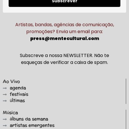
Subscrever
Artistas, bandas, agências de comunicação,
promoções? Envia um email para:
press@mentecultural.com
Subscreve a nossa NEWSLETTER. Não te
esqueças de verificar a caixa de spam.
Ao Vivo
agenda
festivais
últimas
Música
álbuns da semana
artistas emergentes