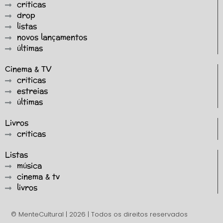
críticas
drop
listas
novos lançamentos
últimas
Cinema & TV
críticas
estreias
últimas
Livros
críticas
Listas
música
cinema & tv
livros
© MenteCultural | 2026 | Todos os direitos reservados