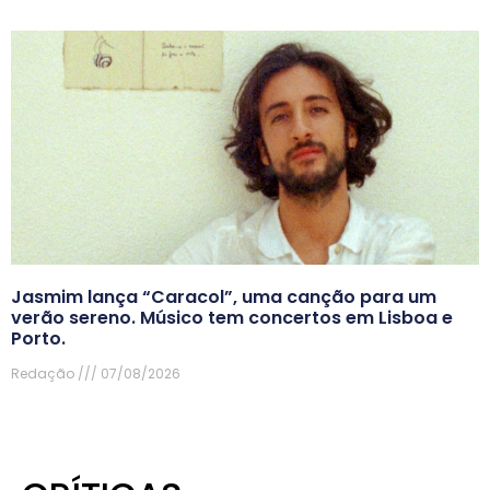
Jasmim lança “Caracol”, uma canção para um
verão sereno. Músico tem concertos em Lisboa e
Porto.
Redação
07/08/2026