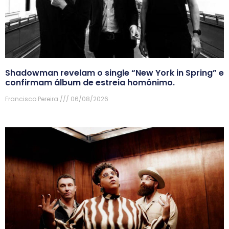
Shadowman revelam o single “New York in Spring” e
confirmam álbum de estreia homónimo.
Francisco Pereira
06/08/2026