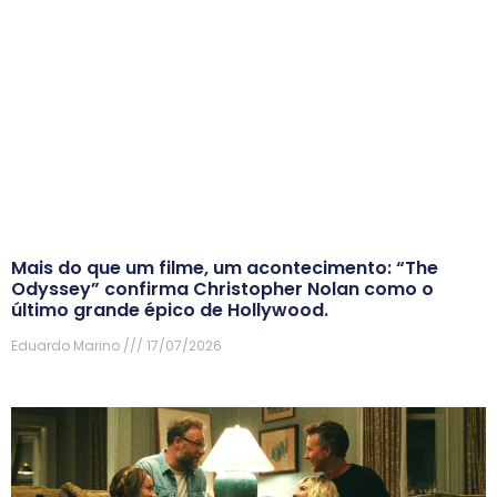
Mais do que um filme, um acontecimento: “The
Odyssey” confirma Christopher Nolan como o
último grande épico de Hollywood.
Eduardo Marino
17/07/2026