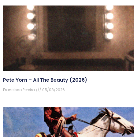
Pete Yorn – All The Beauty (2026)
Francisco Pereira
05/08/2026