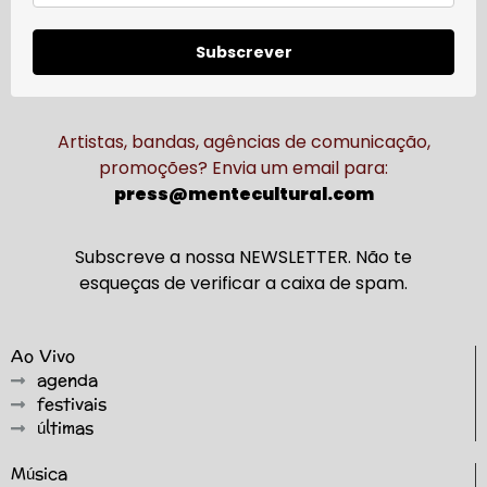
Subscrever
Artistas, bandas, agências de comunicação,
promoções? Envia um email para:
press@mentecultural.com
Subscreve a nossa NEWSLETTER. Não te
esqueças de verificar a caixa de spam.
Ao Vivo
agenda
festivais
últimas
Música