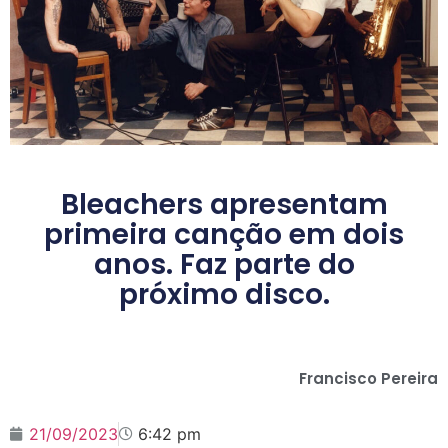
Bleachers apresentam
primeira canção em dois
anos. Faz parte do
próximo disco.
Francisco Pereira
21/09/2023
6:42 pm