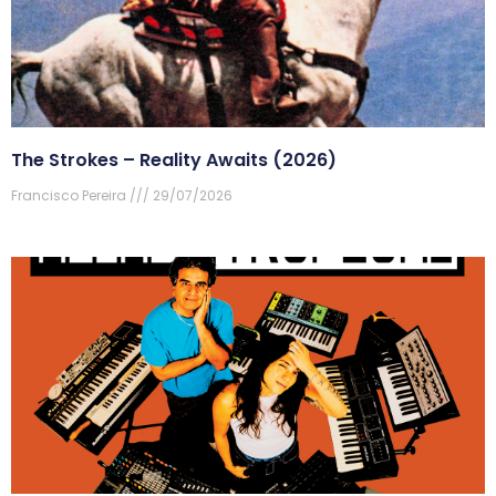
The Strokes – Reality Awaits (2026)
Francisco Pereira
29/07/2026