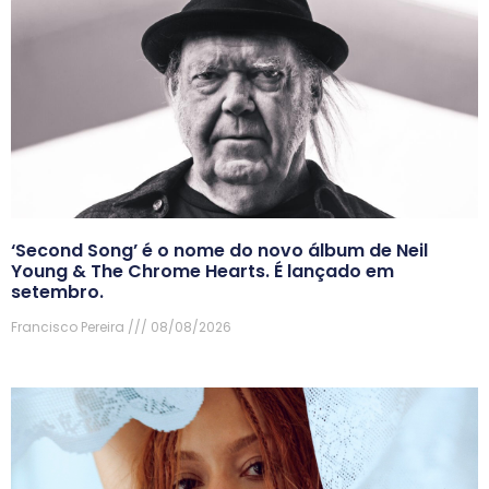
‘Second Song’ é o nome do novo álbum de Neil
Young & The Chrome Hearts. É lançado em
setembro.
Francisco Pereira
08/08/2026