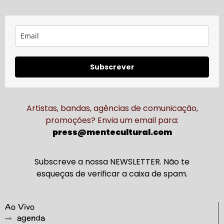
Subscrever
Artistas, bandas, agências de comunicação,
promoções? Envia um email para:
press@mentecultural.com
Subscreve a nossa NEWSLETTER. Não te
esqueças de verificar a caixa de spam.
Ao Vivo
agenda