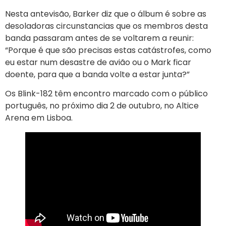
Nesta antevisão, Barker diz que o álbum é sobre as
desoladoras circunstancias que os membros desta
banda passaram antes de se voltarem a reunir:
“Porque é que são precisas estas catástrofes, como
eu estar num desastre de avião ou o Mark ficar
doente, para que a banda volte a estar junta?”
Os Blink-182 têm encontro marcado com o público
português, no próximo dia 2 de outubro, no Altice
Arena em Lisboa.