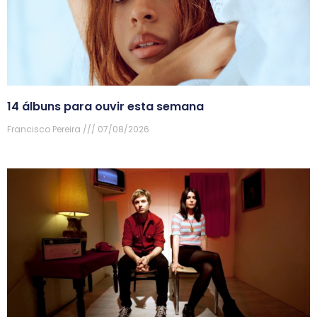
14 álbuns para ouvir esta semana
Francisco Pereira
07/08/2026