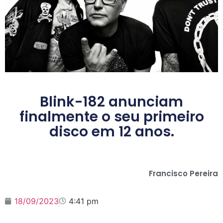
Blink-182 anunciam
finalmente o seu primeiro
disco em 12 anos.
Francisco Pereira
18/09/2023
4:41 pm