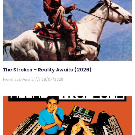
The Strokes – Reality Awaits (2026)
Francisco Pereira
29/07/2026