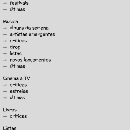
festivais
últimas
Música
álbuns da semana
artistas emergentes
críticas
drop
listas
novos lançamentos
últimas
Cinema & TV
críticas
estreias
últimas
Livros
críticas
Listas