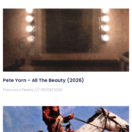
Pete Yorn – All The Beauty (2026)
Francisco Pereira
05/08/2026