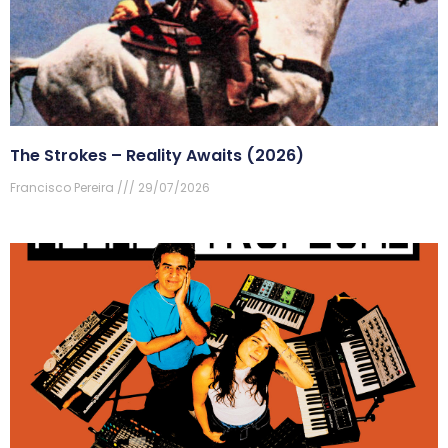
The Strokes – Reality Awaits (2026)
Francisco Pereira
29/07/2026