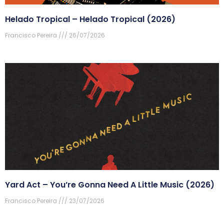
Helado Tropical – Helado Tropical (2026)
Francisco Pereira
26/07/2026
Yard Act – You’re Gonna Need A Little Music (2026)
Francisco Pereira
23/07/2026