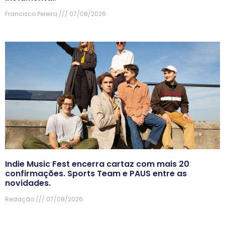
Francisco Pereira
07/08/2026
Indie Music Fest encerra cartaz com mais 20
confirmações. Sports Team e PAUS entre as
novidades.
Redação
07/08/2026