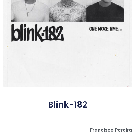
Blink-182
Francisco Pereira