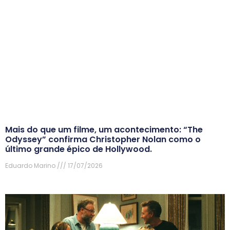
Mais do que um filme, um acontecimento: “The
Odyssey” confirma Christopher Nolan como o
último grande épico de Hollywood.
Eduardo Marino
17/07/2026