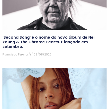
‘Second Song’ é o nome do novo álbum de Neil
Young & The Chrome Hearts. É lançado em
setembro.
Francisco Pereira
08/08/2026