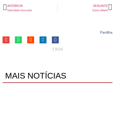
ANTERIOR
SEGUINTE
Sensible Soccers
Sans Merit
Partilha
TAGS
MAIS NOTÍCIAS