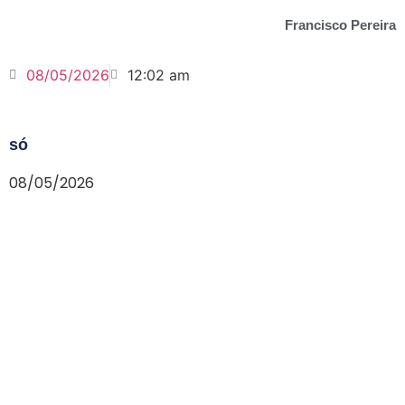
Francisco Pereira
08/05/2026
12:02 am
só
08/05/2026