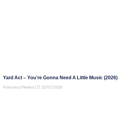
Yard Act – You’re Gonna Need A Little Music (2026)
Francisco Pereira
23/07/2026