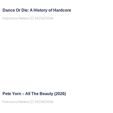
Dance Or Die: A History of Hardcore
Francisco Pereira
05/08/2026
Pete Yorn – All The Beauty (2026)
Francisco Pereira
05/08/2026