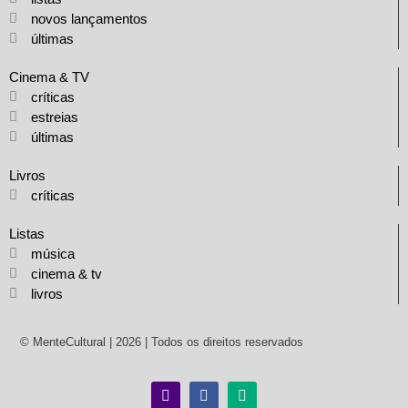
novos lançamentos
últimas
Cinema & TV
críticas
estreias
últimas
Livros
críticas
Listas
música
cinema & tv
livros
© MenteCultural | 2026 | Todos os direitos reservados