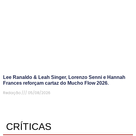
Lee Ranaldo & Leah Singer, Lorenzo Senni e Hannah
Frances reforçam cartaz do Mucho Flow 2026.
Redação
05/08/2026
CRÍTICAS