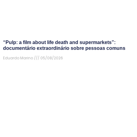
“Pulp: a film about life death and supermarkets”:
documentário extraordinário sobre pessoas comuns
Eduardo Marino
05/08/2026