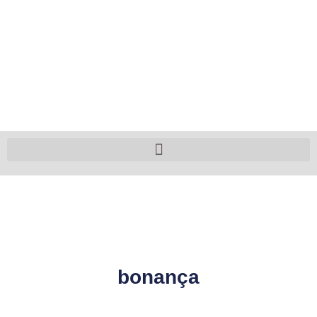
bonança