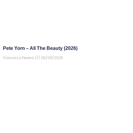
Pete Yorn – All The Beauty (2026)
Francisco Pereira
05/08/2026