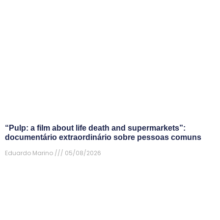
“Pulp: a film about life death and supermarkets”:
documentário extraordinário sobre pessoas comuns
Eduardo Marino
05/08/2026