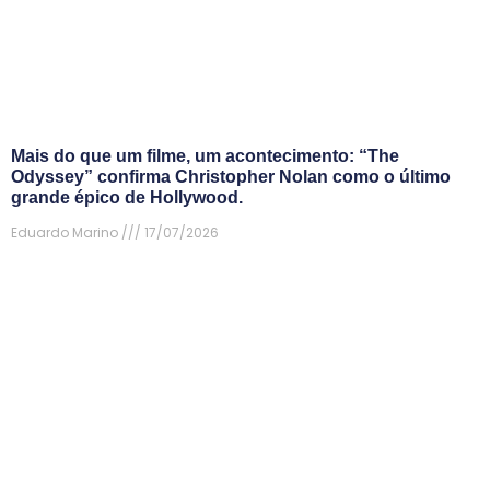
Mais do que um filme, um acontecimento: “The
Odyssey” confirma Christopher Nolan como o último
grande épico de Hollywood.
Eduardo Marino
17/07/2026