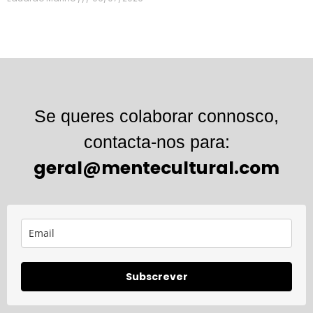
Se queres colaborar connosco,
contacta-nos para:
geral@mentecultural.com
Subscrever