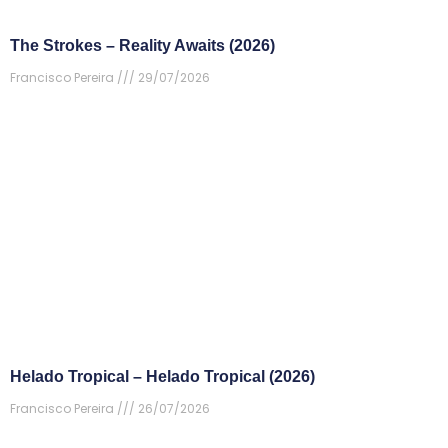
The Strokes – Reality Awaits (2026)
Francisco Pereira
29/07/2026
Helado Tropical – Helado Tropical (2026)
Francisco Pereira
26/07/2026