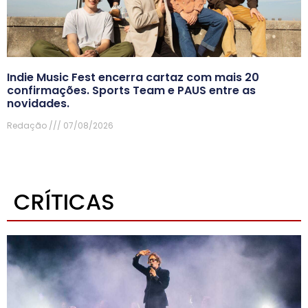
Indie Music Fest encerra cartaz com mais 20
confirmações. Sports Team e PAUS entre as
novidades.
Redação
07/08/2026
CRÍTICAS