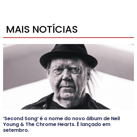
MAIS NOTÍCIAS
‘Second Song’ é o nome do novo álbum de Neil
Young & The Chrome Hearts. É lançado em
setembro.