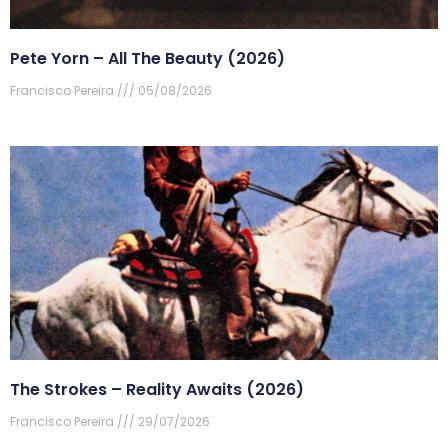
Pete Yorn – All The Beauty (2026)
Francisco Pereira
05/08/2026
The Strokes – Reality Awaits (2026)
Francisco Pereira
29/07/2026