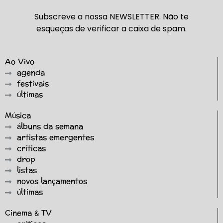
Subscreve a nossa NEWSLETTER. Não te
esqueças de verificar a caixa de spam.
Ao Vivo
agenda
festivais
últimas
Música
álbuns da semana
artistas emergentes
críticas
drop
listas
novos lançamentos
últimas
Cinema & TV