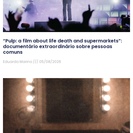
“Pulp: a film about life death and supermarkets”:
documentário extraordinário sobre pessoas
comuns
Eduardo Marino
05/08/2026