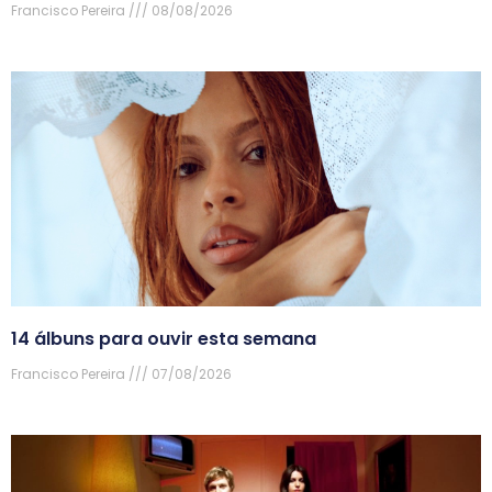
Francisco Pereira
08/08/2026
14 álbuns para ouvir esta semana
Francisco Pereira
07/08/2026