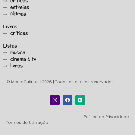
críticas
estreias
últimas
Livros
críticas
Listas
música
cinema & tv
livros
© MenteCultural | 2026 | Todos os direitos reservados
Política de Privacidade
Termos de Utilização