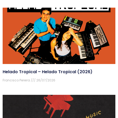
Helado Tropical – Helado Tropical (2026)
Francisco Pereira
26/07/2026