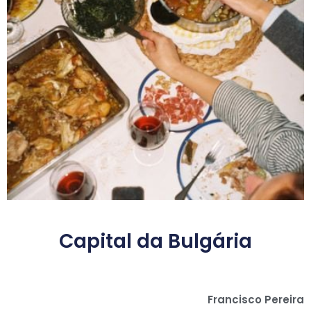
Capital da Bulgária
Francisco Pereira