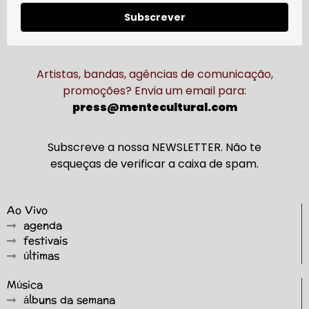
Subscrever
Artistas, bandas, agências de comunicação,
promoções? Envia um email para:
press@mentecultural.com
Subscreve a nossa NEWSLETTER. Não te
esqueças de verificar a caixa de spam.
Ao Vivo
agenda
festivais
últimas
Música
álbuns da semana