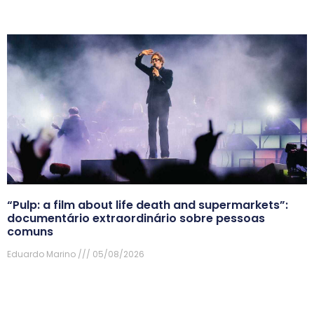
“Pulp: a film about life death and supermarkets”:
documentário extraordinário sobre pessoas
comuns
Eduardo Marino
05/08/2026