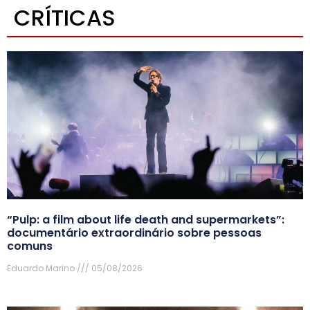
CRÍTICAS
“Pulp: a film about life death and supermarkets”:
documentário extraordinário sobre pessoas
comuns
Eduardo Marino
05/08/2026