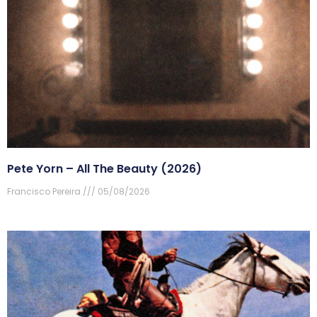
Pete Yorn – All The Beauty (2026)
Francisco Pereira
05/08/2026