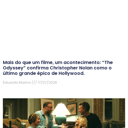
Mais do que um filme, um acontecimento: “The
Odyssey” confirma Christopher Nolan como o
último grande épico de Hollywood.
Eduardo Marino
17/07/2026