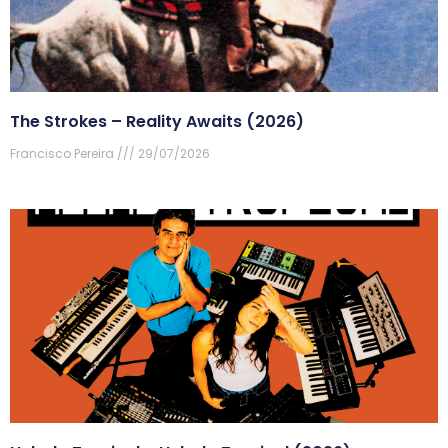
The Strokes – Reality Awaits (2026)
Francisco Pereira
29/07/2026