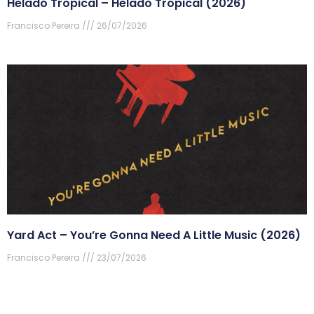
Helado Tropical – Helado Tropical (2026)
Francisco Pereira
26/07/2026
Yard Act – You’re Gonna Need A Little Music (2026)
Francisco Pereira
23/07/2026