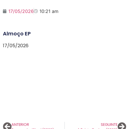
17/05/2026
10:21 am
Almoço EP
17/05/2026
ANTERIOR
SEGUINTE