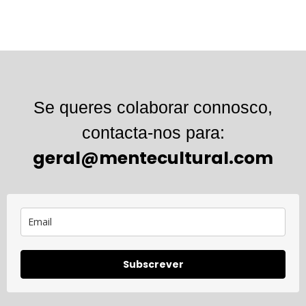
Se queres colaborar connosco,
contacta-nos para:
geral@mentecultural.com
Subscrever