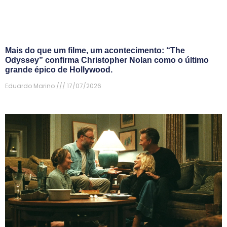
Mais do que um filme, um acontecimento: “The
Odyssey” confirma Christopher Nolan como o último
grande épico de Hollywood.
Eduardo Marino
17/07/2026