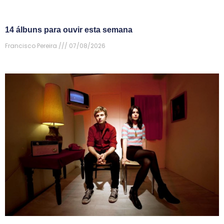
14 álbuns para ouvir esta semana
Francisco Pereira
07/08/2026