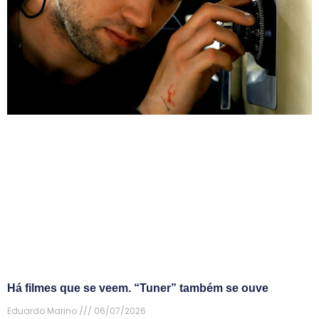
Há filmes que se veem. “Tuner” também se ouve
Eduardo Marino
06/07/2026