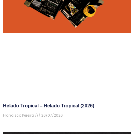
Helado Tropical – Helado Tropical (2026)
Francisco Pereira
26/07/2026