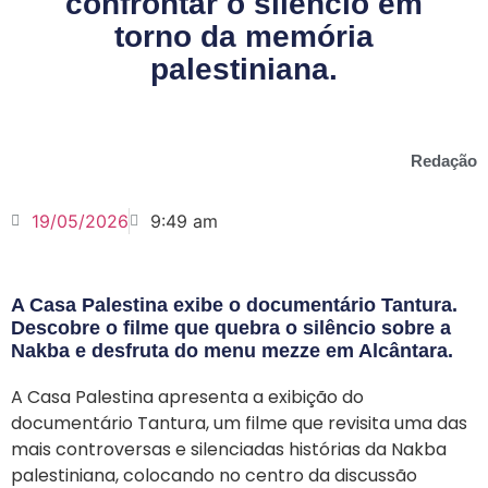
confrontar o silêncio em
torno da memória
palestiniana.
Redação
19/05/2026
9:49 am
A Casa Palestina exibe o documentário Tantura.
Descobre o filme que quebra o silêncio sobre a
Nakba e desfruta do menu mezze em Alcântara.
A Casa Palestina apresenta a exibição do
documentário Tantura, um filme que revisita uma das
mais controversas e silenciadas histórias da Nakba
palestiniana, colocando no centro da discussão