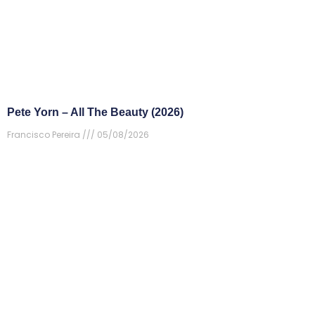
Pete Yorn – All The Beauty (2026)
Francisco Pereira
05/08/2026