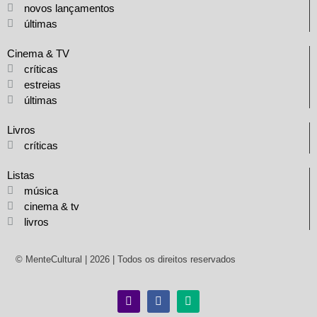
novos lançamentos
últimas
Cinema & TV
críticas
estreias
últimas
Livros
críticas
Listas
música
cinema & tv
livros
© MenteCultural | 2026 | Todos os direitos reservados