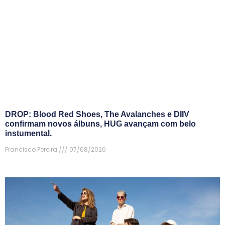
DROP: Blood Red Shoes, The Avalanches e DIIV
confirmam novos álbuns, HUG avançam com belo
instumental.
Francisco Pereira
07/08/2026