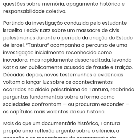
questões sobre memória, apagamento histórico e
responsabilidade coletiva.
Partindo da investigação conduzida pelo estudante
israelita Teddy Katz sobre um massacre de civis
palestinianos durante o período da criação do Estado
de Israel, “Tantura” acompanha o percurso de uma
investigação inicialmente reconhecida como
inovadora, mas rapidamente desacreditada, levando
Katz a ser publicamente acusado de fraude e traição.
Décadas depois, novos testemunhos e evidências
voltam a lançar luz sobre os acontecimentos
ocorridos na aldeia palestiniana de Tantura, reabrindo
perguntas fundamentais sobre a forma como
sociedades confrontam — ou procuram esconder —
os capítulos mais violentos da sua história.
Mais do que um documentário histórico, Tantura
propõe uma reflexão urgente sobre o silêncio, a