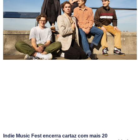
Indie Music Fest encerra cartaz com mais 20