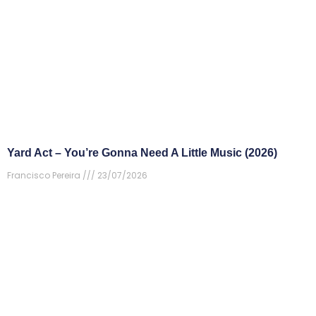
Yard Act – You’re Gonna Need A Little Music (2026)
Francisco Pereira
23/07/2026