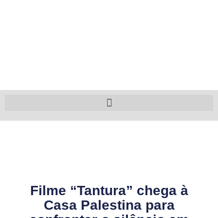
Filme “Tantura” chega à
Casa Palestina para