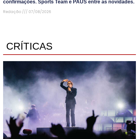
confirmações. Sports Team e PAUS entre as novidades.
Redação
07/08/2026
CRÍTICAS