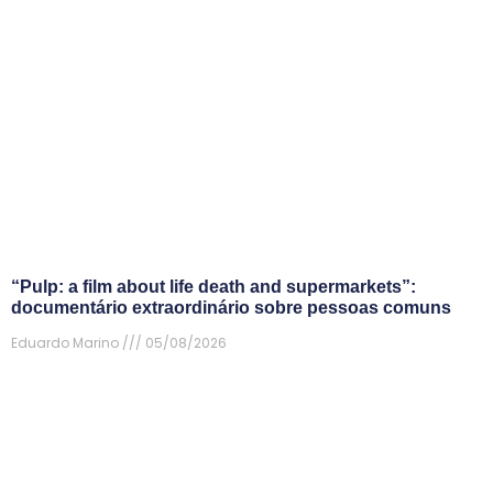
“Pulp: a film about life death and supermarkets”:
documentário extraordinário sobre pessoas comuns
Eduardo Marino
05/08/2026