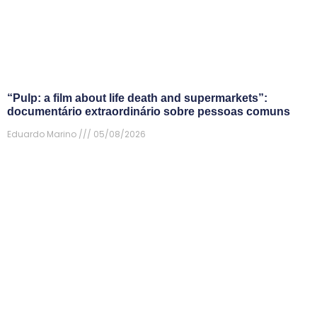
“Pulp: a film about life death and supermarkets”:
documentário extraordinário sobre pessoas comuns
Eduardo Marino
05/08/2026