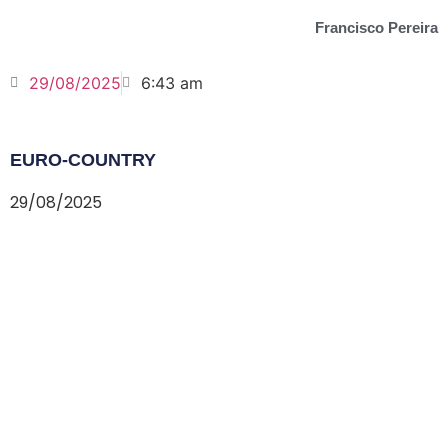
Francisco Pereira
29/08/2025
6:43 am
EURO-COUNTRY
29/08/2025