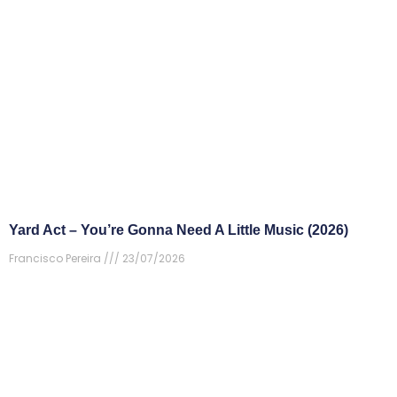
Yard Act – You’re Gonna Need A Little Music (2026)
Francisco Pereira
23/07/2026