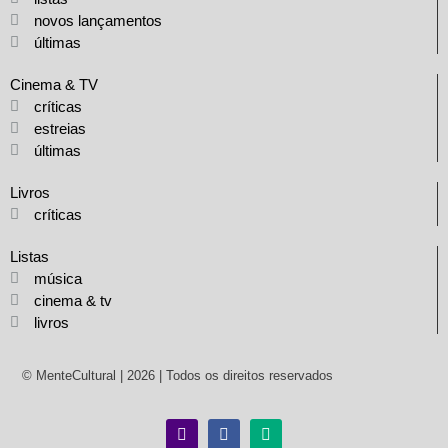
novos lançamentos
últimas
Cinema & TV
críticas
estreias
últimas
Livros
críticas
Listas
música
cinema & tv
livros
© MenteCultural | 2026 | Todos os direitos reservados