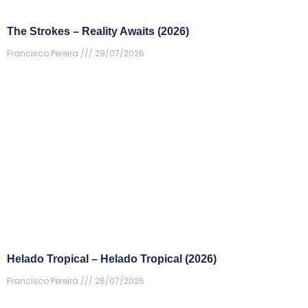
The Strokes – Reality Awaits (2026)
Francisco Pereira
29/07/2026
Helado Tropical – Helado Tropical (2026)
Francisco Pereira
26/07/2026