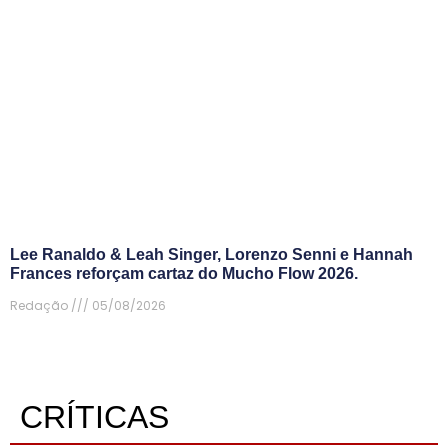
Lee Ranaldo & Leah Singer, Lorenzo Senni e Hannah
Frances reforçam cartaz do Mucho Flow 2026.
Redação
05/08/2026
CRÍTICAS