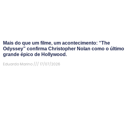
Mais do que um filme, um acontecimento: “The
Odyssey” confirma Christopher Nolan como o último
grande épico de Hollywood.
Eduardo Marino
17/07/2026