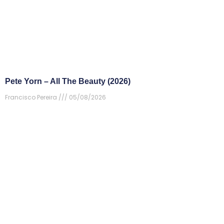
Pete Yorn – All The Beauty (2026)
Francisco Pereira
05/08/2026