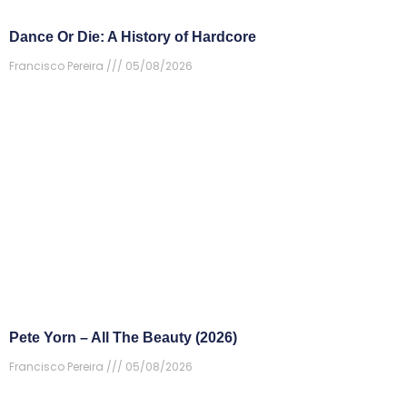
Dance Or Die: A History of Hardcore
Francisco Pereira
05/08/2026
Pete Yorn – All The Beauty (2026)
Francisco Pereira
05/08/2026