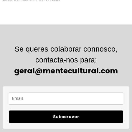
Se queres colaborar connosco,
contacta-nos para:
geral@mentecultural.com
Subscrever