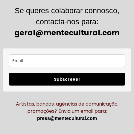
Se queres colaborar connosco,
contacta-nos para:
geral@mentecultural.com
Subscrever
Artistas, bandas, agências de comunicação,
promoções? Envia um email para:
press@mentecultural.com