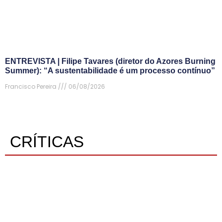
ENTREVISTA | Filipe Tavares (diretor do Azores Burning
Summer): “A sustentabilidade é um processo contínuo”
Francisco Pereira
06/08/2026
CRÍTICAS