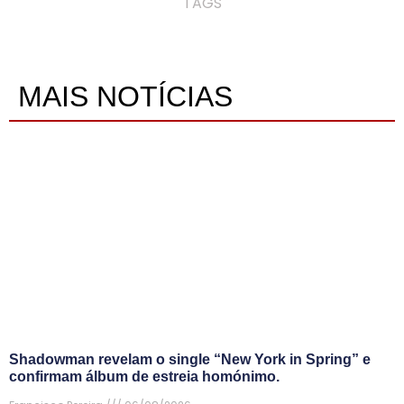
TAGS
MAIS NOTÍCIAS
Shadowman revelam o single “New York in Spring” e
confirmam álbum de estreia homónimo.