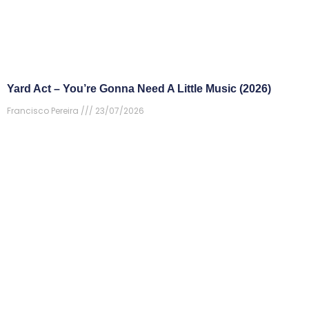
Yard Act – You’re Gonna Need A Little Music (2026)
Francisco Pereira
23/07/2026