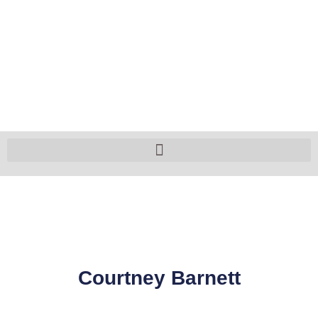
Courtney Barnett