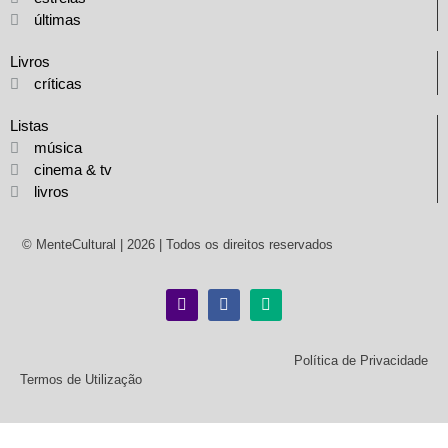
últimas
Livros
críticas
Listas
música
cinema & tv
livros
© MenteCultural | 2026 | Todos os direitos reservados
Política de Privacidade
Termos de Utilização