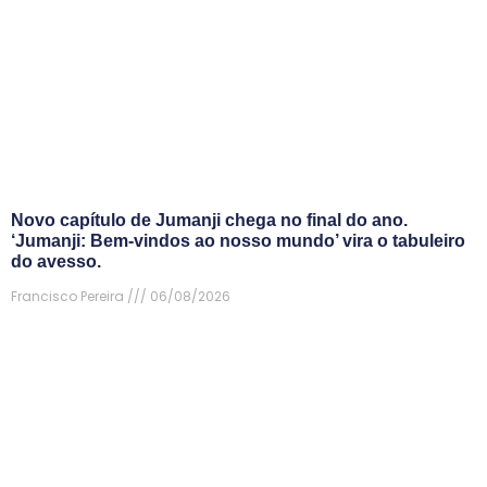
Novo capítulo de Jumanji chega no final do ano.
‘Jumanji: Bem-vindos ao nosso mundo’ vira o tabuleiro
do avesso.
Francisco Pereira
06/08/2026