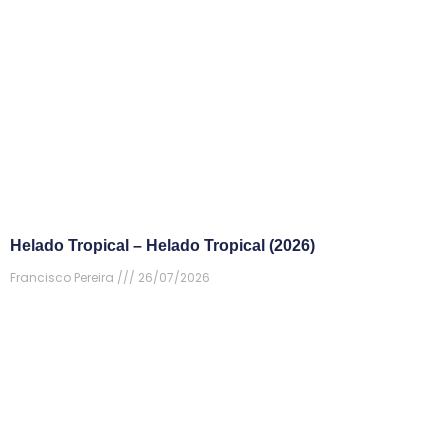
Helado Tropical – Helado Tropical (2026)
Francisco Pereira
26/07/2026