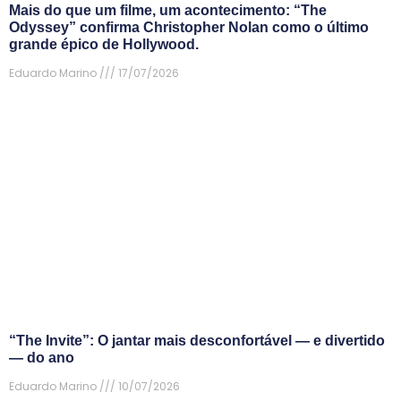
Mais do que um filme, um acontecimento: “The
Odyssey” confirma Christopher Nolan como o último
grande épico de Hollywood.
Eduardo Marino
17/07/2026
“The Invite”: O jantar mais desconfortável — e divertido
— do ano
Eduardo Marino
10/07/2026