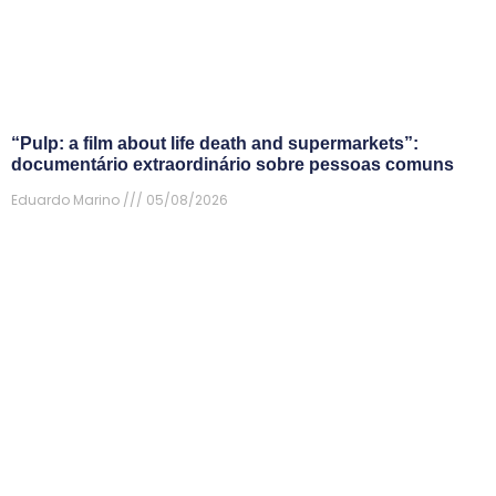
“Pulp: a film about life death and supermarkets”:
documentário extraordinário sobre pessoas comuns
Eduardo Marino
05/08/2026