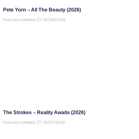
Pete Yorn – All The Beauty (2026)
Francisco Pereira
05/08/2026
The Strokes – Reality Awaits (2026)
Francisco Pereira
29/07/2026