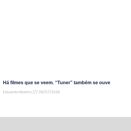
Há filmes que se veem. “Tuner” também se ouve
Eduardo Marino
06/07/2026