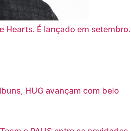
e Hearts. É lançado em setembro.
álbuns, HUG avançam com belo