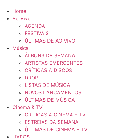
Pular
para
Home
o
Ao Vivo
conteúdo
AGENDA
FESTIVAIS
ÚLTIMAS DE AO VIVO
Música
ÁLBUNS DA SEMANA
ARTISTAS EMERGENTES
CRÍTICAS A DISCOS
DROP
LISTAS DE MÚSICA
NOVOS LANÇAMENTOS
ÚLTIMAS DE MÚSICA
Cinema & TV
CRÍTICAS A CINEMA E TV
ESTREIAS DA SEMANA
ÚLTIMAS DE CINEMA E TV
LIVROS