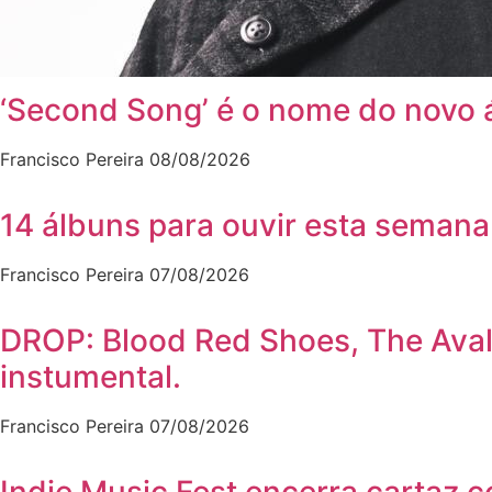
‘Second Song’ é o nome do novo 
Francisco Pereira
08/08/2026
14 álbuns para ouvir esta semana
Francisco Pereira
07/08/2026
DROP: Blood Red Shoes, The Ava
instumental.
Francisco Pereira
07/08/2026