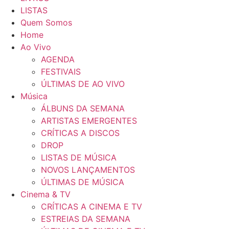
LISTAS
Quem Somos
Home
Ao Vivo
AGENDA
FESTIVAIS
ÚLTIMAS DE AO VIVO
Música
ÁLBUNS DA SEMANA
ARTISTAS EMERGENTES
CRÍTICAS A DISCOS
DROP
LISTAS DE MÚSICA
NOVOS LANÇAMENTOS
ÚLTIMAS DE MÚSICA
Cinema & TV
CRÍTICAS A CINEMA E TV
ESTREIAS DA SEMANA