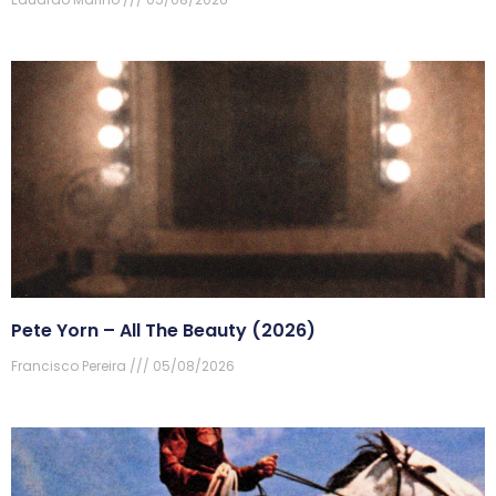
Pete Yorn – All The Beauty (2026)
Francisco Pereira
05/08/2026