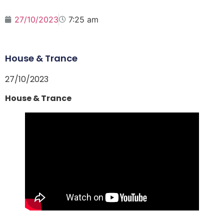
27/10/2023
7:25 am
House & Trance
27/10/2023
House & Trance