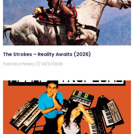
The Strokes – Reality Awaits (2026)
Francisco Pereira
29/07/2026