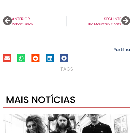
ANTERIOR
SEGUINTE
Robert Finley
The Mountain Goats
Partilha
TAGS
MAIS NOTÍCIAS