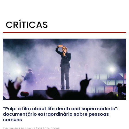
CRÍTICAS
“Pulp: a film about life death and supermarkets”:
documentário extraordinário sobre pessoas
comuns
Eduardo Marino
05/08/2026