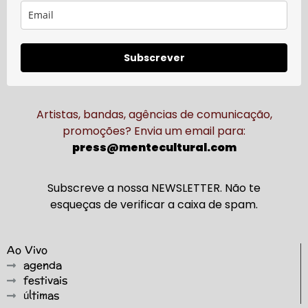
Subscrever
Artistas, bandas, agências de comunicação,
promoções? Envia um email para:
press@mentecultural.com
Subscreve a nossa NEWSLETTER. Não te
esqueças de verificar a caixa de spam.
Ao Vivo
agenda
festivais
últimas