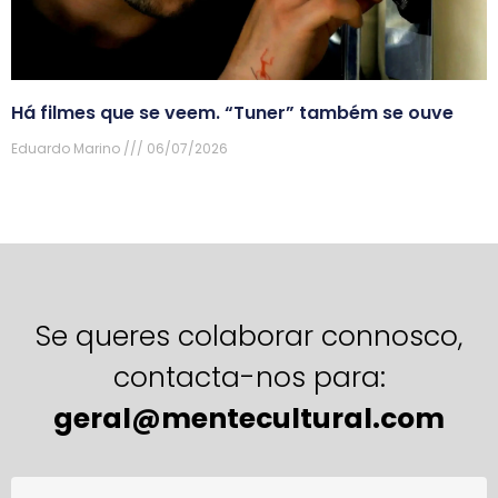
Há filmes que se veem. “Tuner” também se ouve
Eduardo Marino
06/07/2026
Se queres colaborar connosco,
contacta-nos para:
geral@mentecultural.com