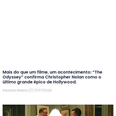
Mais do que um filme, um acontecimento: “The
Odyssey” confirma Christopher Nolan como o
último grande épico de Hollywood.
Eduardo Marino
17/07/2026