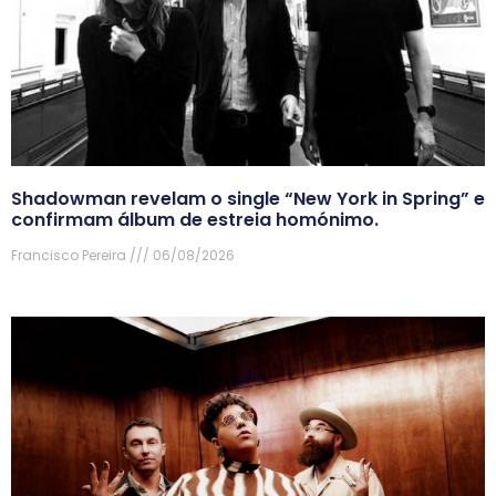
Shadowman revelam o single “New York in Spring” e
confirmam álbum de estreia homónimo.
Francisco Pereira
06/08/2026