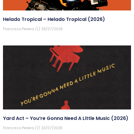
Helado Tropical – Helado Tropical (2026)
Francisco Pereira
26/07/2026
Yard Act – You’re Gonna Need A Little Music (2026)
Francisco Pereira
23/07/2026