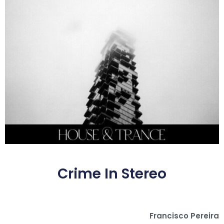
Crime In Stereo
Francisco Pereira