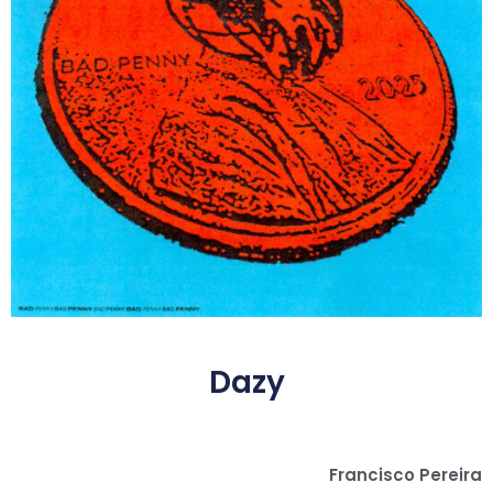
Dazy
Francisco Pereira