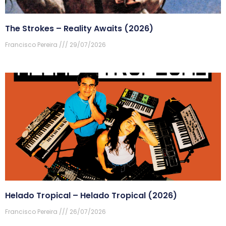
The Strokes – Reality Awaits (2026)
Francisco Pereira
29/07/2026
Helado Tropical – Helado Tropical (2026)
Francisco Pereira
26/07/2026