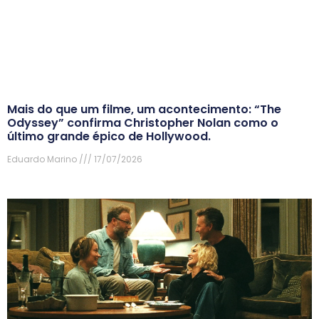
Mais do que um filme, um acontecimento: “The
Odyssey” confirma Christopher Nolan como o
último grande épico de Hollywood.
Eduardo Marino
17/07/2026