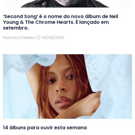
‘Second Song’ é o nome do novo álbum de Neil
Young & The Chrome Hearts. É lançado em
setembro.
Francisco Pereira
08/08/2026
14 álbuns para ouvir esta semana