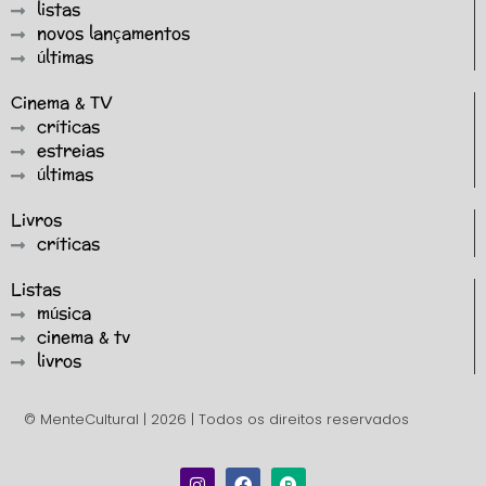
listas
novos lançamentos
últimas
Cinema & TV
críticas
estreias
últimas
Livros
críticas
Listas
música
cinema & tv
livros
© MenteCultural | 2026 | Todos os direitos reservados