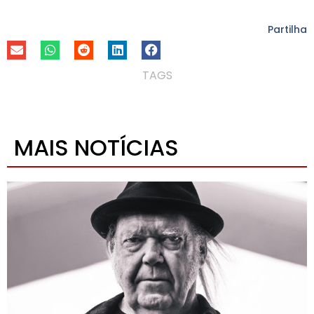
Partilha
TAGS
MAIS NOTÍCIAS