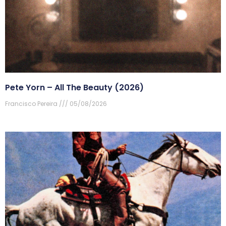
Pete Yorn – All The Beauty (2026)
Francisco Pereira
05/08/2026