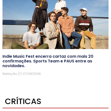
Indie Music Fest encerra cartaz com mais 20
confirmações. Sports Team e PAUS entre as
novidades.
Redação
07/08/2026
CRÍTICAS