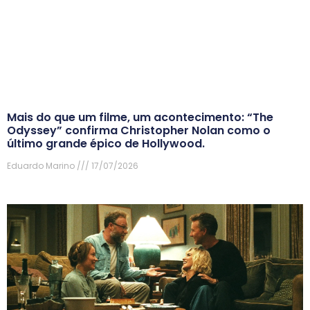
Mais do que um filme, um acontecimento: “The
Odyssey” confirma Christopher Nolan como o
último grande épico de Hollywood.
Eduardo Marino
17/07/2026