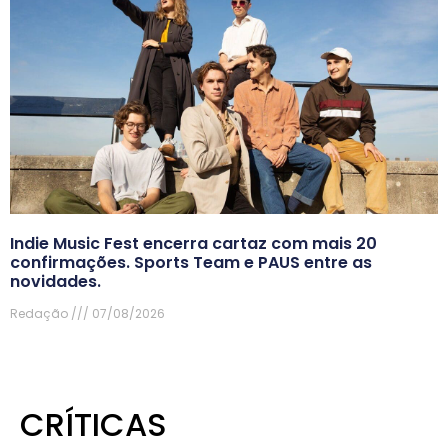
Indie Music Fest encerra cartaz com mais 20
confirmações. Sports Team e PAUS entre as
novidades.
Redação
07/08/2026
CRÍTICAS