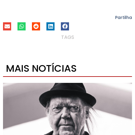
Partilha
TAGS
MAIS NOTÍCIAS