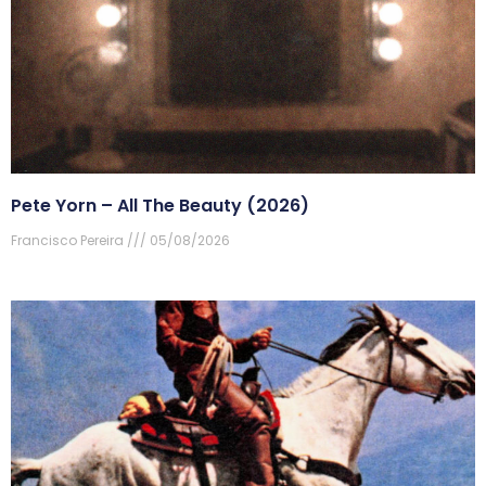
Pete Yorn – All The Beauty (2026)
Francisco Pereira
05/08/2026