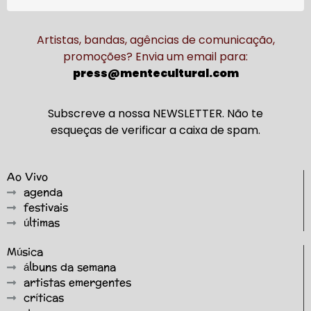
Artistas, bandas, agências de comunicação,
promoções? Envia um email para:
press@mentecultural.com
Subscreve a nossa NEWSLETTER. Não te
esqueças de verificar a caixa de spam.
Ao Vivo
agenda
festivais
últimas
Música
álbuns da semana
artistas emergentes
críticas