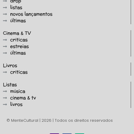
drop
listas
novos lançamentos
últimas
Cinema & TV
críticas
estreias
últimas
Livros
críticas
Listas
música
cinema & tv
livros
© MenteCultural | 2026 | Todos os direitos reservados