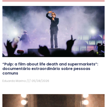
“Pulp: a film about life death and supermarkets”:
documentário extraordinário sobre pessoas
comuns
Eduardo Marino
05/08/2026