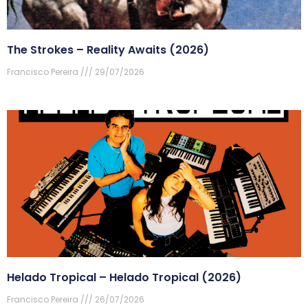
The Strokes – Reality Awaits (2026)
Francisco Pereira
29/07/2026
Helado Tropical – Helado Tropical (2026)
Francisco Pereira
26/07/2026