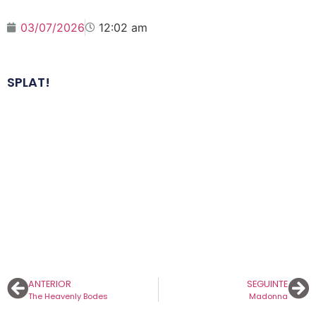
03/07/2026
12:02 am
SPLAT!
ANTERIOR
SEGUINTE
The Heavenly Bodes
Madonna