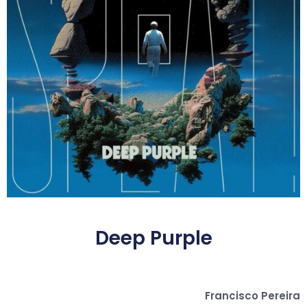
Deep Purple
Francisco Pereira