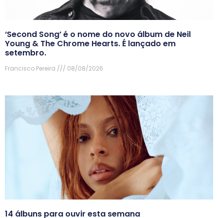
‘Second Song’ é o nome do novo álbum de Neil
Young & The Chrome Hearts. É lançado em
setembro.
Francisco Pereira
08/08/2026
14 álbuns para ouvir esta semana