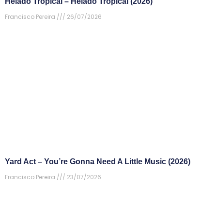
Helado Tropical – Helado Tropical (2026)
Francisco Pereira
26/07/2026
Yard Act – You’re Gonna Need A Little Music (2026)
Francisco Pereira
23/07/2026