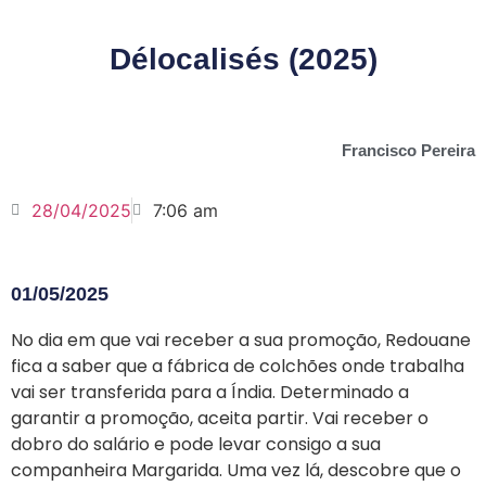
Délocalisés (2025)
Francisco Pereira
28/04/2025
7:06 am
01/05/2025
No dia em que vai receber a sua promoção, Redouane
fica a saber que a fábrica de colchões onde trabalha
vai ser transferida para a Índia. Determinado a
garantir a promoção, aceita partir. Vai receber o
dobro do salário e pode levar consigo a sua
companheira Margarida. Uma vez lá, descobre que o