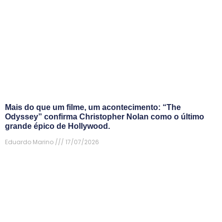
Mais do que um filme, um acontecimento: “The
Odyssey” confirma Christopher Nolan como o último
grande épico de Hollywood.
Eduardo Marino
17/07/2026