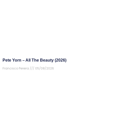
Pete Yorn – All The Beauty (2026)
Francisco Pereira
05/08/2026