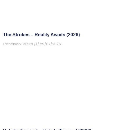
The Strokes – Reality Awaits (2026)
Francisco Pereira
29/07/2026