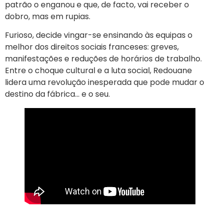
patrão o enganou e que, de facto, vai receber o
dobro, mas em rupias.
Furioso, decide vingar-se ensinando às equipas o
melhor dos direitos sociais franceses: greves,
manifestações e reduções de horários de trabalho.
Entre o choque cultural e a luta social, Redouane
lidera uma revolução inesperada que pode mudar o
destino da fábrica… e o seu.