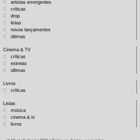
artistas emergentes
críticas
drop
listas
novos lançamentos
últimas
Cinema & TV
críticas
estreias
últimas
Livros
críticas
Listas
música
cinema & tv
livros