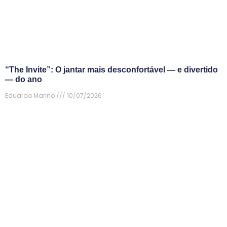
“The Invite”: O jantar mais desconfortável — e divertido
— do ano
Eduardo Marino
10/07/2026