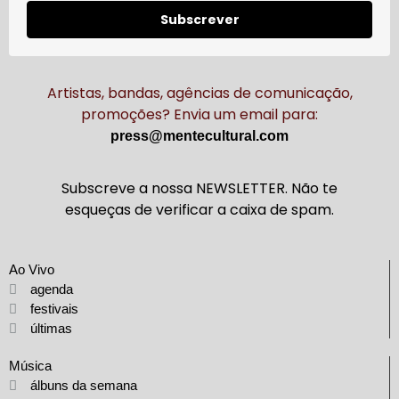
Subscrever
Artistas, bandas, agências de comunicação,
promoções? Envia um email para:
press@mentecultural.com
Subscreve a nossa NEWSLETTER. Não te
esqueças de verificar a caixa de spam.
Ao Vivo
agenda
festivais
últimas
Música
álbuns da semana