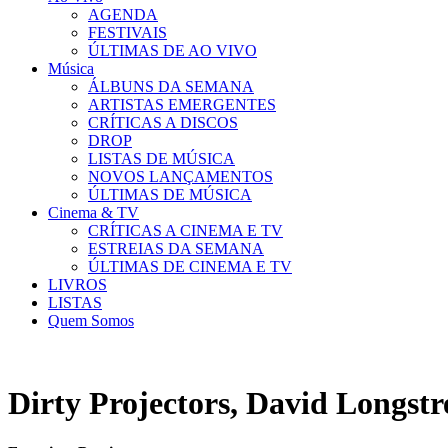
AGENDA
FESTIVAIS
ÚLTIMAS DE AO VIVO
Música
ÁLBUNS DA SEMANA
ARTISTAS EMERGENTES
CRÍTICAS A DISCOS
DROP
LISTAS DE MÚSICA
NOVOS LANÇAMENTOS
ÚLTIMAS DE MÚSICA
Cinema & TV
CRÍTICAS A CINEMA E TV
ESTREIAS DA SEMANA
ÚLTIMAS DE CINEMA E TV
LIVROS
LISTAS
Quem Somos
Dirty Projectors, David Longstret