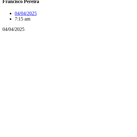
Francisco Pereira
04/04/2025
7:15 am
04/04/2025