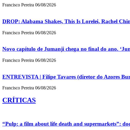
Francisco Pereira
06/08/2026
DROP: Alabama Shakes, This Is Lorelei, Rachel Chin
Francisco Pereira
06/08/2026
Novo capítulo de Jumanji chega no final do ano. ‘Ju
Francisco Pereira
06/08/2026
ENTREVISTA | Filipe Tavares (diretor do Azores Bur
Francisco Pereira
06/08/2026
CRÍTICAS
“Pulp: a film about life death and supermarkets”: d