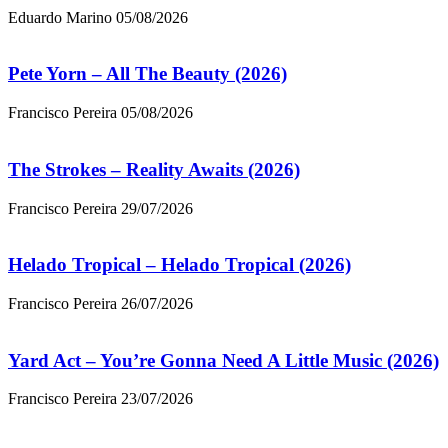
Eduardo Marino
05/08/2026
Pete Yorn – All The Beauty (2026)
Francisco Pereira
05/08/2026
The Strokes – Reality Awaits (2026)
Francisco Pereira
29/07/2026
Helado Tropical – Helado Tropical (2026)
Francisco Pereira
26/07/2026
Yard Act – You’re Gonna Need A Little Music (2026)
Francisco Pereira
23/07/2026