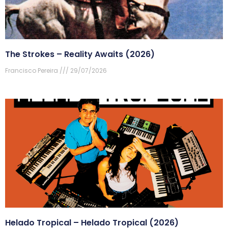
The Strokes – Reality Awaits (2026)
Francisco Pereira
29/07/2026
Helado Tropical – Helado Tropical (2026)