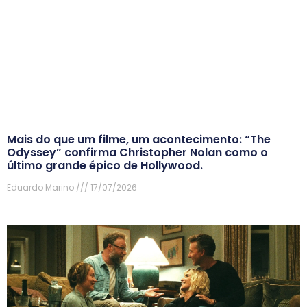
Mais do que um filme, um acontecimento: “The
Odyssey” confirma Christopher Nolan como o
último grande épico de Hollywood.
Eduardo Marino
17/07/2026