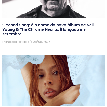
‘Second Song’ é o nome do novo álbum de Neil
Young & The Chrome Hearts. É lançado em
setembro.
Francisco Pereira
08/08/2026