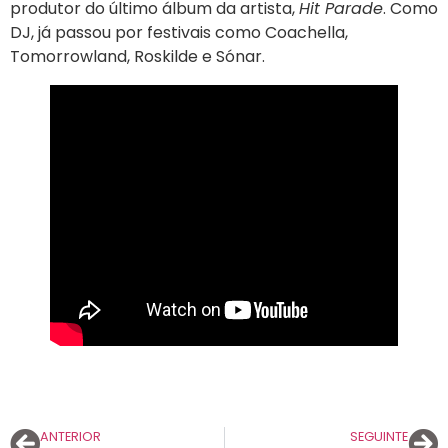
produtor do último álbum da artista,
Hit Parade
. Como
DJ, já passou por festivais como Coachella,
Tomorrowland, Roskilde e Sónar.
ANTERIOR
SEGUINTE