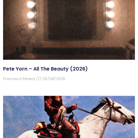
Pete Yorn – All The Beauty (2026)
Francisco Pereira
05/08/2026