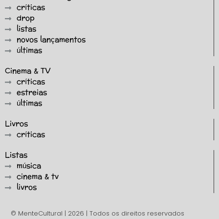
críticas
drop
listas
novos lançamentos
últimas
Cinema & TV
críticas
estreias
últimas
Livros
críticas
Listas
música
cinema & tv
livros
© MenteCultural | 2026 | Todos os direitos reservados