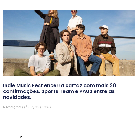
Indie Music Fest encerra cartaz com mais 20
confirmações. Sports Team e PAUS entre as
novidades.
Redação
07/08/2026