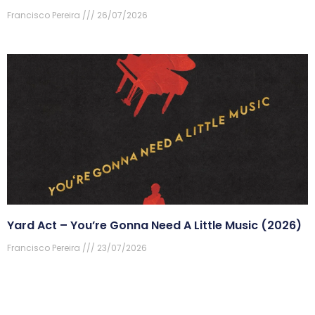
Francisco Pereira
26/07/2026
Yard Act – You’re Gonna Need A Little Music (2026)
Francisco Pereira
23/07/2026