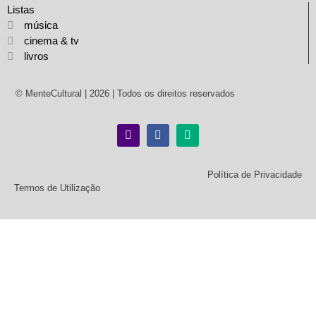
Listas
música
cinema & tv
livros
© MenteCultural | 2026 | Todos os direitos reservados
Política de Privacidade
Termos de Utilização