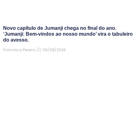
Novo capítulo de Jumanji chega no final do ano.
‘Jumanji: Bem-vindos ao nosso mundo’ vira o tabuleiro
do avesso.
Francisco Pereira
06/08/2026