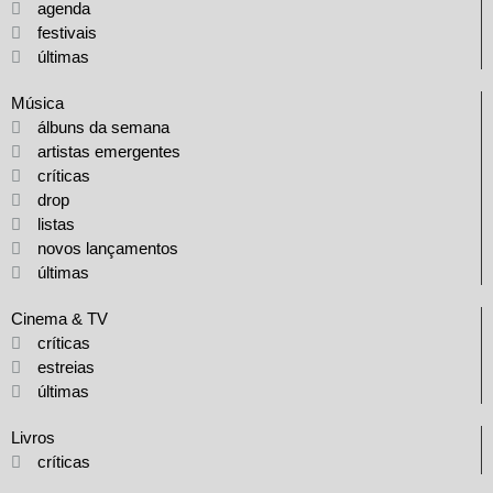
agenda
festivais
últimas
Música
álbuns da semana
artistas emergentes
críticas
drop
listas
novos lançamentos
últimas
Cinema & TV
críticas
estreias
últimas
Livros
críticas