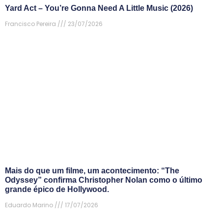
Yard Act – You’re Gonna Need A Little Music (2026)
Francisco Pereira
23/07/2026
Mais do que um filme, um acontecimento: “The
Odyssey” confirma Christopher Nolan como o último
grande épico de Hollywood.
Eduardo Marino
17/07/2026