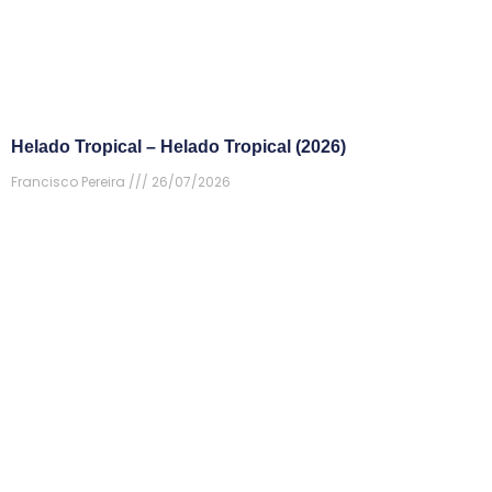
Helado Tropical – Helado Tropical (2026)
Francisco Pereira
26/07/2026