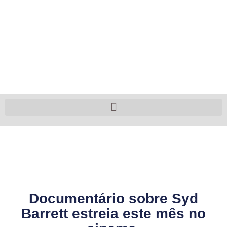
Documentário sobre Syd
Barrett estreia este mês no