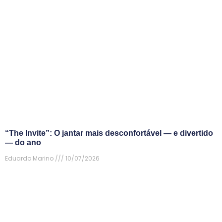
“The Invite”: O jantar mais desconfortável — e divertido
— do ano
Eduardo Marino
10/07/2026