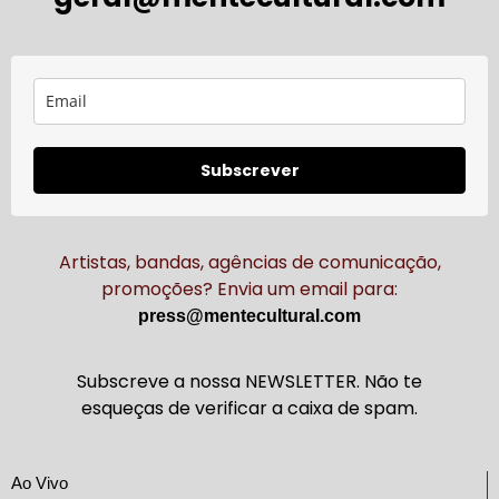
Subscrever
Artistas, bandas, agências de comunicação,
promoções? Envia um email para:
press@mentecultural.com
Subscreve a nossa NEWSLETTER. Não te
esqueças de verificar a caixa de spam.
Ao Vivo