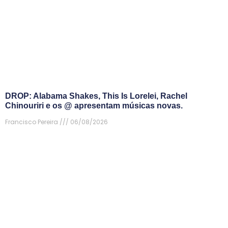
DROP: Alabama Shakes, This Is Lorelei, Rachel
Chinouriri e os @ apresentam músicas novas.
Francisco Pereira
06/08/2026