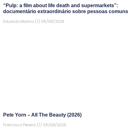
“Pulp: a film about life death and supermarkets”:
documentário extraordinário sobre pessoas comuns
Eduardo Marino
05/08/2026
Pete Yorn – All The Beauty (2026)
Francisco Pereira
05/08/2026