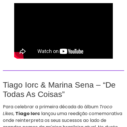
Tiago Iorc & Marina Sena – “De
Todas As Coisas”
Para celebrar a primeira década do álbum
Troco
Likes
,
Tiago Iorc
lançou uma reedição comemorativa
onde reinterpreta os seus sucessos ao lado de