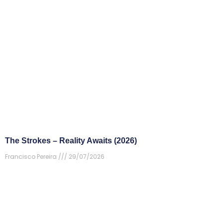
The Strokes – Reality Awaits (2026)
Francisco Pereira
29/07/2026