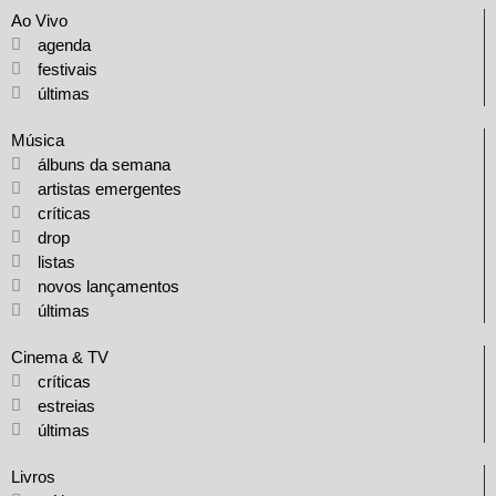
Ao Vivo
agenda
festivais
últimas
Música
álbuns da semana
artistas emergentes
críticas
drop
listas
novos lançamentos
últimas
Cinema & TV
críticas
estreias
últimas
Livros