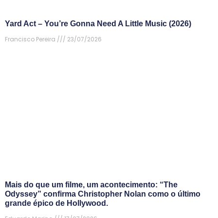
Yard Act – You’re Gonna Need A Little Music (2026)
Francisco Pereira
23/07/2026
Mais do que um filme, um acontecimento: “The
Odyssey” confirma Christopher Nolan como o último
grande épico de Hollywood.