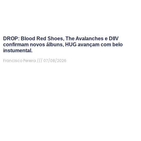
DROP: Blood Red Shoes, The Avalanches e DIIV
confirmam novos álbuns, HUG avançam com belo
instumental.
Francisco Pereira
07/08/2026