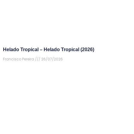
Helado Tropical – Helado Tropical (2026)
Francisco Pereira
26/07/2026