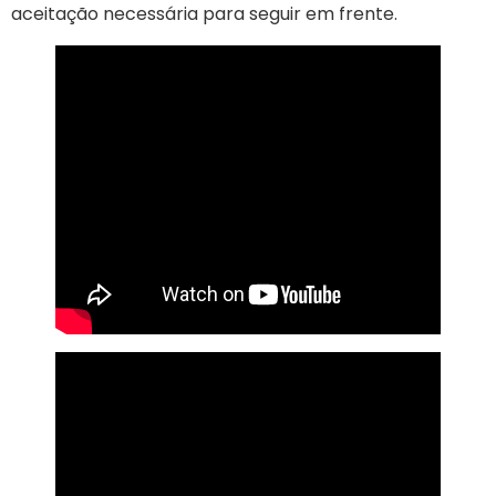
aceitação necessária para seguir em frente.