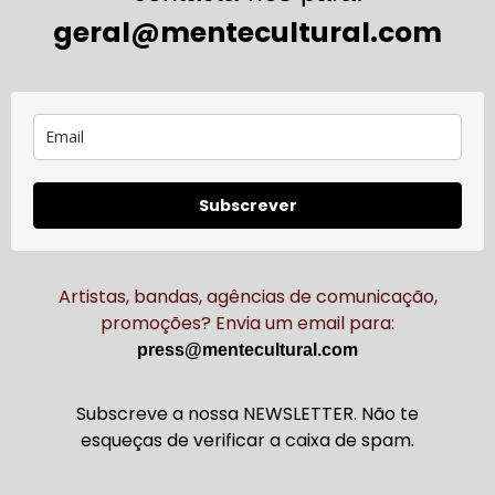
geral@mentecultural.com
Subscrever
Artistas, bandas, agências de comunicação,
promoções? Envia um email para:
press@mentecultural.com
Subscreve a nossa NEWSLETTER. Não te
esqueças de verificar a caixa de spam.