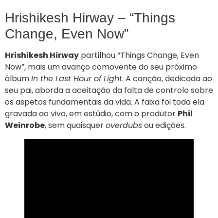
Hrishikesh Hirway – “Things
Change, Even Now”
Hrishikesh Hirway
partilhou “Things Change, Even
Now”, mais um avanço comovente do seu próximo
álbum
In the Last Hour of Light
. A canção, dedicada ao
seu pai, aborda a aceitação da falta de controlo sobre
os aspetos fundamentais da vida. A faixa foi toda ela
gravada ao vivo, em estúdio, com o produtor
Phil
Weinrobe
, sem quaisquer
overdubs
ou edições.