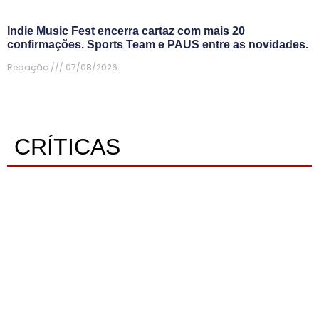
Indie Music Fest encerra cartaz com mais 20
confirmações. Sports Team e PAUS entre as novidades.
Redação
07/08/2026
CRÍTICAS