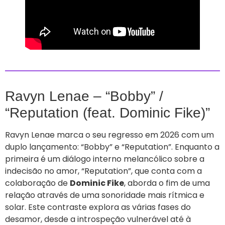
Ravyn Lenae – “Bobby” /
“Reputation (feat. Dominic Fike)”
Ravyn Lenae marca o seu regresso em 2026 com um
duplo lançamento: “Bobby” e “Reputation”. Enquanto a
primeira é um diálogo interno melancólico sobre a
indecisão no amor, “Reputation”, que conta com a
colaboração de
Dominic Fike
, aborda o fim de uma
relação através de uma sonoridade mais rítmica e
solar. Este contraste explora as várias fases do
desamor, desde a introspeção vulnerável até à