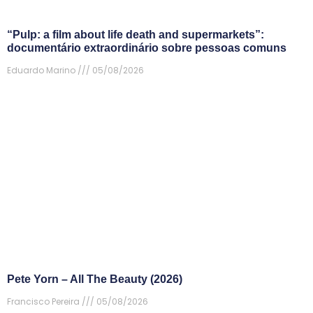
“Pulp: a film about life death and supermarkets”:
documentário extraordinário sobre pessoas comuns
Eduardo Marino
05/08/2026
Pete Yorn – All The Beauty (2026)
Francisco Pereira
05/08/2026