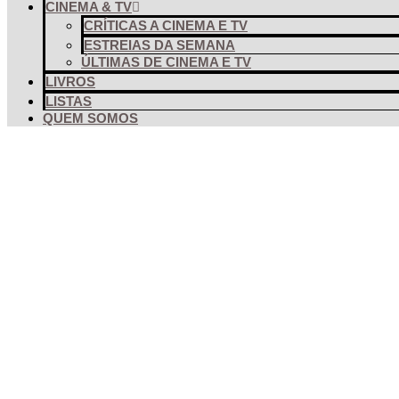
CINEMA & TV
CRÍTICAS A CINEMA E TV
ESTREIAS DA SEMANA
ÚLTIMAS DE CINEMA E TV
LIVROS
LISTAS
QUEM SOMOS