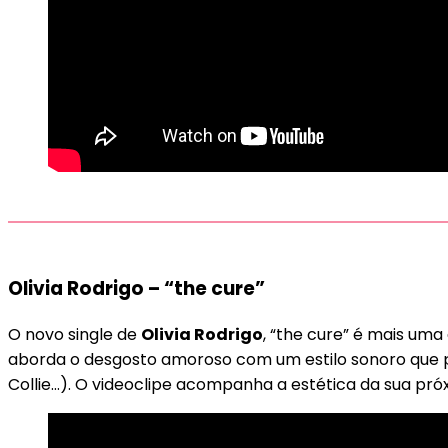
Olivia Rodrigo – “the cure”
O novo single de
Olivia Rodrigo
, “the cure” é mais um
aborda o desgosto amoroso com um estilo sonoro que 
Collie…). O videoclipe acompanha a estética da sua pró