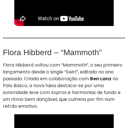
Flora Hibberd – “Mammoth”
Flora Hibberd voltou com “Mammoth”, o seu primeiro
lançamento desde o single “Swirl”, editado no ano
passado. Criada em colaboração com
Ben Lanz
no
País Basco, a nova faixa destaca-se por uma
sonoridade leve com sopros e harmonias de fundo e
um ritmo bem dançável, que culmina por fim num
refrão emotivo.