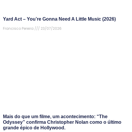
Yard Act – You’re Gonna Need A Little Music (2026)
Francisco Pereira
23/07/2026
Mais do que um filme, um acontecimento: “The
Odyssey” confirma Christopher Nolan como o último
grande épico de Hollywood.