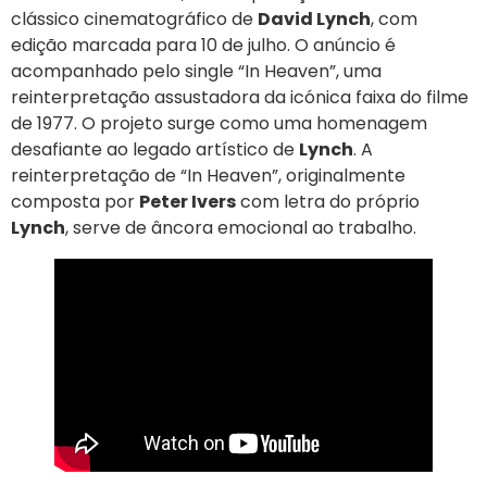
clássico cinematográfico de
David Lynch
, com
edição marcada para 10 de julho. O anúncio é
acompanhado pelo single “In Heaven”, uma
reinterpretação assustadora da icónica faixa do filme
de 1977. O projeto surge como uma homenagem
desafiante ao legado artístico de
Lynch
. A
reinterpretação de “In Heaven”, originalmente
composta por
Peter Ivers
com letra do próprio
Lynch
, serve de âncora emocional ao trabalho.