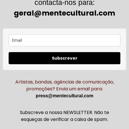
contacta-nos para:
geral@mentecultural.com
Subscrever
Artistas, bandas, agências de comunicação,
promoções? Envia um email para:
press@mentecultural.com
Subscreve a nossa NEWSLETTER. Não te
esqueças de verificar a caixa de spam.