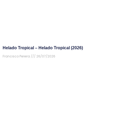
Helado Tropical – Helado Tropical (2026)
Francisco Pereira
26/07/2026