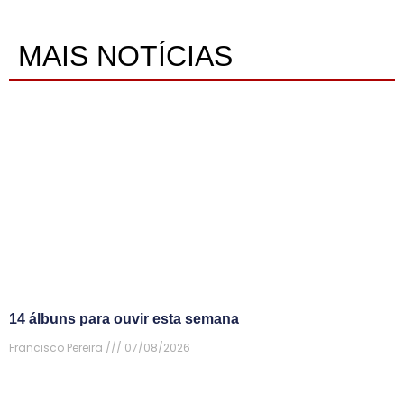
MAIS NOTÍCIAS
14 álbuns para ouvir esta semana
Francisco Pereira
07/08/2026