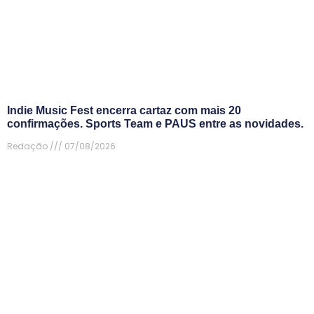
Indie Music Fest encerra cartaz com mais 20
confirmações. Sports Team e PAUS entre as novidades.
Redação
07/08/2026