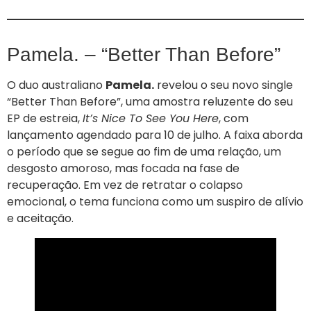
Pamela. – “Better Than Before”
O duo australiano
Pamela.
revelou o seu novo single
“Better Than Before”, uma amostra reluzente do seu
EP de estreia,
It’s Nice To See You Here
, com
lançamento agendado para 10 de julho. A faixa aborda
o período que se segue ao fim de uma relação, um
desgosto amoroso, mas focada na fase de
recuperação. Em vez de retratar o colapso
emocional, o tema funciona como um suspiro de alívio
e aceitação.