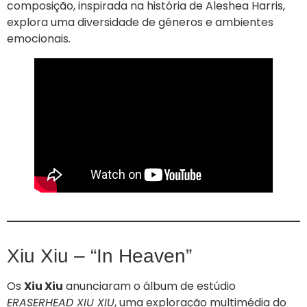
composição, inspirada na história de Aleshea Harris,
explora uma diversidade de géneros e ambientes
emocionais.
Xiu Xiu – “In Heaven”
Os
Xiu Xiu
anunciaram o álbum de estúdio
ERASERHEAD XIU XIU
, uma exploração multimédia do