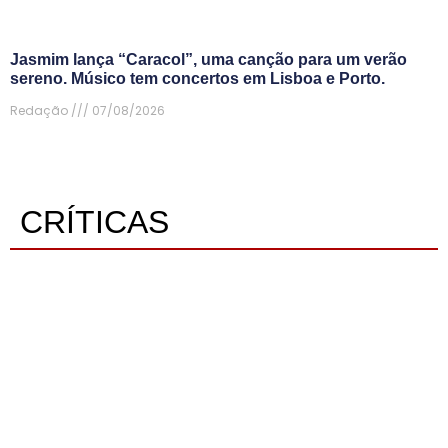
Jasmim lança “Caracol”, uma canção para um verão
sereno. Músico tem concertos em Lisboa e Porto.
Redação
07/08/2026
CRÍTICAS