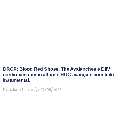
DROP: Blood Red Shoes, The Avalanches e DIIV
confirmam novos álbuns, HUG avançam com belo
instumental.
Francisco Pereira
07/08/2026