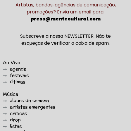
Artistas, bandas, agências de comunicação,
promoções? Envia um email para:
press@mentecultural.com
Subscreve a nossa NEWSLETTER. Não te
esqueças de verificar a caixa de spam.
Ao Vivo
agenda
festivais
últimas
Música
álbuns da semana
artistas emergentes
críticas
drop
listas