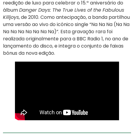
reedição de luxo para celebrar o 15.º aniversário do
álbum
Danger Days: The True Lives of the Fabulous
Killjoys
, de 2010. Como antecipação, a banda partilhou
uma versão ao vivo do icónico single “Na Na Na (Na Na
Na Na Na Na Na Na Na)”. Esta gravação rara foi
realizada originalmente para a BBC Radio 1, no ano de
lançamento do disco, e integra o conjunto de faixas
bónus da nova edição.