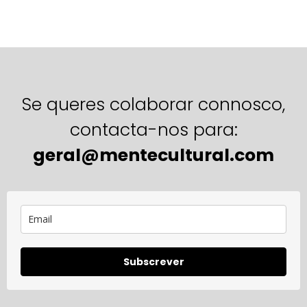
Se queres colaborar connosco,
contacta-nos para:
geral@mentecultural.com
Subscrever