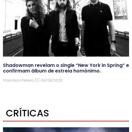
Shadowman revelam o single “New York in Spring” e
confirmam álbum de estreia homónimo.
Francisco Pereira
06/08/2026
CRÍTICAS