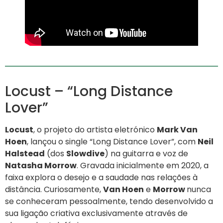
Locust – “Long Distance
Lover”
Locust
, o projeto do artista eletrónico
Mark Van
Hoen
, lançou o single “Long Distance Lover”, com
Neil
Halstead
(dos
Slowdive
) na guitarra e voz de
Natasha Morrow
. Gravada inicialmente em 2020, a
faixa explora o desejo e a saudade nas relações à
distância. Curiosamente,
Van Hoen
e
Morrow
nunca
se conheceram pessoalmente, tendo desenvolvido a
sua ligação criativa exclusivamente através de