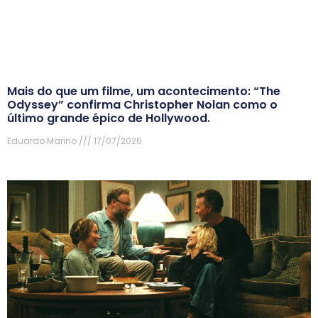
Mais do que um filme, um acontecimento: “The
Odyssey” confirma Christopher Nolan como o
último grande épico de Hollywood.
Eduardo Marino
17/07/2026