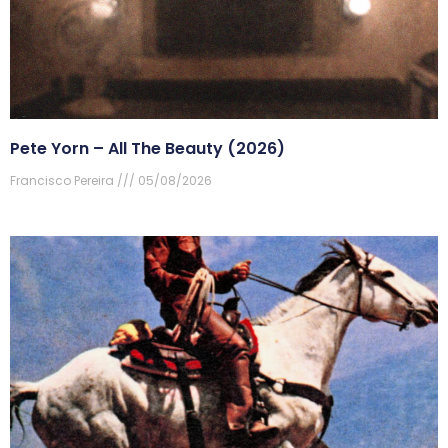
Pete Yorn – All The Beauty (2026)
Francisco Pereira
05/08/2026