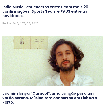
Indie Music Fest encerra cartaz com mais 20
confirmações. Sports Team e PAUS entre as
novidades.
Redação
07/08/2026
Jasmim lança “Caracol”, uma canção para um
verão sereno. Músico tem concertos em Lisboa e
Porto.