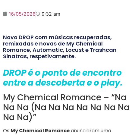
16/05/2026
9:32 am
Novo DROP com músicas recuperadas,
remixadas e novas de My Chemical
Romance, Automatic, Locust e Trashcan
Sinatras, respetivamente.
DROP é o ponto de encontro
entre a descoberta e o play.
My Chemical Romance – “Na
Na Na (Na Na Na Na Na Na Na
Na Na)”
Os
My Chemical Romance
anunciaram uma