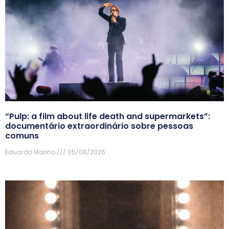
“Pulp: a film about life death and supermarkets”:
documentário extraordinário sobre pessoas
comuns
Eduardo Marino
05/08/2026