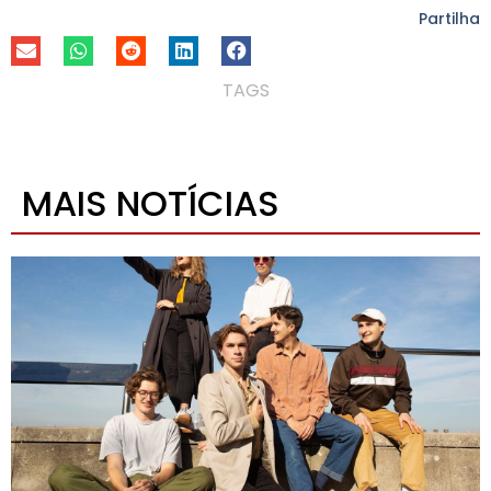
Partilha
TAGS
MAIS NOTÍCIAS