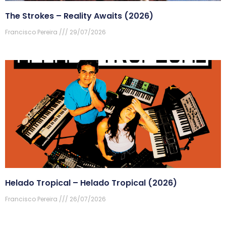
The Strokes – Reality Awaits (2026)
Francisco Pereira
29/07/2026
Helado Tropical – Helado Tropical (2026)
Francisco Pereira
26/07/2026