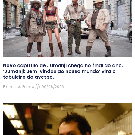
Novo capítulo de Jumanji chega no final do ano.
‘Jumanji: Bem-vindos ao nosso mundo’ vira o
tabuleiro do avesso.
Francisco Pereira
06/08/2026