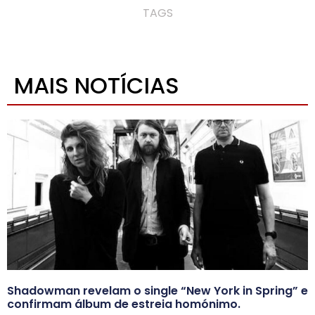
TAGS
MAIS NOTÍCIAS
Shadowman revelam o single “New York in Spring” e
confirmam álbum de estreia homónimo.