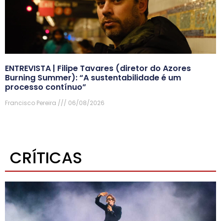
ENTREVISTA | Filipe Tavares (diretor do Azores
Burning Summer): “A sustentabilidade é um
processo contínuo”
Francisco Pereira
06/08/2026
CRÍTICAS