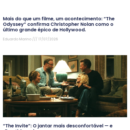
Mais do que um filme, um acontecimento: “The
Odyssey” confirma Christopher Nolan como o
último grande épico de Hollywood.
Eduardo Marino
17/07/2026
“The Invite”: O jantar mais desconfortável — e