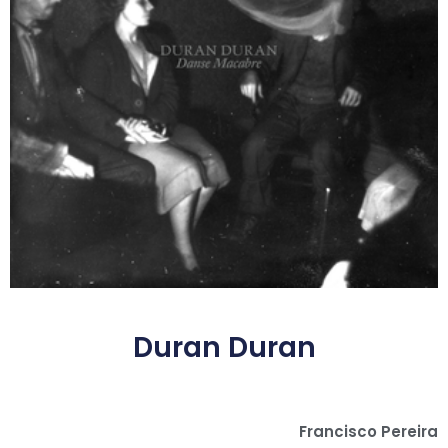
Duran Duran
Francisco Pereira