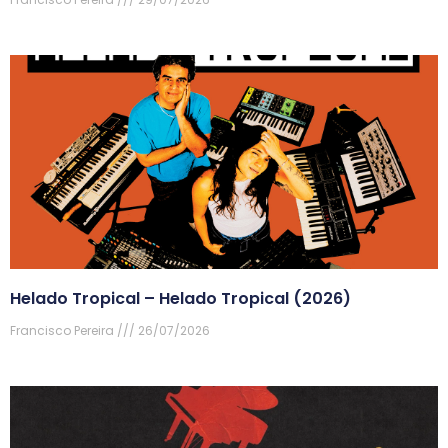
Helado Tropical – Helado Tropical (2026)
Francisco Pereira
26/07/2026