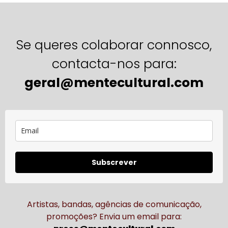
Se queres colaborar connosco,
contacta-nos para:
geral@mentecultural.com
Subscrever
Artistas, bandas, agências de comunicação,
promoções? Envia um email para: