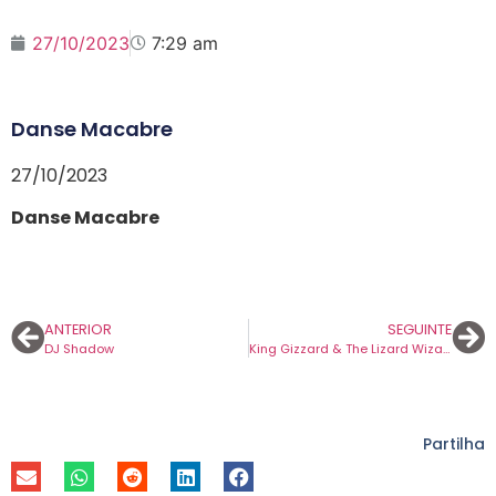
27/10/2023
7:29 am
Danse Macabre
27/10/2023
Danse Macabre
ANTERIOR
SEGUINTE
DJ Shadow
King Gizzard & The Lizard Wizard
Partilha