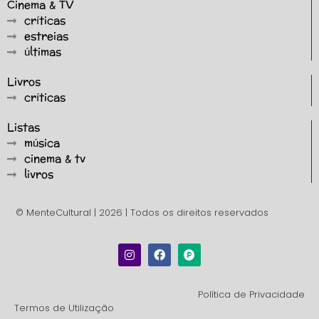
Cinema & TV
críticas
estreias
últimas
Livros
críticas
Listas
música
cinema & tv
livros
© MenteCultural | 2026 | Todos os direitos reservados
Política de Privacidade
Termos de Utilização