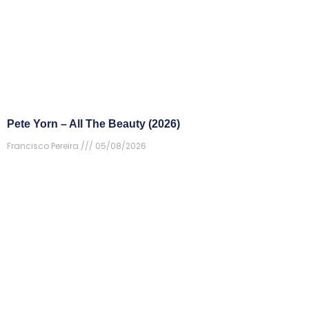
Pete Yorn – All The Beauty (2026)
Francisco Pereira
05/08/2026