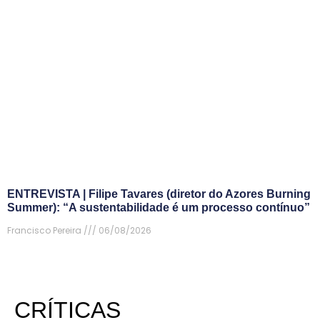
ENTREVISTA | Filipe Tavares (diretor do Azores Burning
Summer): “A sustentabilidade é um processo contínuo”
Francisco Pereira
06/08/2026
CRÍTICAS