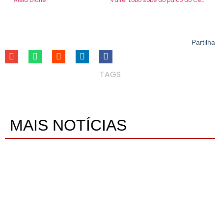
Partilha
TAGS
MAIS NOTÍCIAS