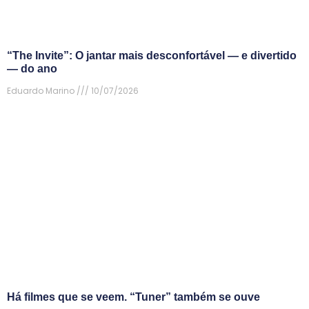
“The Invite”: O jantar mais desconfortável — e divertido
— do ano
Eduardo Marino
10/07/2026
Há filmes que se veem. “Tuner” também se ouve