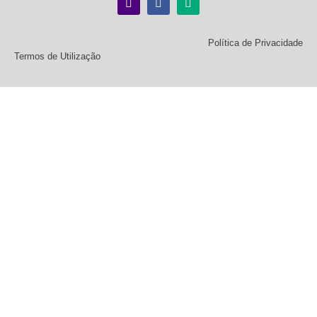
Política de Privacidade
Termos de Utilização