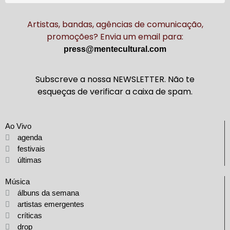
Artistas, bandas, agências de comunicação,
promoções? Envia um email para:
press@mentecultural.com
Subscreve a nossa NEWSLETTER. Não te
esqueças de verificar a caixa de spam.
Ao Vivo
agenda
festivais
últimas
Música
álbuns da semana
artistas emergentes
críticas
drop