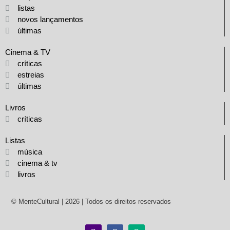
listas
novos lançamentos
últimas
Cinema & TV
críticas
estreias
últimas
Livros
críticas
Listas
música
cinema & tv
livros
© MenteCultural | 2026 | Todos os direitos reservados