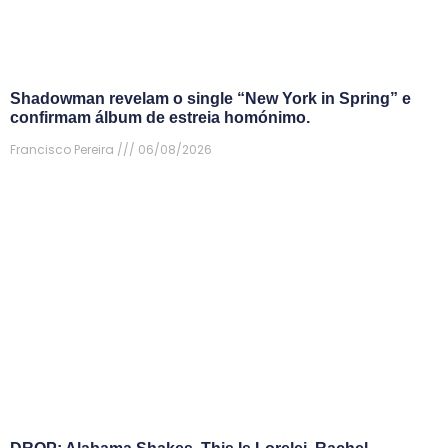
Shadowman revelam o single “New York in Spring” e
confirmam álbum de estreia homónimo.
Francisco Pereira
06/08/2026