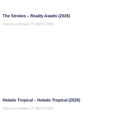
The Strokes – Reality Awaits (2026)
Francisco Pereira
29/07/2026
Helado Tropical – Helado Tropical (2026)
Francisco Pereira
26/07/2026