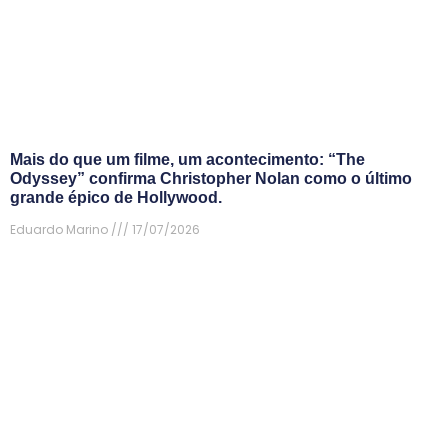
Mais do que um filme, um acontecimento: “The
Odyssey” confirma Christopher Nolan como o último
grande épico de Hollywood.
Eduardo Marino
17/07/2026