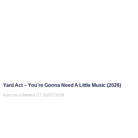
Yard Act – You’re Gonna Need A Little Music (2026)
Francisco Pereira
23/07/2026