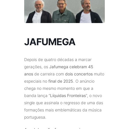
JAFUMEGA
Depois de quatro décadas a marcar
gerações, os
Jafumega
celebram 45
anos
de carreira com
dois concertos
muito
especiais no
final de 2025
. O anúncio
chega no mesmo momento em que a
banda lança “
Líquidas Fronteiras
”, o novo
single que assinala o regresso de uma das
formações mais emblemáticas da música
portuguesa.