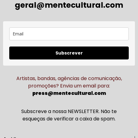
geral@mentecultural.com
Subscrever
Artistas, bandas, agências de comunicação,
promoções? Envia um email para:
press@mentecultural.com
Subscreve a nossa NEWSLETTER. Não te
esqueças de verificar a caixa de spam.