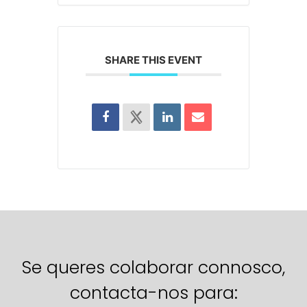
SHARE THIS EVENT
Se queres colaborar connosco,
contacta-nos para: