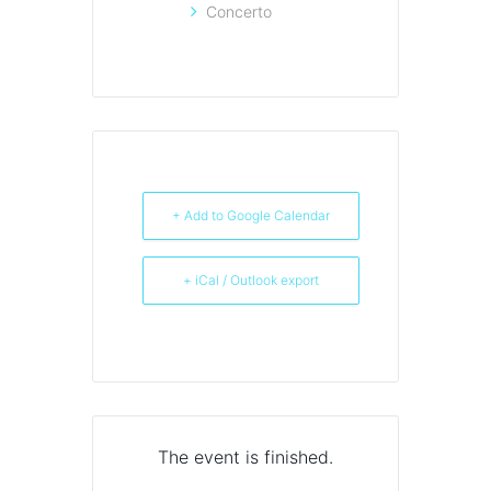
Concerto
+ Add to Google Calendar
+ iCal / Outlook export
The event is finished.