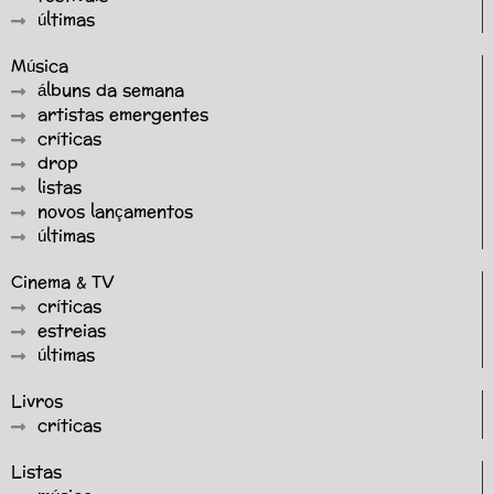
últimas
Música
álbuns da semana
artistas emergentes
críticas
drop
listas
novos lançamentos
últimas
Cinema & TV
críticas
estreias
últimas
Livros
críticas
Listas