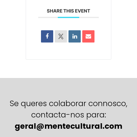
SHARE THIS EVENT
Se queres colaborar connosco,
contacta-nos para:
geral@mentecultural.com