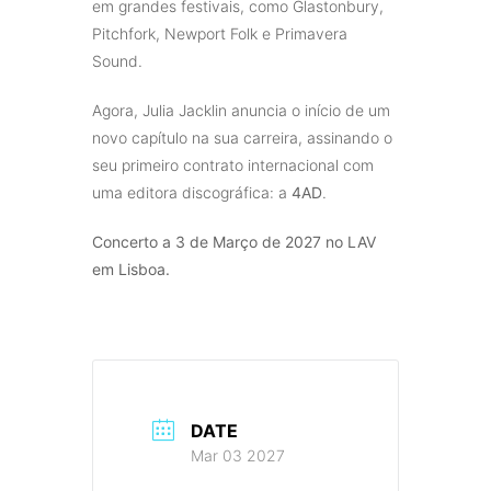
em grandes festivais, como Glastonbury,
Pitchfork, Newport Folk e Primavera
Sound.
Agora, Julia Jacklin anuncia o início de um
novo capítulo na sua carreira, assinando o
seu primeiro contrato internacional com
uma editora discográfica: a
4AD
.
Concerto a 3 de Março de 2027 no LAV
em Lisboa.
DATE
Mar 03 2027