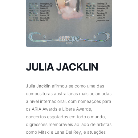
JULIA JACKLIN
Julia Jacklin
afirmou-se como uma das
compositoras australianas mais aclamadas
a nível internacional, com nomeações para
os ARIA Awards e Libera Awards,
concertos esgotados em todo o mundo,
digressões memoráveis ao lado de artistas
como Mitski e Lana Del Rey, e atuações