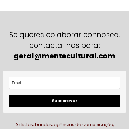
Se queres colaborar connosco,
contacta-nos para:
geral@mentecultural.com
Subscrever
Artistas, bandas, agências de comunicação,