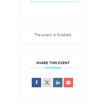
The event is finished.
SHARE THIS EVENT